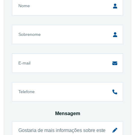
Mensagem