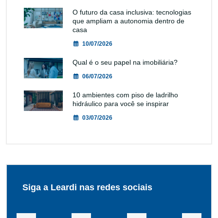
O futuro da casa inclusiva: tecnologias
que ampliam a autonomia dentro de
casa
10/07/2026
Qual é o seu papel na imobiliária?
06/07/2026
10 ambientes com piso de ladrilho
hidráulico para você se inspirar
03/07/2026
Siga a Leardi nas redes sociais