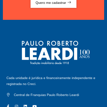
Quero me cadastrar
Cada unidade é jurídica e financeiramente independente e
registrada no Creci.
Central de Franquias Paulo Roberto Leardi