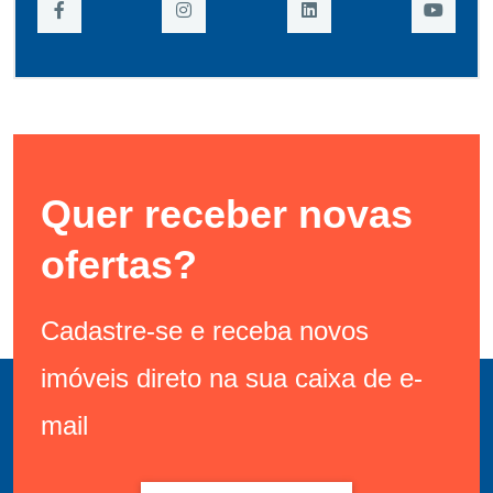
Quer receber novas
ofertas?
Cadastre-se e receba novos
imóveis direto na sua caixa de e-
mail