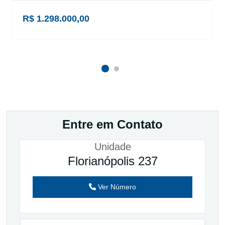
R$ 1.298.000,00
Entre em Contato
Unidade
Florianópolis 237
Ver Número