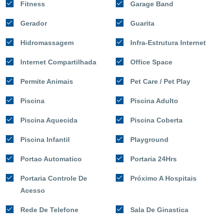
Fitness
Garage Band
Gerador
Guarita
Hidromassagem
Infra-Estrutura Internet
Internet Compartilhada
Office Space
Permite Animais
Pet Care / Pet Play
Piscina
Piscina Adulto
Piscina Aquecida
Piscina Coberta
Piscina Infantil
Playground
Portao Automatico
Portaria 24Hrs
Portaria Controle De
Próximo A Hospitais
Acesso
Rede De Telefone
Sala De Ginastica