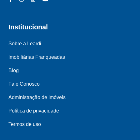
Institucional
Sobre a Leardi
Imobiliárias Franqueadas
Blog
Fale Conosco
Administração de Imóveis
Política de privacidade
Termos de uso