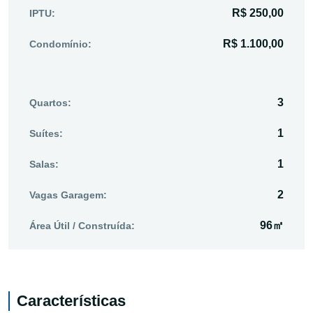
R$ 250,00
IPTU:
R$ 1.100,00
Condomínio:
3
Quartos:
1
Suítes:
1
Salas:
2
Vagas Garagem:
96㎡
Área Útil / Construída:
Características