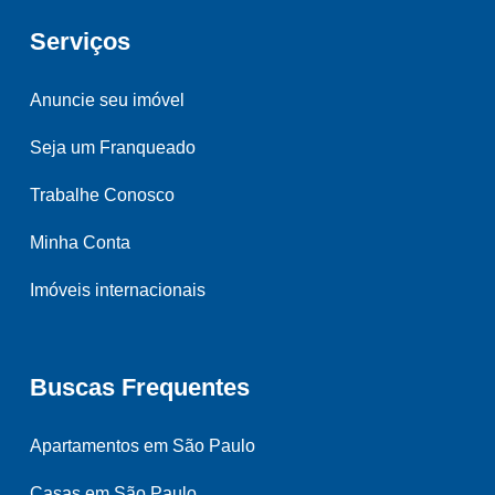
Serviços
Anuncie seu imóvel
Seja um Franqueado
Trabalhe Conosco
Minha Conta
Imóveis internacionais
Buscas Frequentes
Apartamentos em São Paulo
Casas em São Paulo