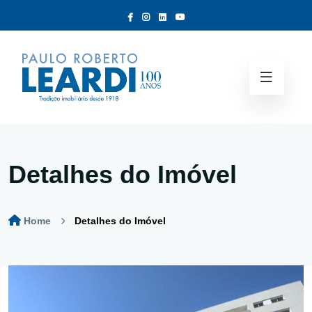
Detalhes do Imóvel
Home
Detalhes do Imóvel