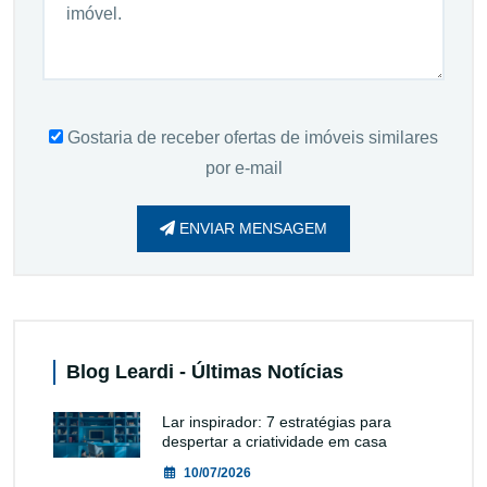
Gostaria de receber ofertas de imóveis similares
por e-mail
ENVIAR MENSAGEM
Blog Leardi - Últimas Notícias
Lar inspirador: 7 estratégias para
despertar a criatividade em casa
10/07/2026