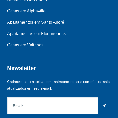
Casas em Alphaville
Apartamentos em Santo André
Apartamentos em Florianópolis
Casas em Valinhos
Newsletter
Cadastre-se e receba semanalmente nossos conteúdos mais
atualizados em seu e-mail.