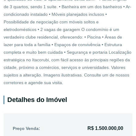
de 3 quartos, sendo 1 suíte. • Banheira em um dos banheiros • Ar-
condicionado instalado • Móveis planejados inclusos •
Possibilidade de negociação com móveis soltos e
eletrodomésticos • 2 vagas de garagem O condomínio é um
verdadeiro clube residencial, oferecendo: • Piscina • Áreas de
lazer para toda a família • Espaços de convivência • Estrutura
completa e muito bem cuidada • Segurança e portaria Localização
estratégica no Itacorubi, com fácil acesso às principais regiões da
cidade, próximo a comércios, serviços e universidades. Valores
sujeitos a alteração. Imagens ilustrativas. Consulte um de nossos
corretores e agende sua visita.
Detalhes do Imóvel
R$ 1.500.000,00
Preço Venda: