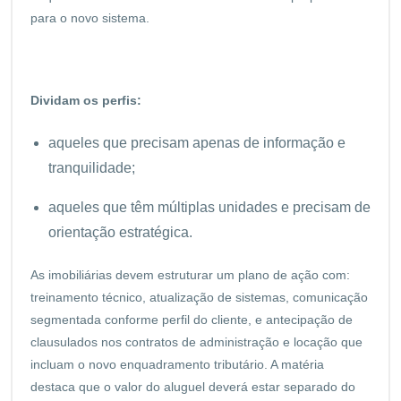
para o novo sistema.
Dividam os perfis:
aqueles que precisam apenas de informação e
tranquilidade;
aqueles que têm múltiplas unidades e precisam de
orientação estratégica.
As imobiliárias devem estruturar um plano de ação com:
treinamento técnico, atualização de sistemas, comunicação
segmentada conforme perfil do cliente, e antecipação de
clausulados nos contratos de administração e locação que
incluam o novo enquadramento tributário. A matéria
destaca que o valor do aluguel deverá estar separado do