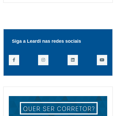
Siga a Leardi nas redes sociais