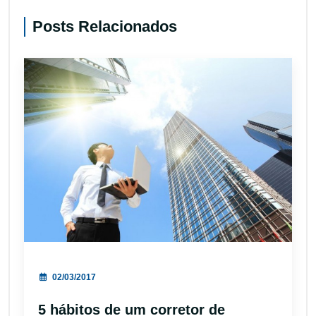
Posts Relacionados
02/03/2017
5 hábitos de um corretor de