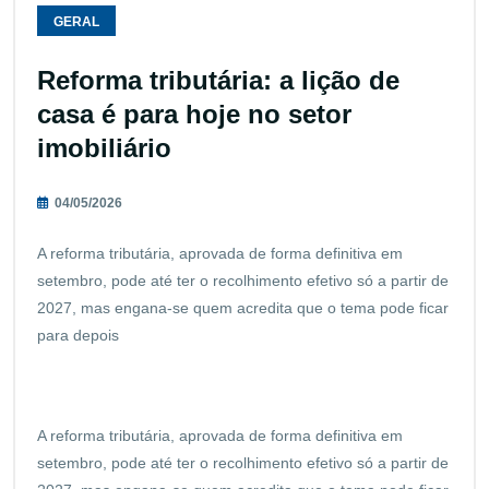
GERAL
Reforma tributária: a lição de
casa é para hoje no setor
imobiliário
04/05/2026
A reforma tributária, aprovada de forma definitiva em
setembro, pode até ter o recolhimento efetivo só a partir de
2027, mas engana-se quem acredita que o tema pode ficar
para depois
A reforma tributária, aprovada de forma definitiva em
setembro, pode até ter o recolhimento efetivo só a partir de