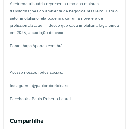
A reforma tributária representa uma das maiores
transformações do ambiente de negócios brasileiro. Para o
setor imobiliário, ela pode marcar uma nova era de
profissionalização — desde que cada imobiliária faça, ainda
em 2025, a sua lição de casa.
Fonte:
https://portas.com.br/
Acesse nossas redes sociais:
Instagram - @paulorobertoleardi
Facebook - Paulo Roberto Leardi
Compartilhe