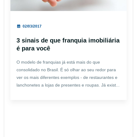
02/03/2017
3 sinais de que franquia imobiliária
é para você
O modelo de franquias já está mais do que
consolidado no Brasil. É só olhar ao seu redor para
ver os mais diferentes exemplos - de restaurantes e
lanchonetes a lojas de presentes e roupas. Já exist...