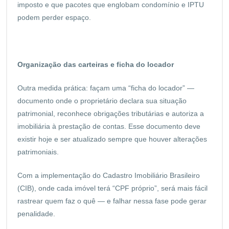
imposto e que pacotes que englobam condomínio e IPTU
podem perder espaço.
Organização das carteiras e ficha do locador
Outra medida prática: façam uma “ficha do locador” —
documento onde o proprietário declara sua situação
patrimonial, reconhece obrigações tributárias e autoriza a
imobiliária à prestação de contas. Esse documento deve
existir hoje e ser atualizado sempre que houver alterações
patrimoniais.
Com a implementação do Cadastro Imobiliário Brasileiro
(CIB), onde cada imóvel terá “CPF próprio”, será mais fácil
rastrear quem faz o quê — e falhar nessa fase pode gerar
penalidade.