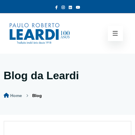
Blog da Leardi
Home
Blog