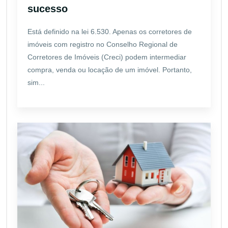
sucesso
Está definido na lei 6.530. Apenas os corretores de
imóveis com registro no Conselho Regional de
Corretores de Imóveis (Creci) podem intermediar
compra, venda ou locação de um imóvel. Portanto,
sim...