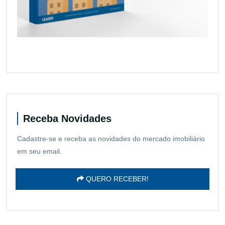
Receba Novidades
Cadastre-se e receba as novidades do mercado imobiliário
em seu email.
QUERO RECEBER!