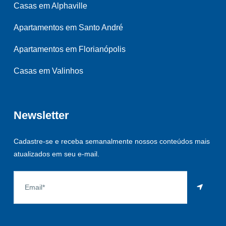
Casas em Alphaville
Apartamentos em Santo André
Apartamentos em Florianópolis
Casas em Valinhos
Newsletter
Cadastre-se e receba semanalmente nossos conteúdos mais
atualizados em seu e-mail.