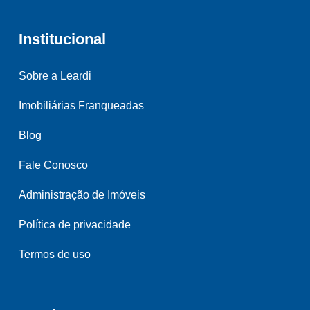
Institucional
Sobre a Leardi
Imobiliárias Franqueadas
Blog
Fale Conosco
Administração de Imóveis
Política de privacidade
Termos de uso