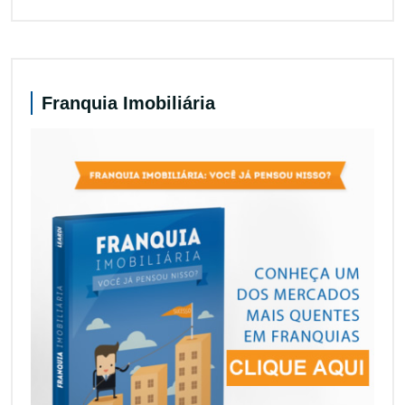
Franquia Imobiliária