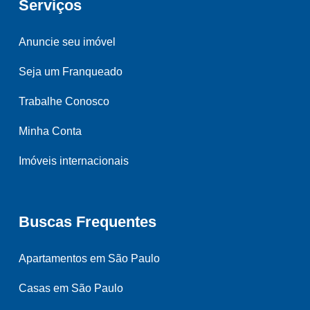
Serviços
Anuncie seu imóvel
Seja um Franqueado
Trabalhe Conosco
Minha Conta
Imóveis internacionais
Buscas Frequentes
Apartamentos em São Paulo
Casas em São Paulo