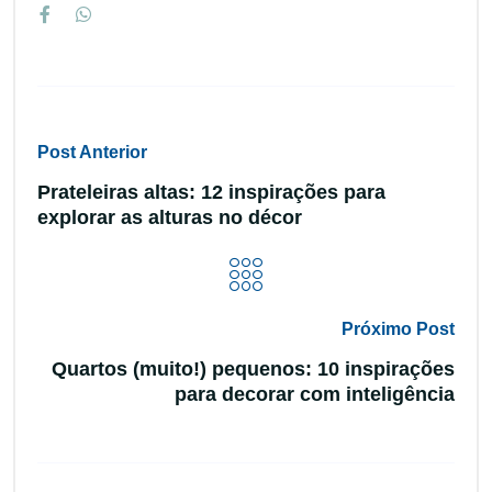
Post Anterior
Prateleiras altas: 12 inspirações para
explorar as alturas no décor
Próximo Post
Quartos (muito!) pequenos: 10 inspirações
para decorar com inteligência