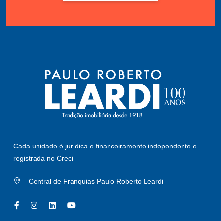
Cada unidade é jurídica e financeiramente independente e
registrada no Creci.
Central de Franquias Paulo Roberto Leardi