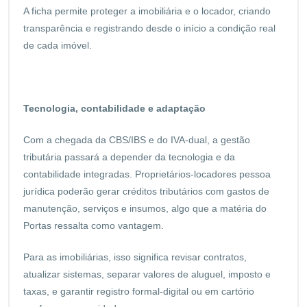
A ficha permite proteger a imobiliária e o locador, criando
transparência e registrando desde o início a condição real
de cada imóvel.
Tecnologia, contabilidade e adaptação
Com a chegada da CBS/IBS e do IVA-dual, a gestão
tributária passará a depender da tecnologia e da
contabilidade integradas. Proprietários-locadores pessoa
jurídica poderão gerar créditos tributários com gastos de
manutenção, serviços e insumos, algo que a matéria do
Portas ressalta como vantagem.
Para as imobiliárias, isso significa revisar contratos,
atualizar sistemas, separar valores de aluguel, imposto e
taxas, e garantir registro formal-digital ou em cartório