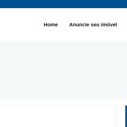
Home
Anuncie seu imóvel