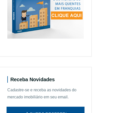
Receba Novidades
Cadastre-se e receba as novidades do
mercado imobiliário em seu email.