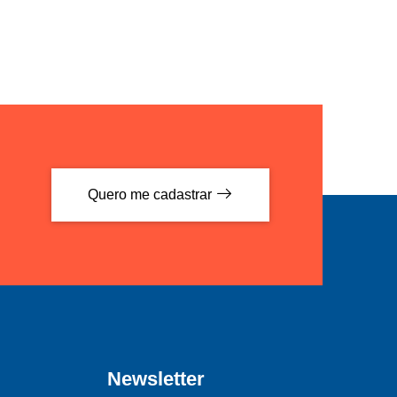
Quero me cadastrar
Newsletter