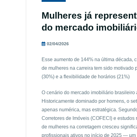
Mulheres já represen
do mercado imobiliári
02/04/2026
Esse aumento de 144% na última década, c
de mulheres na carreira tem sido motivado 
(30%) e a flexibilidade de horários (21%)
O cenário do mercado imobiliário brasileir
Historicamente dominado por homens, o set
apenas numérica, mas estratégica. Segund
Corretores de Imóveis (COFECI) e estudos 
de mulheres na corretagem cresceu signific
profissionais ativos no início de 2025 — u