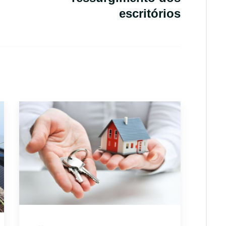
escritórios