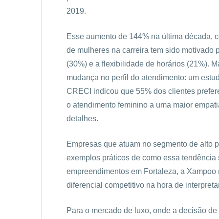
2019.
Esse aumento de 144% na última década, c
de mulheres na carreira tem sido motivado 
(30%) e a flexibilidade de horários (21%).
mudança no perfil do atendimento: um est
CRECI indicou que 55% dos clientes prefer
o atendimento feminino a uma maior empati
detalhes.
Empresas que atuam no segmento de alto p
exemplos práticos de como essa tendência 
empreendimentos em Fortaleza, a Xampoo 
diferencial competitivo na hora de interpret
Para o mercado de luxo, onde a decisão de