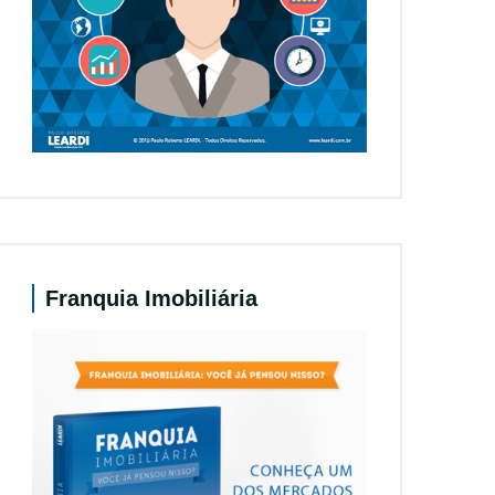
Franquia Imobiliária