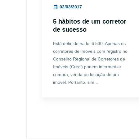
02/03/2017
5 hábitos de um corretor
de sucesso
Está definido na lei 6.530. Apenas os
corretores de imóveis com registro no
Conselho Regional de Corretores de
Imóveis (Creci) podem intermediar
compra, venda ou locação de um
imóvel. Portanto, sim...