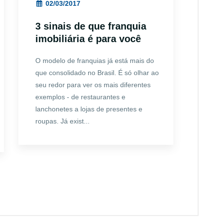
02/03/2017
3 sinais de que franquia
imobiliária é para você
O modelo de franquias já está mais do
que consolidado no Brasil. É só olhar ao
seu redor para ver os mais diferentes
exemplos - de restaurantes e
lanchonetes a lojas de presentes e
roupas. Já exist...