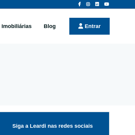
Imobiliárias
Blog
Entrar
Siga a Leardi nas redes sociais