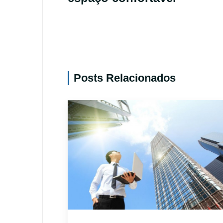
Posts Relacionados