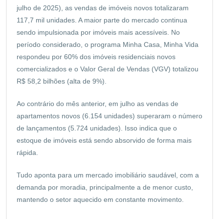
julho de 2025), as vendas de imóveis novos totalizaram
117,7 mil unidades. A maior parte do mercado continua
sendo impulsionada por imóveis mais acessíveis. No
período considerado, o programa Minha Casa, Minha Vida
respondeu por 60% dos imóveis residenciais novos
comercializados e o Valor Geral de Vendas (VGV) totalizou
R$ 58,2 bilhões (alta de 9%).
Ao contrário do mês anterior, em julho as vendas de
apartamentos novos (6.154 unidades) superaram o número
de lançamentos (5.724 unidades). Isso indica que o
estoque de imóveis está sendo absorvido de forma mais
rápida.
Tudo aponta para um mercado imobiliário saudável, com a
demanda por moradia, principalmente a de menor custo,
mantendo o setor aquecido em constante movimento.