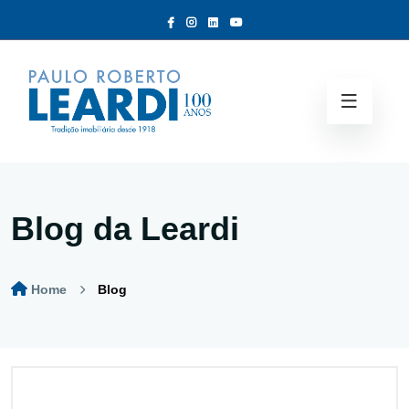
Blog da Leardi
Home
Blog