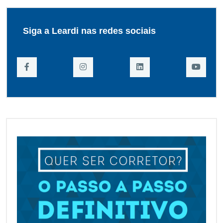
Siga a Leardi nas redes sociais