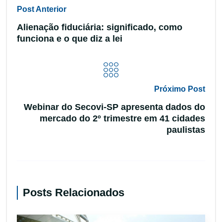
Post Anterior
Alienação fiduciária: significado, como
funciona e o que diz a lei
Próximo Post
Webinar do Secovi-SP apresenta dados do
mercado do 2º trimestre em 41 cidades
paulistas
Posts Relacionados