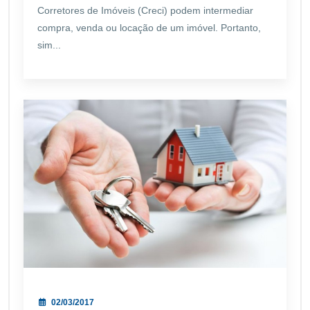
Corretores de Imóveis (Creci) podem intermediar
compra, venda ou locação de um imóvel. Portanto,
sim...
02/03/2017