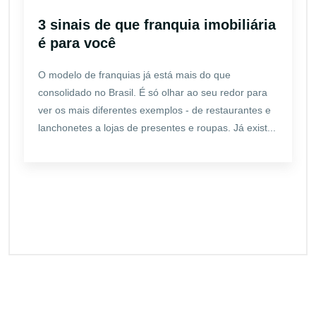
3 sinais de que franquia imobiliária
é para você
O modelo de franquias já está mais do que
consolidado no Brasil. É só olhar ao seu redor para
ver os mais diferentes exemplos - de restaurantes e
lanchonetes a lojas de presentes e roupas. Já exist...