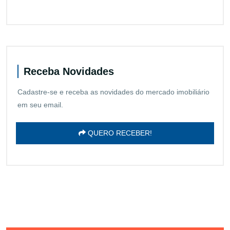
Receba Novidades
Cadastre-se e receba as novidades do mercado imobiliário
em seu email.
QUERO RECEBER!