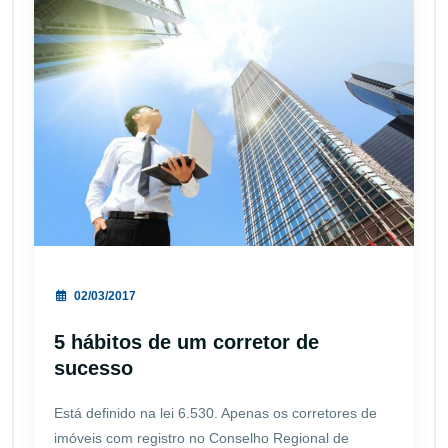
02/03/2017
5 hábitos de um corretor de
sucesso
Está definido na lei 6.530. Apenas os corretores de
imóveis com registro no Conselho Regional de