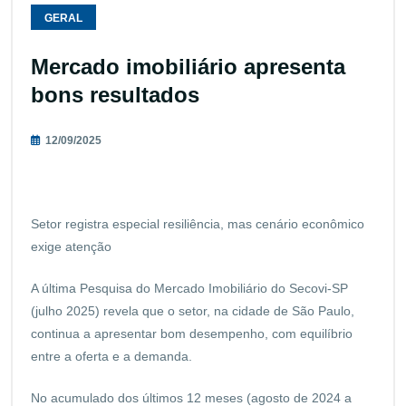
GERAL
Mercado imobiliário apresenta
bons resultados
12/09/2025
Setor registra especial resiliência, mas cenário econômico
exige atenção
A última Pesquisa do Mercado Imobiliário do Secovi-SP
(julho 2025) revela que o setor, na cidade de São Paulo,
continua a apresentar bom desempenho, com equilíbrio
entre a oferta e a demanda.
No acumulado dos últimos 12 meses (agosto de 2024 a