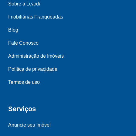
Sobre a Leardi
Imobiliárias Franqueadas
Blog
Fale Conosco
Administração de Imóveis
Política de privacidade
Termos de uso
Serviços
Anuncie seu imóvel