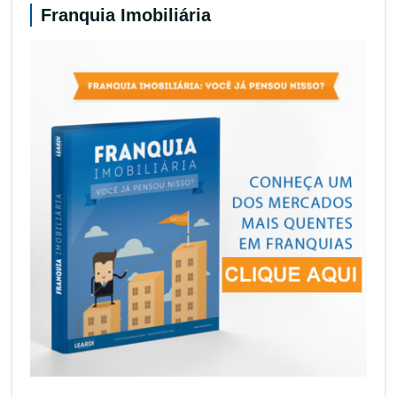
Franquia Imobiliária