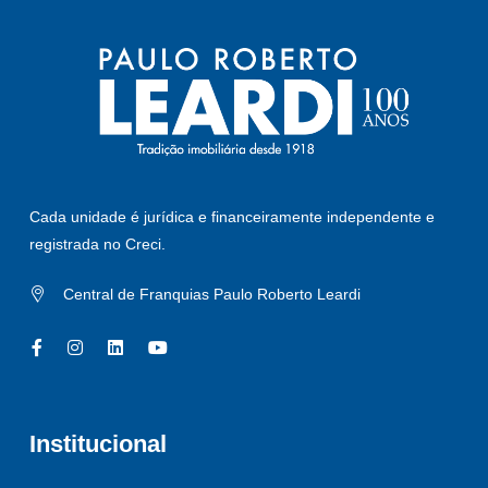
Cada unidade é jurídica e financeiramente independente e
registrada no Creci.
Central de Franquias Paulo Roberto Leardi
Institucional