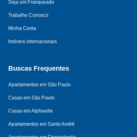
Seja um Franqueado
Trabalhe Conosco
Minha Conta
Imóveis internacionais
Buscas Frequentes
Apartamentos em São Paulo
Casas em São Paulo
Casas em Alphaville
Apartamentos em Santo André