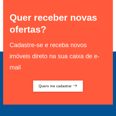
Quer receber novas
ofertas?
Cadastre-se e receba novos
imóveis direto na sua caixa de e-
mail
Quero me cadastrar