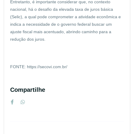
Entretanto, é importante considerar que, no contexto
nacional, há o desafio da elevada taxa de juros básica
(Selic), a qual pode comprometer a atividade econômica e
indica a necessidade de o governo federal buscar um
ajuste fiscal mais acentuado, abrindo caminho para a
redução dos juros.
FONTE: https://secovi.com.br/
Compartilhe