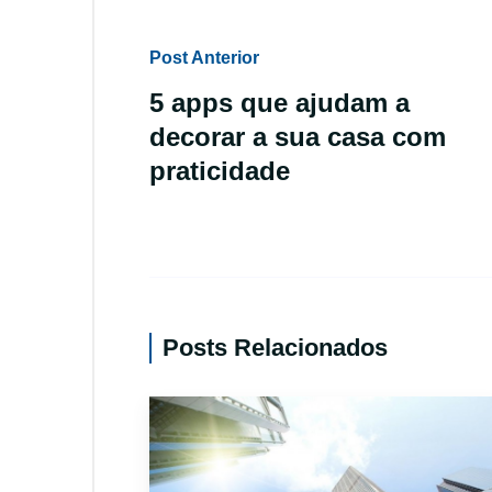
Post Anterior
5 apps que ajudam a
decorar a sua casa com
praticidade
Posts Relacionados