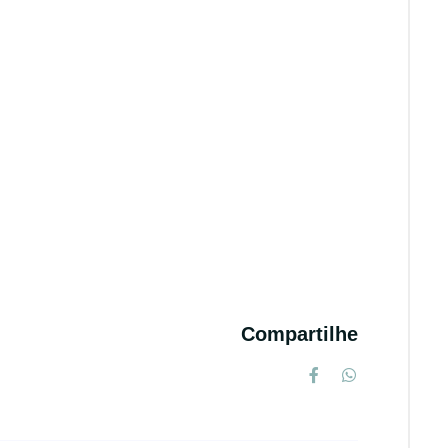
Compartilhe