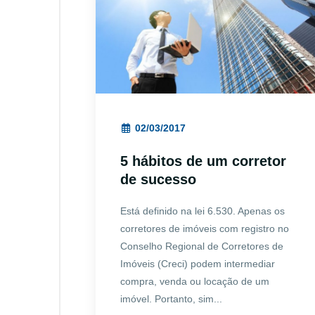
02/03/2017
5 hábitos de um corretor
de sucesso
Está definido na lei 6.530. Apenas os
corretores de imóveis com registro no
Conselho Regional de Corretores de
Imóveis (Creci) podem intermediar
compra, venda ou locação de um
imóvel. Portanto, sim...