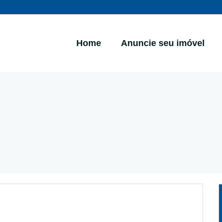
Home
Anuncie seu imóvel