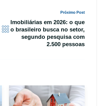
Próximo Post
Imobiliárias em 2026: o que
o brasileiro busca no setor,
segundo pesquisa com
2.500 pessoas