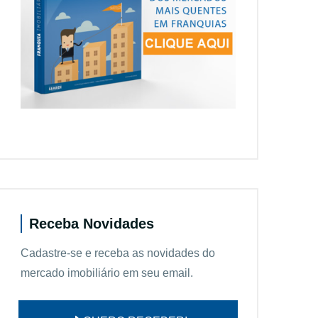
Receba Novidades
Cadastre-se e receba as novidades do
mercado imobiliário em seu email.