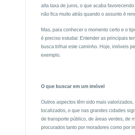
alta taxa de juros, o que acaba favorecendo 
não fica muito atrás quando o assunto é re
Mas, para conhecer o momento certo e o tip
é preciso estudar. Entender as principais 
busca trilhar este caminho. Hoje, imóveis p
exemplo.
O que buscar em um imóvel
Outros aspectos têm sido mais valorizados,
localizados, o que nas grandes cidades sign
de transporte público, de áreas verdes, de 
procurados tanto por moradores como por in