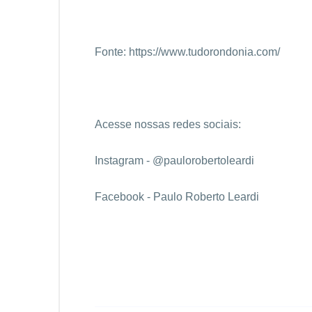
Fonte:
https://www.tudorondonia.com/
Acesse nossas redes sociais:
Instagram - @paulorobertoleardi
Facebook - Paulo Roberto Leardi