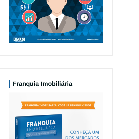
Franquia Imobiliária