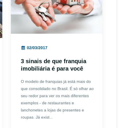
02/03/2017
3 sinais de que franquia
imobiliária é para você
O modelo de franquias já está mais do
que consolidado no Brasil. É só olhar ao
seu redor para ver os mais diferentes
exemplos - de restaurantes e
lanchonetes a lojas de presentes e
roupas. Já exist...