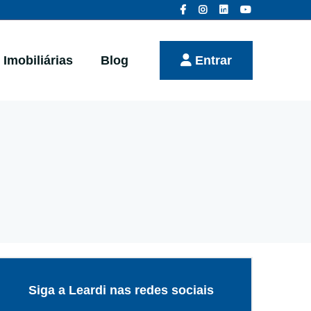
Imobiliárias
Blog
Entrar
Siga a Leardi nas redes sociais