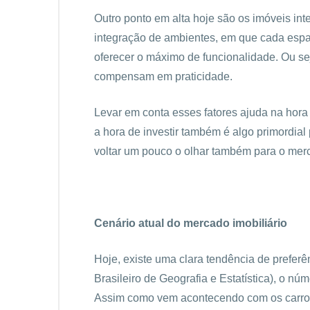
Outro ponto em alta hoje são os imóveis int
integração de ambientes, em que cada espa
oferecer o máximo de funcionalidade. Ou 
compensam em praticidade.
Levar em conta esses fatores ajuda na hora 
a hora de investir também é algo primordial 
voltar um pouco o olhar também para o mer
Cenário atual do mercado imobiliário
Hoje, existe uma clara tendência de preferê
Brasileiro de Geografia e Estatística), o 
Assim como vem acontecendo com os carros,