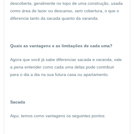
descoberta, geralmente no topo de uma construção, usada
como área de lazer ou descanso, sem cobertura, o que o
diferencia tanto da sacada quanto da varanda.
Quais as vantagens e as limitações de cada uma?
Agora que você já sabe diferenciar sacada e varanda, vale
a pena entender como cada uma delas pode contribuir
para o dia a dia na sua futura casa ou apartamento.
Sacada
Aqui, temos como vantagens os seguintes pontos: