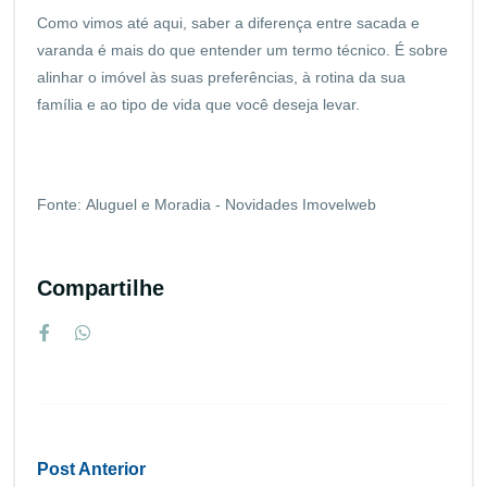
Como vimos até aqui, saber a diferença entre sacada e
varanda é mais do que entender um termo técnico. É sobre
alinhar o imóvel às suas preferências, à rotina da sua
família e ao tipo de vida que você deseja levar.
Fonte:
Aluguel e Moradia - Novidades Imovelweb
Compartilhe
Post Anterior