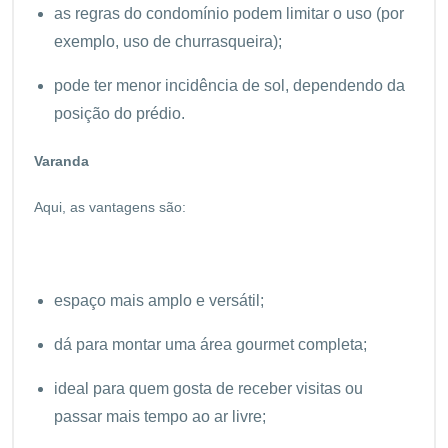
as regras do condomínio podem limitar o uso (por
exemplo, uso de churrasqueira);
pode ter menor incidência de sol, dependendo da
posição do prédio.
Varanda
Aqui, as vantagens são:
espaço mais amplo e versátil;
dá para montar uma área gourmet completa;
ideal para quem gosta de receber visitas ou
passar mais tempo ao ar livre;