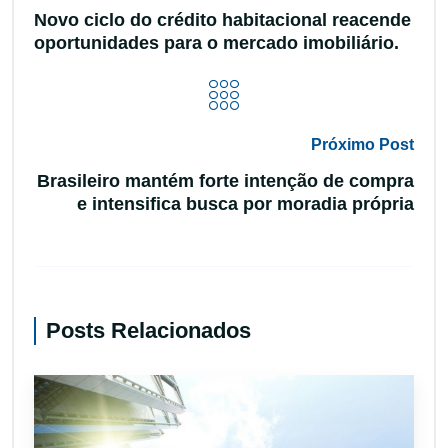
Novo ciclo do crédito habitacional reacende
oportunidades para o mercado imobiliário.
Próximo Post
Brasileiro mantém forte intenção de compra
e intensifica busca por moradia própria
Posts Relacionados