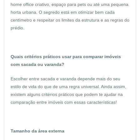
home office criativo, espaço para pets ou até uma pequena
horta urbana. O segredo está em otimizar bem cada
centímetro e respeitar os limites da estrutura e as regras do
prédio.
Quais critérios práticos usar para comparar imóveis
com sacada ou varanda?
Escolher entre sacada e varanda depende mais do seu
estilo de vida do que de uma regra universal. Ainda assim,
existem alguns critérios práticos que podem te ajudar na
comparação entre imóveis com essas características!
Tamanho da área externa