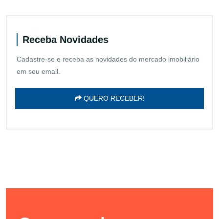
Receba Novidades
Cadastre-se e receba as novidades do mercado imobiliário
em seu email.
QUERO RECEBER!