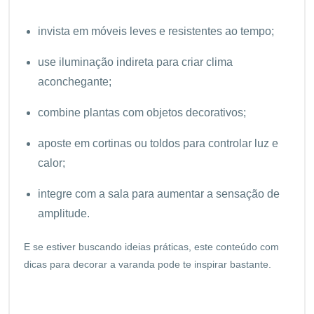
invista em móveis leves e resistentes ao tempo;
use iluminação indireta para criar clima
aconchegante;
combine plantas com objetos decorativos;
aposte em cortinas ou toldos para controlar luz e
calor;
integre com a sala para aumentar a sensação de
amplitude.
E se estiver buscando ideias práticas, este conteúdo com
dicas para decorar a varanda pode te inspirar bastante.