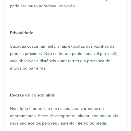
pode ser muito agradável no verão.
Privacidade
Sacadas costumam estar mais expostas aos vizinhos de
prédios próximos. Se isso for um ponto sensível pra você,
vale observar a distância entre torres e a presença de
muros ou barreiras.
Regras do condomínio
Nem tudo é permitido em sacadas ou varandas de
apartamentos. Antes de comprar ou alugar, entenda quais
usos são aceitos pelo regulamento interno do prédio.