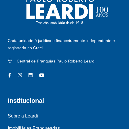
Cada unidade é jurídica e financeiramente independente e
registrada no Creci.
Central de Franquias Paulo Roberto Leardi
Institucional
Sobre a Leardi
Imobiliárias Franqueadas