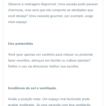
Observe a metragem disponível. Uma sacada pode parecer
charmosa, mas será que ela comporta as atividades que
você deseja? Uma varanda gourmet, por exemplo, exige
mais espaço.
Uso pretendido
Você quer apenas um cantinho para relaxar ou pretende
fazer reuniões, almoços em família ou cultivar plantas?
Definir o uso vai direcionar melhor sua escolha.
Incidência de sol e ventilação
Avalie a posição solar. Um espaço mal iluminado pode
acabar inutilizado. Já uma varanda com boa ventilação