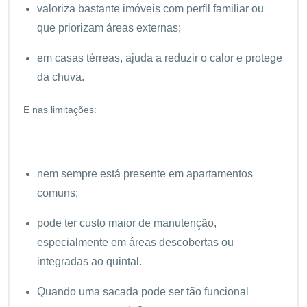
valoriza bastante imóveis com perfil familiar ou
que priorizam áreas externas;
em casas térreas, ajuda a reduzir o calor e protege
da chuva.
E nas limitações:
nem sempre está presente em apartamentos
comuns;
pode ter custo maior de manutenção,
especialmente em áreas descobertas ou
integradas ao quintal.
Quando uma sacada pode ser tão funcional