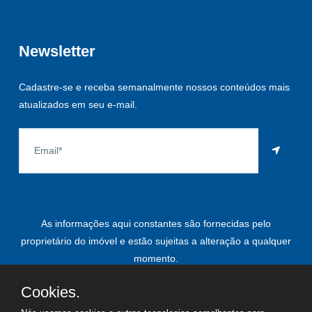
Newsletter
Cadastre-se e receba semanalmente nossos conteúdos mais
atualizados em seu e-mail.
As informações aqui constantes são fornecidas pelo
proprietário do imóvel e estão sujeitas a alteração a qualquer
momento.
Cookies.