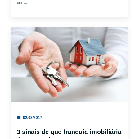
sim...
02/03/2017
3 sinais de que franquia imobiliária