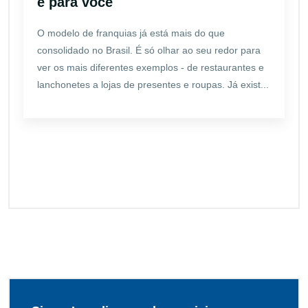
é para você
O modelo de franquias já está mais do que
consolidado no Brasil. É só olhar ao seu redor para
ver os mais diferentes exemplos - de restaurantes e
lanchonetes a lojas de presentes e roupas. Já exist...