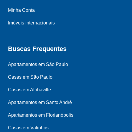
Minha Conta
Imóveis internacionais
Buscas Frequentes
Apartamentos em São Paulo
Casas em São Paulo
Casas em Alphaville
Apartamentos em Santo André
Apartamentos em Florianópolis
Casas em Valinhos