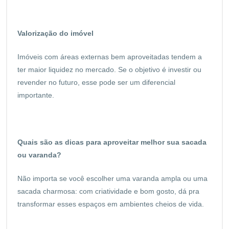
Valorização do imóvel
Imóveis com áreas externas bem aproveitadas tendem a
ter maior liquidez no mercado. Se o objetivo é investir ou
revender no futuro, esse pode ser um diferencial
importante.
Quais são as dicas para aproveitar melhor sua sacada
ou varanda?
Não importa se você escolher uma varanda ampla ou uma
sacada charmosa: com criatividade e bom gosto, dá pra
transformar esses espaços em ambientes cheios de vida.