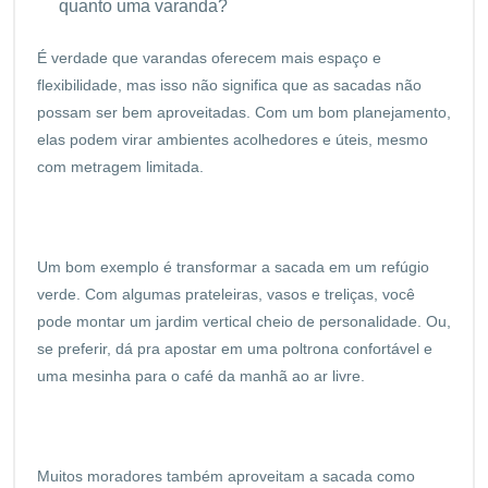
quanto uma varanda?
É verdade que varandas oferecem mais espaço e
flexibilidade, mas isso não significa que as sacadas não
possam ser bem aproveitadas. Com um bom planejamento,
elas podem virar ambientes acolhedores e úteis, mesmo
com metragem limitada.
Um bom exemplo é transformar a sacada em um refúgio
verde. Com algumas prateleiras, vasos e treliças, você
pode montar um jardim vertical cheio de personalidade. Ou,
se preferir, dá pra apostar em uma poltrona confortável e
uma mesinha para o café da manhã ao ar livre.
Muitos moradores também aproveitam a sacada como