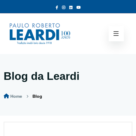
Blog da Leardi
Home
Blog