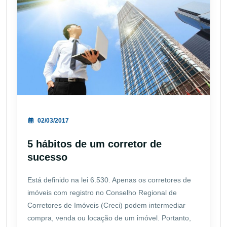
02/03/2017
5 hábitos de um corretor de
sucesso
Está definido na lei 6.530. Apenas os corretores de
imóveis com registro no Conselho Regional de
Corretores de Imóveis (Creci) podem intermediar
compra, venda ou locação de um imóvel. Portanto,