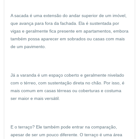
A sacada é uma extensão do andar superior de um imóvel,
que avança para fora da fachada. Ela é sustentada por
vigas e geralmente fica presente em apartamentos, embora
também possa aparecer em sobrados ou casas com mais
de um pavimento.
Já a varanda é um espaço coberto e geralmente nivelado
com o térreo, com sustentação direta no chão. Por isso, é
mais comum em casas térreas ou coberturas e costuma
ser maior e mais versátil.
E o terraço? Ele também pode entrar na comparação,
apesar de ser um pouco diferente. O terraço é uma área