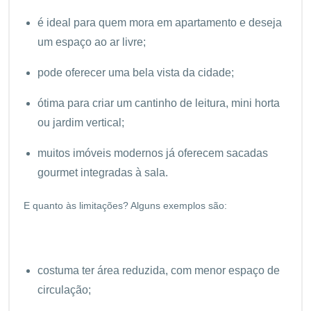
é ideal para quem mora em apartamento e deseja
um espaço ao ar livre;
pode oferecer uma bela vista da cidade;
ótima para criar um cantinho de leitura, mini horta
ou jardim vertical;
muitos imóveis modernos já oferecem sacadas
gourmet integradas à sala.
E quanto às limitações? Alguns exemplos são:
costuma ter área reduzida, com menor espaço de
circulação;