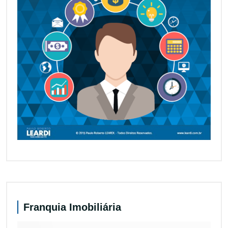
Franquia Imobiliária