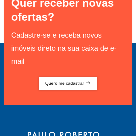
Quer receber novas
ofertas?
Cadastre-se e receba novos
imóveis direto na sua caixa de e-
mail
Quero me cadastrar