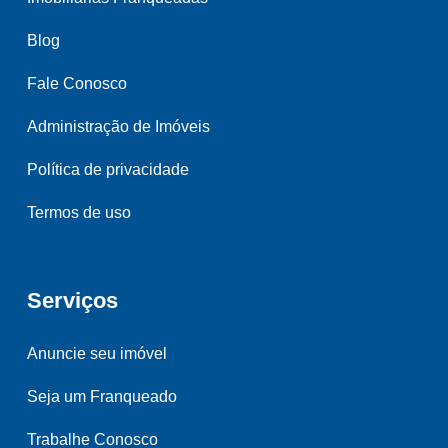
Blog
Fale Conosco
Administração de Imóveis
Política de privacidade
Termos de uso
Serviços
Anuncie seu imóvel
Seja um Franqueado
Trabalhe Conosco