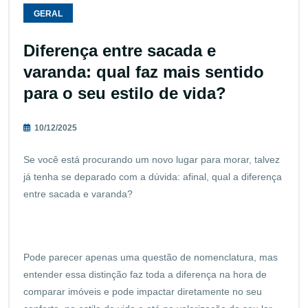
GERAL
Diferença entre sacada e
varanda: qual faz mais sentido
para o seu estilo de vida?
10/12/2025
Se você está procurando um novo lugar para morar, talvez
já tenha se deparado com a dúvida: afinal, qual a diferença
entre sacada e varanda?
Pode parecer apenas uma questão de nomenclatura, mas
entender essa distinção faz toda a diferença na hora de
comparar imóveis e pode impactar diretamente no seu