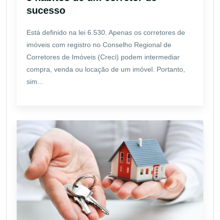
sucesso
Está definido na lei 6.530. Apenas os corretores de
imóveis com registro no Conselho Regional de
Corretores de Imóveis (Creci) podem intermediar
compra, venda ou locação de um imóvel. Portanto,
sim...