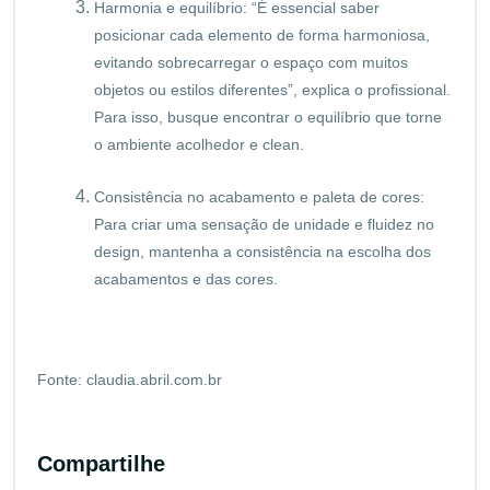
Harmonia e equilíbrio: “É essencial saber
posicionar cada elemento de forma harmoniosa,
evitando sobrecarregar o espaço com muitos
objetos ou estilos diferentes”, explica o profissional.
Para isso, busque encontrar o equilíbrio que torne
o ambiente acolhedor e clean.
Consistência no acabamento e paleta de cores:
Para criar uma sensação de unidade e fluidez no
design, mantenha a consistência na escolha dos
acabamentos e das cores.
Fonte: claudia.abril.com.br
Compartilhe