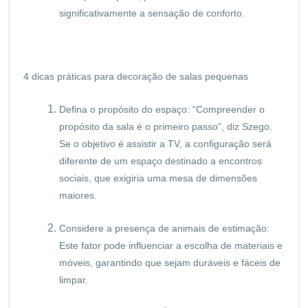
significativamente a sensação de conforto.
4 dicas práticas para decoração de salas pequenas
Defina o propósito do espaço: “Compreender o
propósito da sala é o primeiro passo”, diz Szego.
Se o objetivo é assistir a TV, a configuração será
diferente de um espaço destinado a encontros
sociais, que exigiria uma mesa de dimensões
maiores.
Considere a presença de animais de estimação:
Este fator pode influenciar a escolha de materiais e
móveis, garantindo que sejam duráveis e fáceis de
limpar.