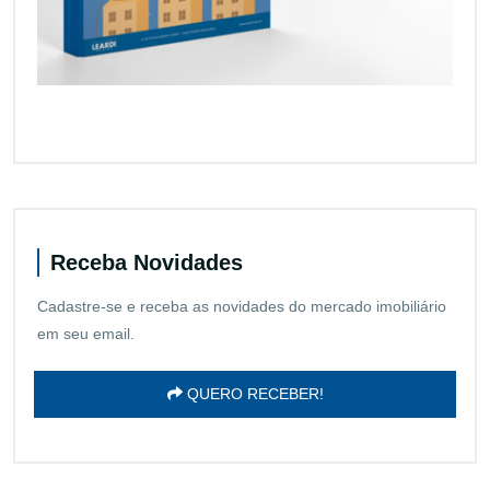
Receba Novidades
Cadastre-se e receba as novidades do mercado imobiliário
em seu email.
QUERO RECEBER!