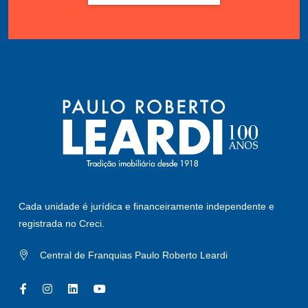
Cada unidade é jurídica e financeiramente independente e
registrada no Creci.
Central de Franquias Paulo Roberto Leardi