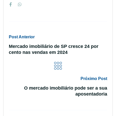
Post Anterior
Mercado imobiliário de SP cresce 24 por
cento nas vendas em 2024
Próximo Post
O mercado imobiliário pode ser a sua
aposentadoria