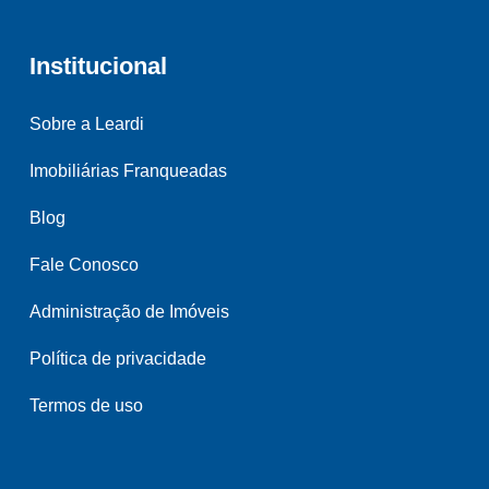
Institucional
Sobre a Leardi
Imobiliárias Franqueadas
Blog
Fale Conosco
Administração de Imóveis
Política de privacidade
Termos de uso