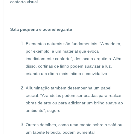
conforto visual.
Sala pequena e aconchegante
Elementos naturais são fundamentais: “A madeira,
por exemplo, é um material que evoca
imediatamente conforto”, destaca o arquiteto. Além
disso, cortinas de linho podem suavizar a luz,
criando um clima mais íntimo e convidativo.
A iluminação também desempenha um papel
crucial: “Arandelas podem ser usadas para realçar
obras de arte ou para adicionar um brilho suave ao
ambiente”, sugere.
Outros detalhes, como uma manta sobre o sofá ou
um tapete felpudo, podem aumentar