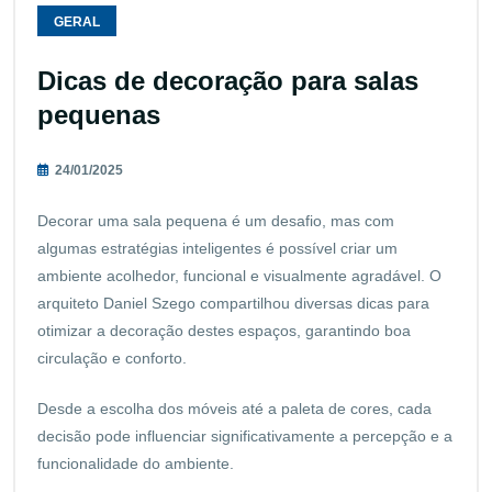
GERAL
Dicas de decoração para salas
pequenas
24/01/2025
Decorar uma sala pequena é um desafio, mas com
algumas estratégias inteligentes é possível criar um
ambiente acolhedor, funcional e visualmente agradável. O
arquiteto Daniel Szego compartilhou diversas dicas para
otimizar a decoração destes espaços, garantindo boa
circulação e conforto.
Desde a escolha dos móveis até a paleta de cores, cada
decisão pode influenciar significativamente a percepção e a
funcionalidade do ambiente.