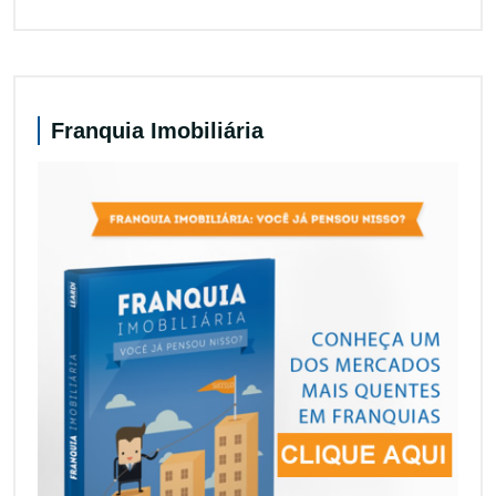
Franquia Imobiliária