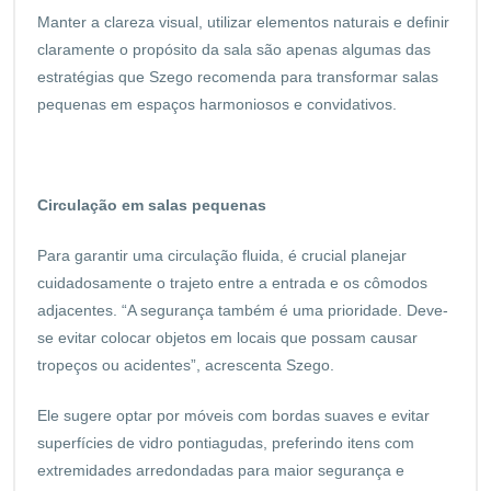
Manter a clareza visual, utilizar elementos naturais e definir
claramente o propósito da sala são apenas algumas das
estratégias que Szego recomenda para transformar salas
pequenas em espaços harmoniosos e convidativos.
Circulação em salas pequenas
Para garantir uma circulação fluida, é crucial planejar
cuidadosamente o trajeto entre a entrada e os cômodos
adjacentes. “A segurança também é uma prioridade. Deve-
se evitar colocar objetos em locais que possam causar
tropeços ou acidentes”, acrescenta Szego.
Ele sugere optar por móveis com bordas suaves e evitar
superfícies de vidro pontiagudas, preferindo itens com
extremidades arredondadas para maior segurança e