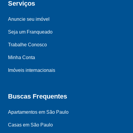
Serviços
Anuncie seu imóvel
Seja um Franqueado
Trabalhe Conosco
Minha Conta
Imóveis internacionais
Buscas Frequentes
Apartamentos em São Paulo
Casas em São Paulo