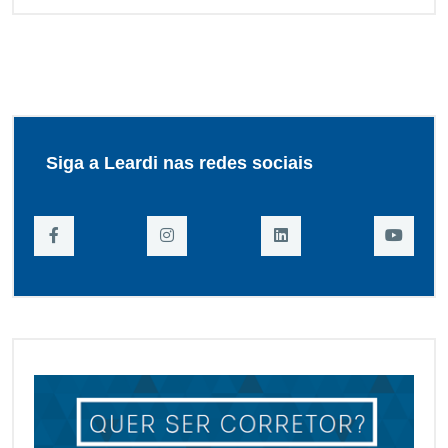
Siga a Leardi nas redes sociais