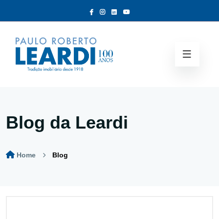
Blog da Leardi
Home
Blog