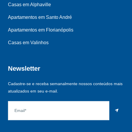
Casas em Alphaville
Apartamentos em Santo André
Apartamentos em Florianópolis
Casas em Valinhos
Newsletter
Cadastre-se e receba semanalmente nossos conteúdos mais
atualizados em seu e-mail.