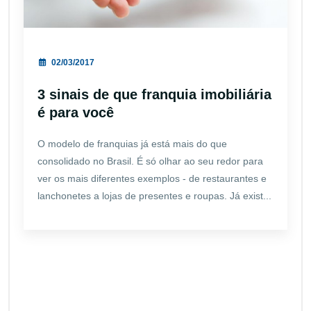
02/03/2017
3 sinais de que franquia imobiliária
é para você
O modelo de franquias já está mais do que
consolidado no Brasil. É só olhar ao seu redor para
ver os mais diferentes exemplos - de restaurantes e
lanchonetes a lojas de presentes e roupas. Já exist...