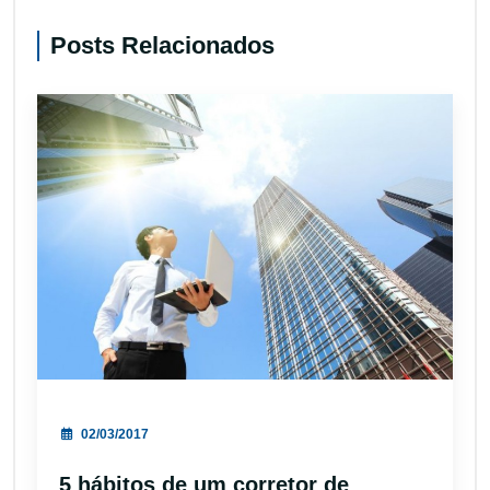
Posts Relacionados
02/03/2017
5 hábitos de um corretor de