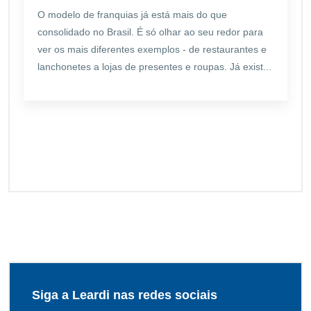
O modelo de franquias já está mais do que
consolidado no Brasil. É só olhar ao seu redor para
ver os mais diferentes exemplos - de restaurantes e
lanchonetes a lojas de presentes e roupas. Já exist...
Siga a Leardi nas redes sociais