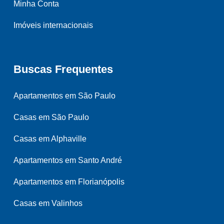
Minha Conta
Imóveis internacionais
Buscas Frequentes
Apartamentos em São Paulo
Casas em São Paulo
Casas em Alphaville
Apartamentos em Santo André
Apartamentos em Florianópolis
Casas em Valinhos