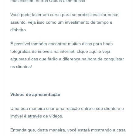
mas existem outras saídas além dessa.
Você pode fazer um curso para se profissionalizar neste
assunto, veja isso como um investimento de tempo e
dinheiro.
É possível também encontrar muitas dicas para boas
fotografias de imóveis na internet,
clique aqui
e veja
algumas dicas que farão a diferença na hora de conquistar
os clientes!
Vídeos de apresentação
Uma boa maneira criar uma relação entre o seu cliente e o
imóvel é através de vídeos.
Entenda que, desta maneira, você estará mostrando a casa