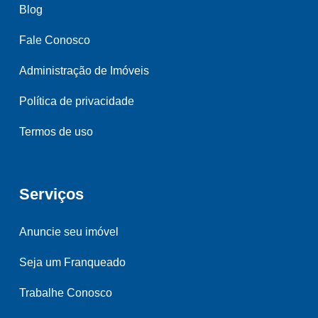
Blog
Fale Conosco
Administração de Imóveis
Política de privacidade
Termos de uso
Serviços
Anuncie seu imóvel
Seja um Franqueado
Trabalhe Conosco