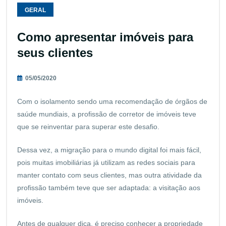
GERAL
Como apresentar imóveis para
seus clientes
05/05/2020
Com o isolamento sendo uma recomendação de órgãos de
saúde mundiais, a profissão de corretor de imóveis teve
que se reinventar para superar este desafio.
Dessa vez, a migração para o mundo digital foi mais fácil,
pois muitas imobiliárias já utilizam as redes sociais para
manter contato com seus clientes, mas outra atividade da
profissão também teve que ser adaptada: a visitação aos
imóveis.
Antes de qualquer dica, é preciso conhecer a propriedade