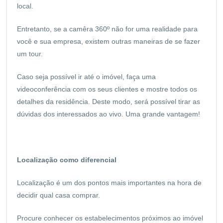
local.
Entretanto, se a camêra 360º não for uma realidade para
você e sua empresa, existem outras maneiras de se fazer
um tour.
Caso seja possível ir até o imóvel, faça uma
videoconferência com os seus clientes e mostre todos os
detalhes da residência. Deste modo, será possível tirar as
dúvidas dos interessados ao vivo. Uma grande vantagem!
Localização como diferencial
Localização é um dos pontos mais importantes na hora de
decidir qual casa comprar.
Procure conhecer os estabelecimentos próximos ao imóvel