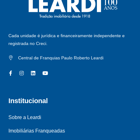
Cada unidade é jurídica e financeiramente independente e
registrada no Creci.
Central de Franquias Paulo Roberto Leardi
Institucional
Sobre a Leardi
Imobiliárias Franqueadas