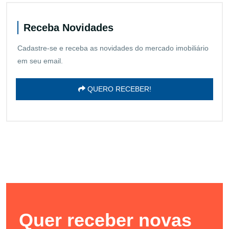
Receba Novidades
Cadastre-se e receba as novidades do mercado imobiliário
em seu email.
QUERO RECEBER!
Quer receber novas