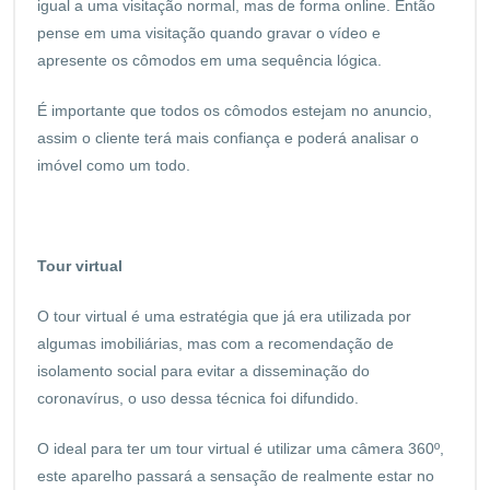
igual a uma visitação normal, mas de forma online. Então
pense em uma visitação quando gravar o vídeo e
apresente os cômodos em uma sequência lógica.
É importante que todos os cômodos estejam no anuncio,
assim o cliente terá mais confiança e poderá analisar o
imóvel como um todo.
Tour virtual
O tour virtual é uma estratégia que já era utilizada por
algumas imobiliárias, mas com a recomendação de
isolamento social para evitar a disseminação do
coronavírus, o uso dessa técnica foi difundido.
O ideal para ter um tour virtual é utilizar uma câmera 360º,
este aparelho passará a sensação de realmente estar no