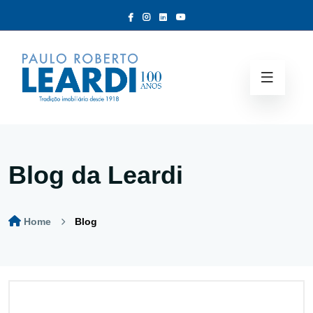
Blog da Leardi
Home
Blog