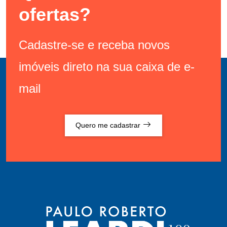
ofertas?
Cadastre-se e receba novos
imóveis direto na sua caixa de e-
mail
Quero me cadastrar