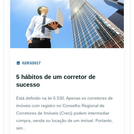
02/03/2017
5 hábitos de um corretor de
sucesso
Está definido na lei 6.530. Apenas os corretores de
imóveis com registro no Conselho Regional de
Corretores de Imóveis (Creci) podem intermediar
compra, venda ou locação de um imóvel. Portanto,
sim...