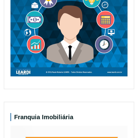
Franquia Imobiliária