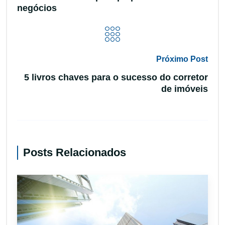
negócios
Próximo Post
5 livros chaves para o sucesso do corretor
de imóveis
Posts Relacionados