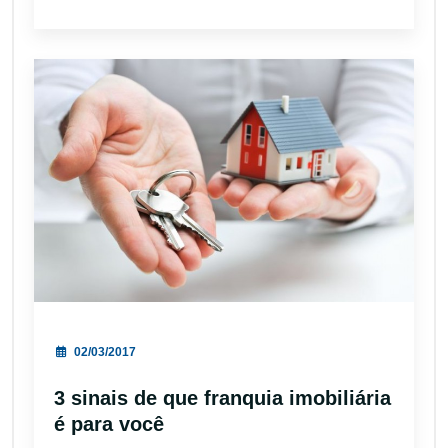
02/03/2017
3 sinais de que franquia imobiliária
é para você