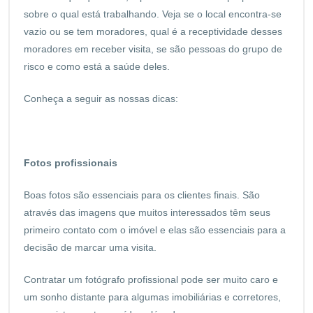
sobre o qual está trabalhando. Veja se o local encontra-se
vazio ou se tem moradores, qual é a receptividade desses
moradores em receber visita, se são pessoas do grupo de
risco e como está a saúde deles.
Conheça a seguir as nossas dicas:
Fotos profissionais
Boas fotos são essenciais para os clientes finais. São
através das imagens que muitos interessados têm seus
primeiro contato com o imóvel e elas são essenciais para a
decisão de marcar uma visita.
Contratar um fotógrafo profissional pode ser muito caro e
um sonho distante para algumas imobiliárias e corretores,