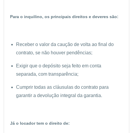
Para o inquilino, os principais direitos e deveres são:
Receber o valor da caução de volta ao final do
contrato, se não houver pendências;
Exigir que o depósito seja feito em conta
separada, com transparência;
Cumprir todas as cláusulas do contrato para
garantir a devolução integral da garantia.
Já o locador tem o direito de: