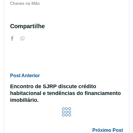
Chaves na Mão
Compartilhe
Post Anterior
Encontro de SJRP discute crédito
habitacional e tendências do financiamento
imobiliário.
Próximo Post