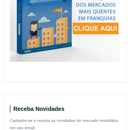
Receba Novidades
Cadastre-se e receba as novidades do mercado imobiliário
em seu email.