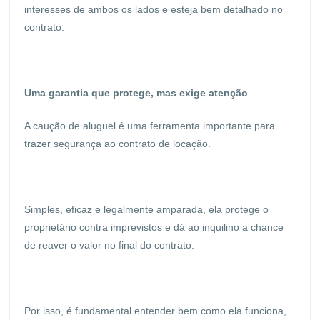
interesses de ambos os lados e esteja bem detalhado no
contrato.
Uma garantia que protege, mas exige atenção
A caução de aluguel é uma ferramenta importante para
trazer segurança ao contrato de locação.
Simples, eficaz e legalmente amparada, ela protege o
proprietário contra imprevistos e dá ao inquilino a chance
de reaver o valor no final do contrato.
Por isso, é fundamental entender bem como ela funciona,