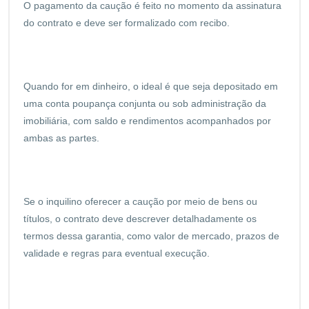
O pagamento da caução é feito no momento da assinatura
do contrato e deve ser formalizado com recibo.
Quando for em dinheiro, o ideal é que seja depositado em
uma conta poupança conjunta ou sob administração da
imobiliária, com saldo e rendimentos acompanhados por
ambas as partes.
Se o inquilino oferecer a caução por meio de bens ou
títulos, o contrato deve descrever detalhadamente os
termos dessa garantia, como valor de mercado, prazos de
validade e regras para eventual execução.