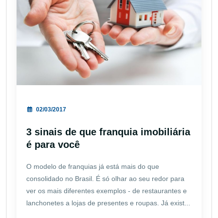
02/03/2017
3 sinais de que franquia imobiliária
é para você
O modelo de franquias já está mais do que
consolidado no Brasil. É só olhar ao seu redor para
ver os mais diferentes exemplos - de restaurantes e
lanchonetes a lojas de presentes e roupas. Já exist...