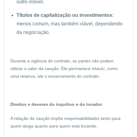
outro imóvel.
Títulos de capitalização ou investimentos:
menos comum, mas também viável, dependendo
da negociação.
Durante a vigência do contrato, as partes não podem
utilizar o valor da caução. Ele permanece intacto, como
uma reserva, até o encerramento do contrato.
Direitos e deveres do inquilino e do locador
A relação de caução impõe responsabilidades tanto para
quem aluga quanto para quem está locando.