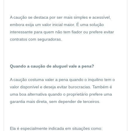
A caução se destaca por ser mais simples e acessível,
embora exija um valor inicial maior. É uma solução
interessante para quem não tem fiador ou prefere evitar
contratos com seguradoras.
Quando a caução de aluguel vale a pena?
A caução costuma valer a pena quando o inquilino tem o
valor disponível e deseja evitar burocracias. Também é
uma boa alternativa quando o proprietário prefere uma
garantia mais direta, sem depender de terceiros.
Ela é especialmente indicada em situações como: