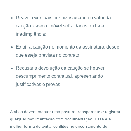
Reaver eventuais prejuízos usando o valor da
caução, caso o imóvel sofra danos ou haja
inadimplência;
Exigir a caução no momento da assinatura, desde
que esteja prevista no contrato;
Recusar a devolução da caução se houver
descumprimento contratual, apresentando
justificativas e provas.
Ambos devem manter uma postura transparente e registrar
qualquer movimentação com documentação. Essa é a
melhor forma de evitar conflitos no encerramento do