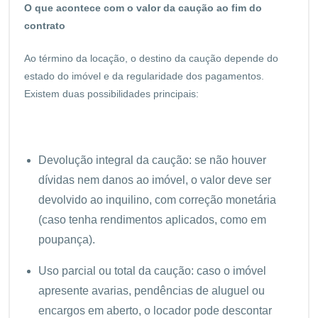
O que acontece com o valor da caução ao fim do
contrato
Ao término da locação, o destino da caução depende do
estado do imóvel e da regularidade dos pagamentos.
Existem duas possibilidades principais:
Devolução integral da caução: se não houver
dívidas nem danos ao imóvel, o valor deve ser
devolvido ao inquilino, com correção monetária
(caso tenha rendimentos aplicados, como em
poupança).
Uso parcial ou total da caução: caso o imóvel
apresente avarias, pendências de aluguel ou
encargos em aberto, o locador pode descontar