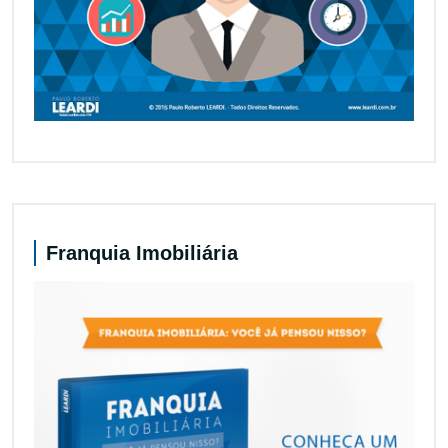
Franquia Imobiliária