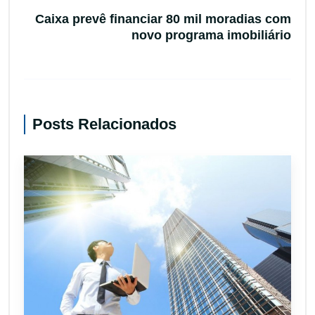
Caixa prevê financiar 80 mil moradias com
novo programa imobiliário
Posts Relacionados