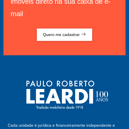
imóveis direto na sua caixa de e-
mail
Quero me cadastrar
Cada unidade é jurídica e financeiramente independente e