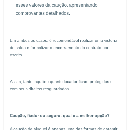
esses valores da caução, apresentando
comprovantes detalhados.
Em ambos os casos, é recomendável realizar uma vistoria
de saída e formalizar o encerramento do contrato por
escrito.
Assim, tanto inquilino quanto locador ficam protegidos e
com seus direitos resguardados.
Caução, fiador ou seguro: qual é a melhor opção?
A caução de aluguel é apenas uma das formas de garantir