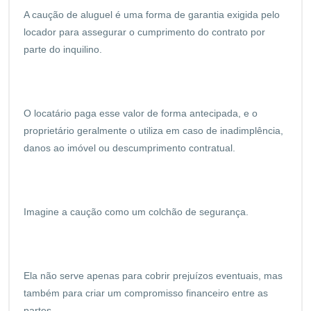
A caução de aluguel é uma forma de garantia exigida pelo
locador para assegurar o cumprimento do contrato por
parte do inquilino.
O locatário paga esse valor de forma antecipada, e o
proprietário geralmente o utiliza em caso de inadimplência,
danos ao imóvel ou descumprimento contratual.
Imagine a caução como um colchão de segurança.
Ela não serve apenas para cobrir prejuízos eventuais, mas
também para criar um compromisso financeiro entre as
partes.