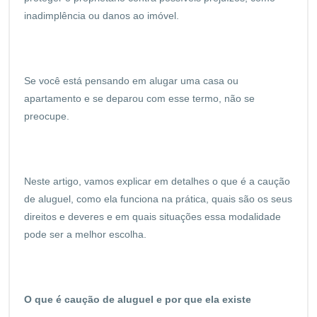
inadimplência ou danos ao imóvel.
Se você está pensando em alugar uma casa ou
apartamento e se deparou com esse termo, não se
preocupe.
Neste artigo, vamos explicar em detalhes o que é a caução
de aluguel, como ela funciona na prática, quais são os seus
direitos e deveres e em quais situações essa modalidade
pode ser a melhor escolha.
O que é caução de aluguel e por que ela existe