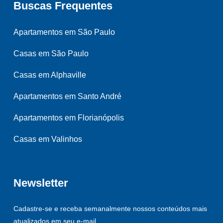
Buscas Frequentes
Apartamentos em São Paulo
Casas em São Paulo
Casas em Alphaville
Apartamentos em Santo André
Apartamentos em Florianópolis
Casas em Valinhos
Newsletter
Cadastre-se e receba semanalmente nossos conteúdos mais
atualizados em seu e-mail.