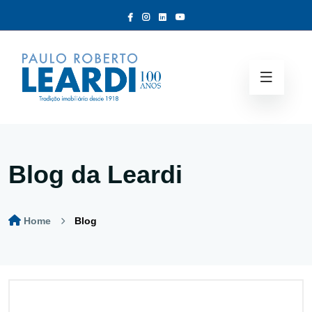
Blog da Leardi
Home
Blog