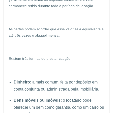
permanece retido durante todo o período de locação.
As partes podem acordar que esse valor seja equivalente a
até três vezes o aluguel mensal.
Existem três formas de prestar caução:
Dinheiro:
a mais comum, feita por depósito em
conta conjunta ou administrada pela imobiliária.
Bens móveis ou imóveis:
o locatário pode
oferecer um bem como garantia, como um carro ou