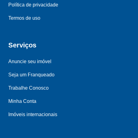
Política de privacidade
Termos de uso
Serviços
Anuncie seu imóvel
Seja um Franqueado
Trabalhe Conosco
Minha Conta
Imóveis internacionais