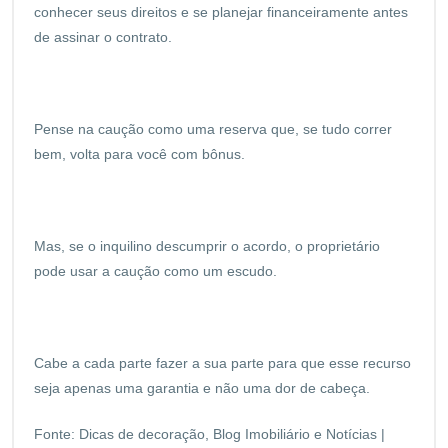
conhecer seus direitos e se planejar financeiramente antes
de assinar o contrato.
Pense na caução como uma reserva que, se tudo correr
bem, volta para você com bônus.
Mas, se o inquilino descumprir o acordo, o proprietário
pode usar a caução como um escudo.
Cabe a cada parte fazer a sua parte para que esse recurso
seja apenas uma garantia e não uma dor de cabeça.
Fonte:
Dicas de decoração, Blog Imobiliário e Notícias |