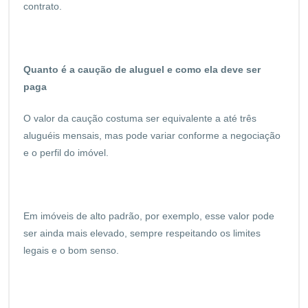
contrato.
Quanto é a caução de aluguel e como ela deve ser
paga
O valor da caução costuma ser equivalente a até três
aluguéis mensais, mas pode variar conforme a negociação
e o perfil do imóvel.
Em imóveis de alto padrão, por exemplo, esse valor pode
ser ainda mais elevado, sempre respeitando os limites
legais e o bom senso.