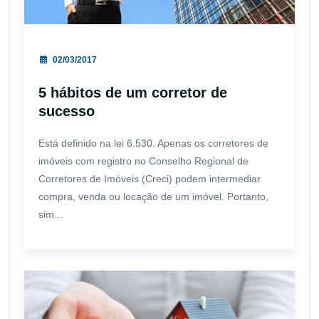
02/03/2017
5 hábitos de um corretor de
sucesso
Está definido na lei 6.530. Apenas os corretores de
imóveis com registro no Conselho Regional de
Corretores de Imóveis (Creci) podem intermediar
compra, venda ou locação de um imóvel. Portanto,
sim...