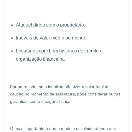
Aluguel direto com o proprietário;
Imóveis de valor médio ou menor;
Locatários com bom histórico de crédito e
organização financeira.
Por outro lado, se o inquilino não tiver o valor total da
caução no momento da assinatura, pode considerar outras
garantias, como o seguro-fiança.
O mais importante é que o modelo escolhido atenda aos