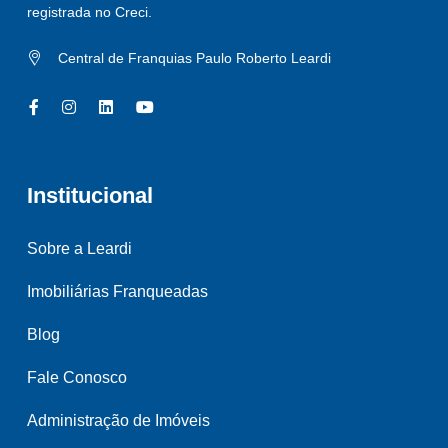
registrada no Creci.
Central de Franquias Paulo Roberto Leardi
Institucional
Sobre a Leardi
Imobiliárias Franqueadas
Blog
Fale Conosco
Administração de Imóveis