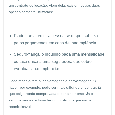
um contrato de locação. Além dela, existem outras duas
opções bastante utilizadas:
Fiador: uma terceira pessoa se responsabiliza
pelos pagamentos em caso de inadimplência.
Seguro-fiança: o inquilino paga uma mensalidade
ou taxa única a uma seguradora que cobre
eventuais inadimplências.
Cada modelo tem suas vantagens e desvantagens. O
fiador, por exemplo, pode ser mais difícil de encontrar, já
que exige renda comprovada e bens no nome. Já o
seguro-fiança costuma ter um custo fixo que não é
reembolsável.