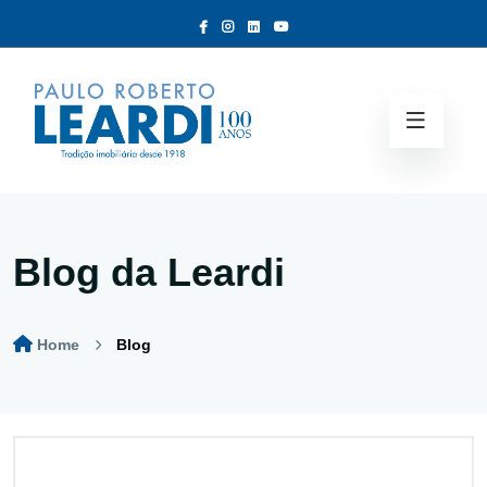
Blog da Leardi
Home
Blog