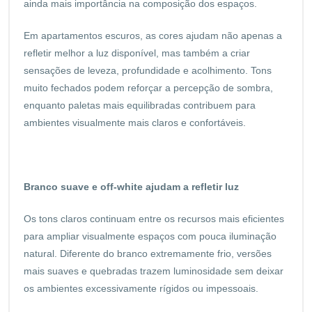
ainda mais importância na composição dos espaços.
Em apartamentos escuros, as cores ajudam não apenas a
refletir melhor a luz disponível, mas também a criar
sensações de leveza, profundidade e acolhimento. Tons
muito fechados podem reforçar a percepção de sombra,
enquanto paletas mais equilibradas contribuem para
ambientes visualmente mais claros e confortáveis.
Branco suave e off-white ajudam a refletir luz
Os tons claros continuam entre os recursos mais eficientes
para ampliar visualmente espaços com pouca iluminação
natural. Diferente do branco extremamente frio, versões
mais suaves e quebradas trazem luminosidade sem deixar
os ambientes excessivamente rígidos ou impessoais.