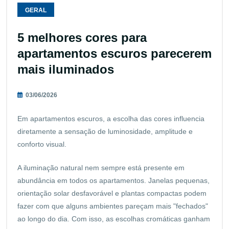
GERAL
5 melhores cores para
apartamentos escuros parecerem
mais iluminados
03/06/2026
Em apartamentos escuros, a escolha das cores influencia
diretamente a sensação de luminosidade, amplitude e
conforto visual.
A iluminação natural nem sempre está presente em
abundância em todos os apartamentos. Janelas pequenas,
orientação solar desfavorável e plantas compactas podem
fazer com que alguns ambientes pareçam mais "fechados"
ao longo do dia. Com isso, as escolhas cromáticas ganham