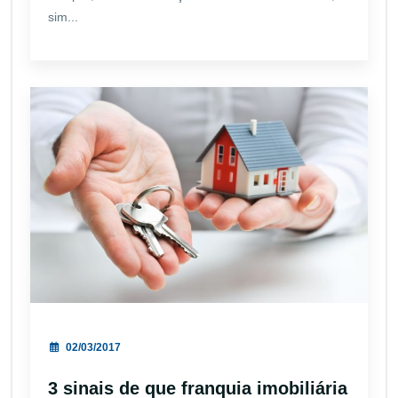
sim...
02/03/2017
3 sinais de que franquia imobiliária