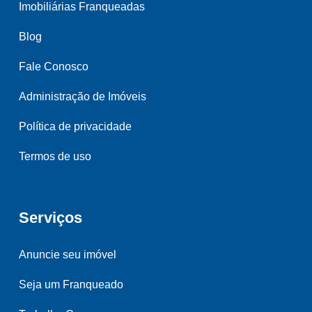
Imobiliárias Franqueadas
Blog
Fale Conosco
Administração de Imóveis
Política de privacidade
Termos de uso
Serviços
Anuncie seu imóvel
Seja um Franqueado