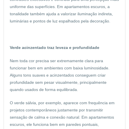
uniforme das superfícies. Em apartamentos escuros, a
tonalidade também ajuda a valorizar iluminação indireta,
luminárias e pontos de luz espalhados pela decoração.
Verde acinzentado traz leveza e profundidade
Nem toda cor precisa ser extremamente clara para
funcionar bem em ambientes com baixa luminosidade.
Alguns tons suaves e acinzentados conseguem criar
profundidade sem pesar visualmente, principalmente
quando usados de forma equilibrada.
O verde sálvia, por exemplo, aparece com frequência em
projetos contemporâneos justamente por transmitir
sensação de calma e conexão natural. Em apartamentos
escuros, ele funciona bem em paredes pontuais,