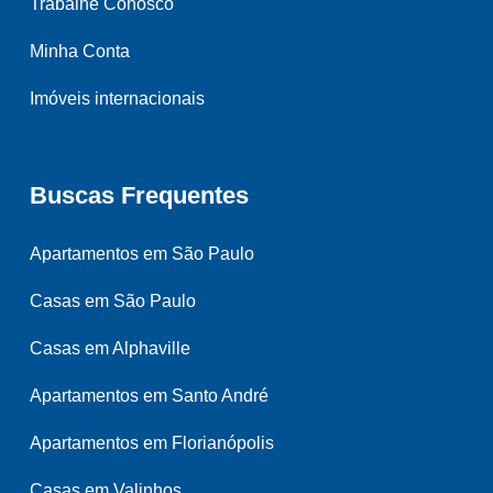
Trabalhe Conosco
Minha Conta
Imóveis internacionais
Buscas Frequentes
Apartamentos em São Paulo
Casas em São Paulo
Casas em Alphaville
Apartamentos em Santo André
Apartamentos em Florianópolis
Casas em Valinhos