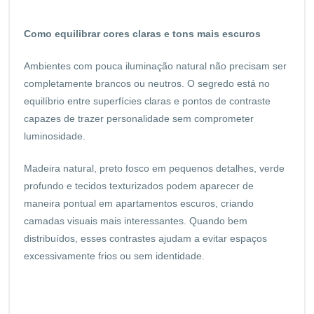
Como equilibrar cores claras e tons mais escuros
Ambientes com pouca iluminação natural não precisam ser
completamente brancos ou neutros. O segredo está no
equilíbrio entre superfícies claras e pontos de contraste
capazes de trazer personalidade sem comprometer
luminosidade.
Madeira natural, preto fosco em pequenos detalhes, verde
profundo e tecidos texturizados podem aparecer de
maneira pontual em apartamentos escuros, criando
camadas visuais mais interessantes. Quando bem
distribuídos, esses contrastes ajudam a evitar espaços
excessivamente frios ou sem identidade.