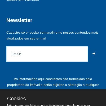
Newsletter
Cadastre-se e receba semanalmente nossos conteúdos mais
atualizados em seu e-mail.
As informações aqui constantes são fornecidas pelo
proprietário do imóvel e estão sujeitas a alteração a qualquer
momento.
Cookies.
Nós usamos cookies e outras tecnologias semelhantes para