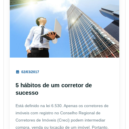
02/03/2017
5 hábitos de um corretor de
sucesso
Está definido na lei 6.530. Apenas os corretores de
imóveis com registro no Conselho Regional de
Corretores de Imóveis (Creci) podem intermediar
compra, venda ou locação de um imóvel. Portanto,