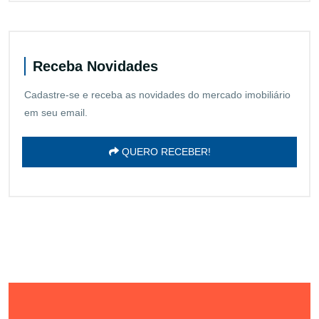
Receba Novidades
Cadastre-se e receba as novidades do mercado imobiliário
em seu email.
QUERO RECEBER!