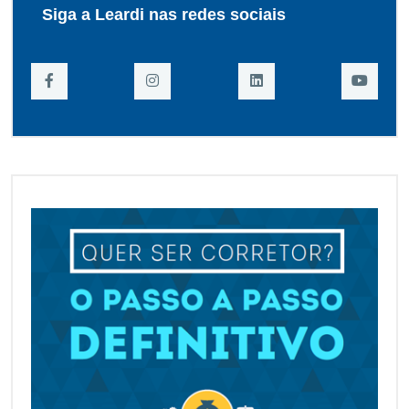
Siga a Leardi nas redes sociais