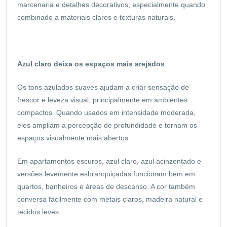
marcenaria e detalhes decorativos, especialmente quando
combinado a materiais claros e texturas naturais.
Azul claro deixa os espaços mais arejados
Os tons azulados suaves ajudam a criar sensação de
frescor e leveza visual, principalmente em ambientes
compactos. Quando usados em intensidade moderada,
eles ampliam a percepção de profundidade e tornam os
espaços visualmente mais abertos.
Em apartamentos escuros, azul claro, azul acinzentado e
versões levemente esbranquiçadas funcionam bem em
quartos, banheiros e áreas de descanso. A cor também
conversa facilmente com metais claros, madeira natural e
tecidos leves.