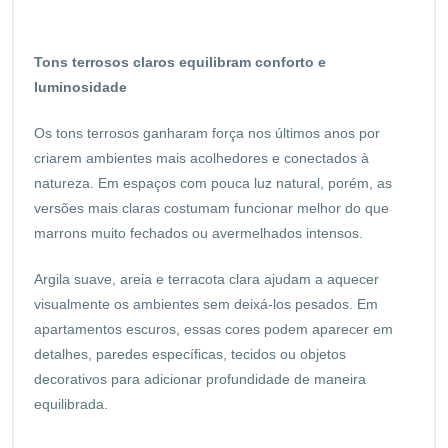
Tons terrosos claros equilibram conforto e
luminosidade
Os tons terrosos ganharam força nos últimos anos por
criarem ambientes mais acolhedores e conectados à
natureza. Em espaços com pouca luz natural, porém, as
versões mais claras costumam funcionar melhor do que
marrons muito fechados ou avermelhados intensos.
Argila suave, areia e terracota clara ajudam a aquecer
visualmente os ambientes sem deixá-los pesados. Em
apartamentos escuros, essas cores podem aparecer em
detalhes, paredes específicas, tecidos ou objetos
decorativos para adicionar profundidade de maneira
equilibrada.