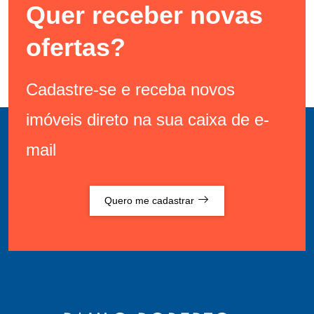
Quer receber novas
ofertas?
Cadastre-se e receba novos
imóveis direto na sua caixa de e-
mail
Quero me cadastrar