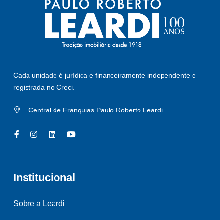
Cada unidade é jurídica e financeiramente independente e
registrada no Creci.
Central de Franquias Paulo Roberto Leardi
Institucional
Sobre a Leardi