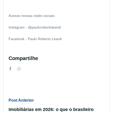
Acesse nossas redes sociais:
Instagram - @paulorobertoleardi
Facebook - Paulo Roberto Leardi
Compartilhe
Post Anterior
Imobiliárias em 2026: o que o brasileiro