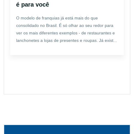
é para você
O modelo de franquias já está mais do que
consolidado no Brasil. É só olhar ao seu redor para
ver os mais diferentes exemplos - de restaurantes e
lanchonetes a lojas de presentes e roupas. Já exist...