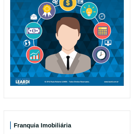
Franquia Imobiliária