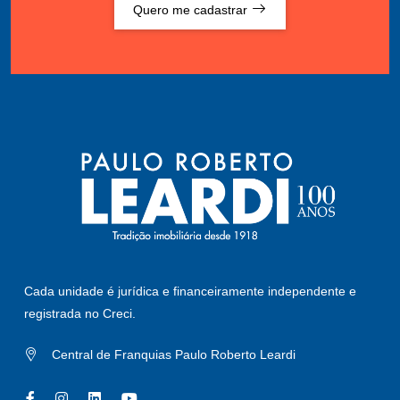
Quero me cadastrar
Cada unidade é jurídica e financeiramente independente e
registrada no Creci.
Central de Franquias Paulo Roberto Leardi