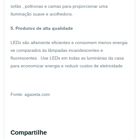
sofás , poltronas e camas para proporcionar uma
iluminação suave e acolhedora.
5. Produtos de alta qualidade
LEDs são altamente eficientes e consomem menos energia
se comparados às lâmpadas incandescentes e
fluorescentes . Use LEDs em todas as luminárias da casa
para economizar energia e reduzir custos de eletricidade.
Fonte: agazeta.com
Compartilhe