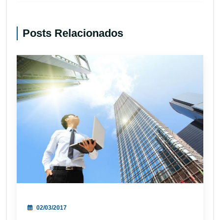
Posts Relacionados
02/03/2017