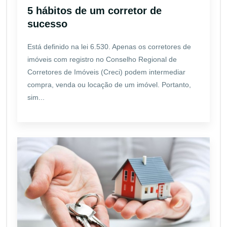
5 hábitos de um corretor de
sucesso
Está definido na lei 6.530. Apenas os corretores de
imóveis com registro no Conselho Regional de
Corretores de Imóveis (Creci) podem intermediar
compra, venda ou locação de um imóvel. Portanto,
sim...