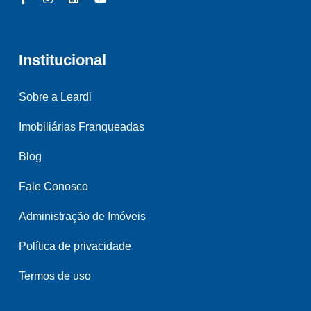
Institucional
Sobre a Leardi
Imobiliárias Franqueadas
Blog
Fale Conosco
Administração de Imóveis
Política de privacidade
Termos de uso