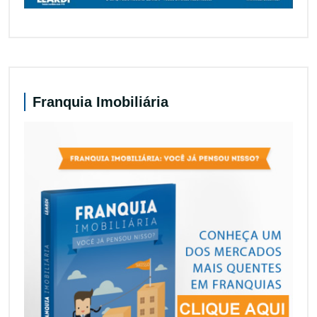
Franquia Imobiliária