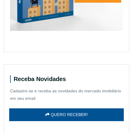
Receba Novidades
Cadastre-se e receba as novidades do mercado imobiliário
em seu email.
QUERO RECEBER!