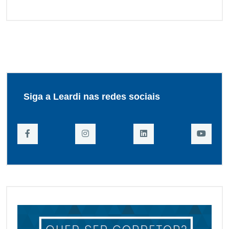
Siga a Leardi nas redes sociais