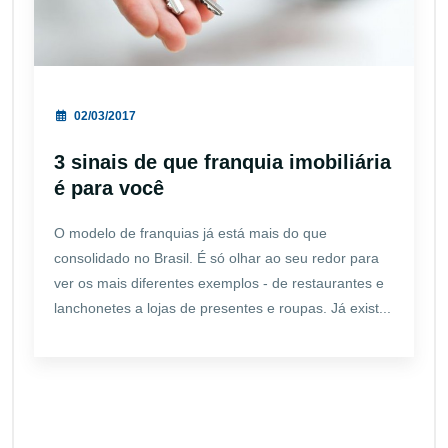
02/03/2017
3 sinais de que franquia imobiliária
é para você
O modelo de franquias já está mais do que
consolidado no Brasil. É só olhar ao seu redor para
ver os mais diferentes exemplos - de restaurantes e
lanchonetes a lojas de presentes e roupas. Já exist...