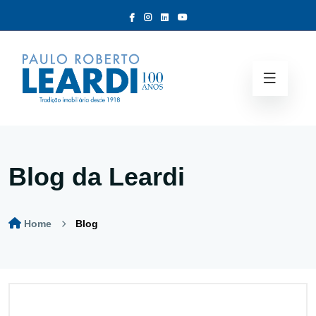
Blog da Leardi
Home
Blog