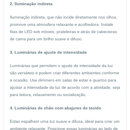
2. Iluminação indireta
Iluminação indireta, que não incide diretamente nos olhos,
promove uma atmosfera relaxante e acolhedora. Instale
fitas de LED sob móveis, prateleiras e atrás de cabeceiras
de cama para um brilho suave e difuso.
3. Luminárias de ajuste de intensidade
Luminárias que permitem o ajuste de intensidade da luz
são versáteis e podem criar diferentes ambientes conforme
a ocasião. Use dimmers em salas de estar e quartos para
ajustar a intensidade da luz de acordo com a atividade, seja
para leitura, relaxamento ou socialização.
4. Luminárias de chão com abajures de tecido
Estas espalham uma luz suave e difusa, ideal para criar um
ambiente relaxante. Posicione essas luminárias ao lado de