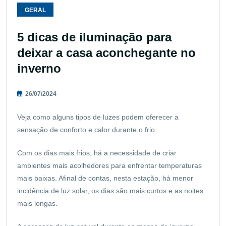
GERAL
5 dicas de iluminação para
deixar a casa aconchegante no
inverno
26/07/2024
Veja como alguns tipos de luzes podem oferecer a
sensação de conforto e calor durante o frio.
Com os dias mais frios, há a necessidade de criar
ambientes mais acolhedores para enfrentar temperaturas
mais baixas. Afinal de contas, nesta estação, há menor
incidência de luz solar, os dias são mais curtos e as noites
mais longas.