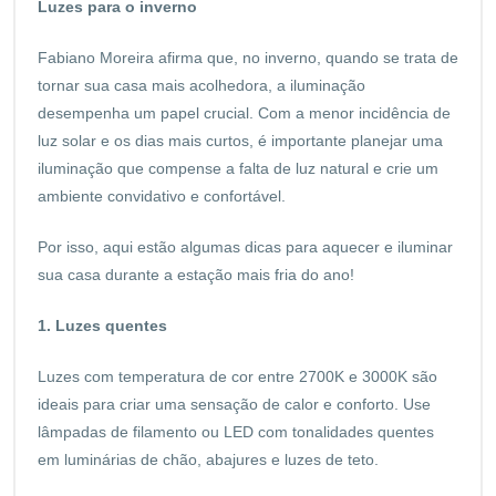
Luzes para o inverno
Fabiano Moreira afirma que, no inverno, quando se trata de
tornar sua casa mais acolhedora, a iluminação
desempenha um papel crucial. Com a menor incidência de
luz solar e os dias mais curtos, é importante planejar uma
iluminação que compense a falta de luz natural e crie um
ambiente convidativo e confortável.
Por isso, aqui estão algumas dicas para aquecer e iluminar
sua casa durante a estação mais fria do ano!
1. Luzes quentes
Luzes com temperatura de cor entre 2700K e 3000K são
ideais para criar uma sensação de calor e conforto. Use
lâmpadas de filamento ou LED com tonalidades quentes
em luminárias de chão, abajures e luzes de teto.