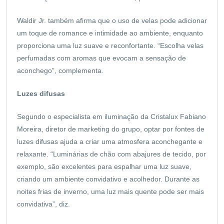
Waldir Jr. também afirma que o uso de velas pode adicionar
um toque de romance e intimidade ao ambiente, enquanto
proporciona uma luz suave e reconfortante. “Escolha velas
perfumadas com aromas que evocam a sensação de
aconchego”, complementa.
Luzes difusas
Segundo o especialista em iluminação da Cristalux Fabiano
Moreira, diretor de marketing do grupo, optar por fontes de
luzes difusas ajuda a criar uma atmosfera aconchegante e
relaxante. “Luminárias de chão com abajures de tecido, por
exemplo, são excelentes para espalhar uma luz suave,
criando um ambiente convidativo e acolhedor. Durante as
noites frias de inverno, uma luz mais quente pode ser mais
convidativa”, diz.