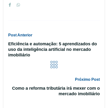
Post Anterior
Eficiência e automação: 5 aprendizados do
uso da inteligência artificial no mercado
imobiliário
Próximo Post
Como a reforma tributária irá mexer com o
mercado imobiliário