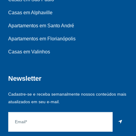
Casas em Alphaville
Apartamentos em Santo André
Apartamentos em Florianópolis
Casas em Valinhos
Newsletter
Cadastre-se e receba semanalmente nossos conteúdos mais
atualizados em seu e-mail.