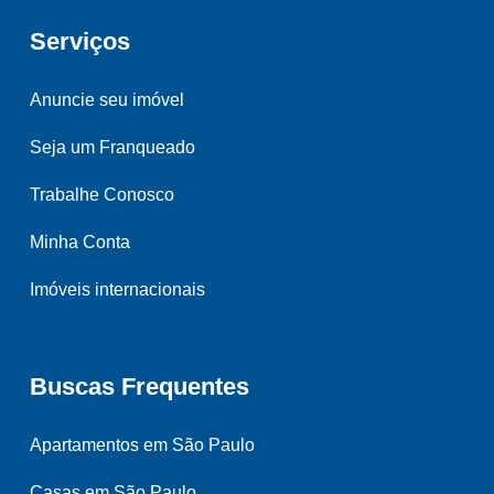
Serviços
Anuncie seu imóvel
Seja um Franqueado
Trabalhe Conosco
Minha Conta
Imóveis internacionais
Buscas Frequentes
Apartamentos em São Paulo
Casas em São Paulo