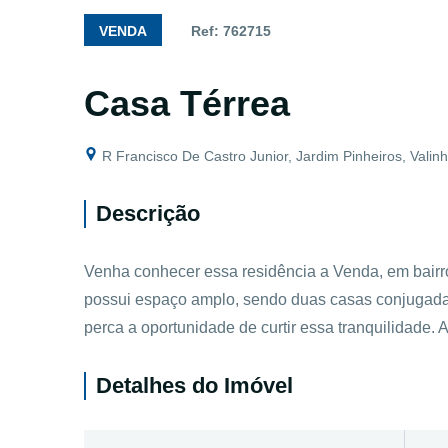
VENDA
Ref: 762715
Casa Térrea
R Francisco De Castro Junior, Jardim Pinheiros, Valin
Descrição
Venha conhecer essa residência a Venda, em bairro
possui espaço amplo, sendo duas casas conjugada
perca a oportunidade de curtir essa tranquilidade.
Detalhes do Imóvel