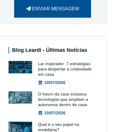
ENVIAR MENSAGEM
Blog Leardi - Últimas Notícias
Lar inspirador: 7 estratégias
para despertar a criatividade
em casa
10/07/2026
O futuro da casa inclusiva:
tecnologias que ampliam a
autonomia dentro de casa
10/07/2026
Qual é o seu papel na
imobiliária?