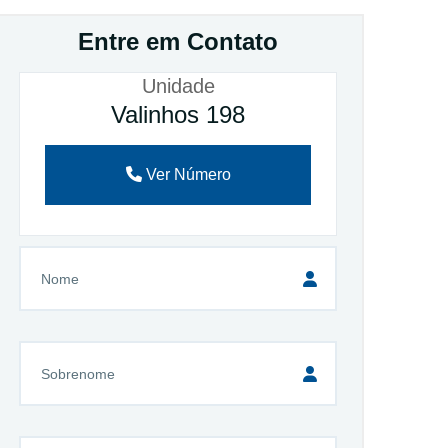
Entre em Contato
Unidade
Valinhos 198
Ver Número