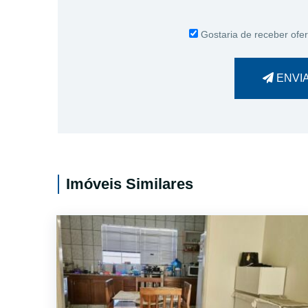
Gostaria de receber ofer
ENVI
Imóveis Similares