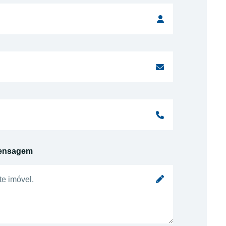
ensagem