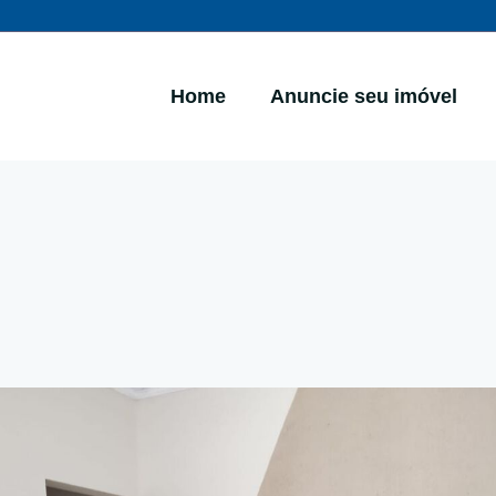
Home
Anuncie seu imóvel