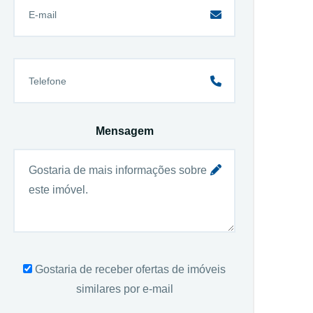
Mensagem
Gostaria de receber ofertas de imóveis
similares por e-mail