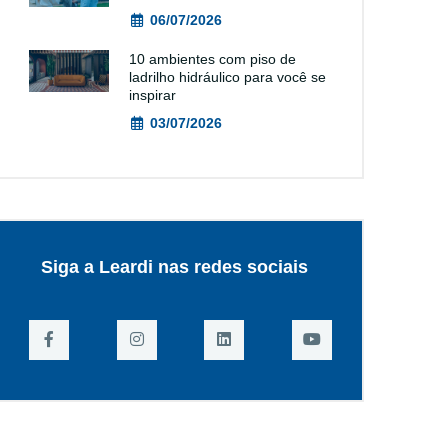
06/07/2026
10 ambientes com piso de
ladrilho hidráulico para você se
inspirar
03/07/2026
Siga a Leardi nas redes sociais