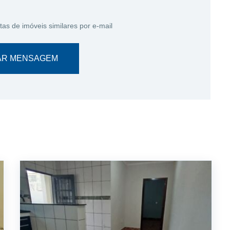
tas de imóveis similares por e-mail
AR MENSAGEM