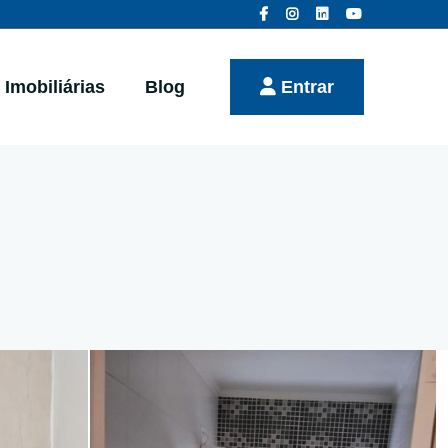
Imobiliárias
Blog
Entrar