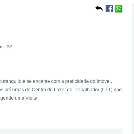
hos, SP
 tranquilo e se encante com a praticidade do Imóvel,
s,próximas do Centro de Lazer do Trabalhador (CLT) não
 Agende uma Visita