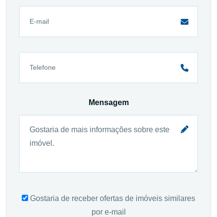
Mensagem
Gostaria de receber ofertas de imóveis similares
por e-mail