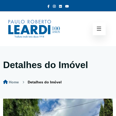
Detalhes do Imóvel
Home
Detalhes do Imóvel