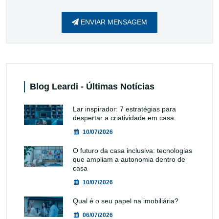
ENVIAR MENSAGEM
Blog Leardi - Últimas Notícias
Lar inspirador: 7 estratégias para
despertar a criatividade em casa
10/07/2026
O futuro da casa inclusiva: tecnologias
que ampliam a autonomia dentro de
casa
10/07/2026
Qual é o seu papel na imobiliária?
06/07/2026