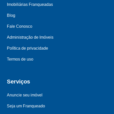
Imobiliárias Franqueadas
Blog
Fale Conosco
Administração de Imóveis
Política de privacidade
Termos de uso
Serviços
Anuncie seu imóvel
Seja um Franqueado