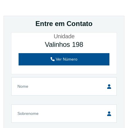
Entre em Contato
Unidade
Valinhos 198
Ver Número