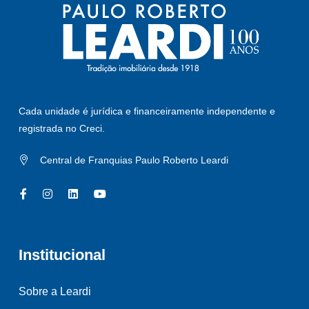
Cada unidade é jurídica e financeiramente independente e
registrada no Creci.
Central de Franquias Paulo Roberto Leardi
Institucional
Sobre a Leardi