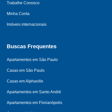
Trabalhe Conosco
Minha Conta
Imóveis internacionais
Buscas Frequentes
Apartamentos em São Paulo
Casas em São Paulo
Casas em Alphaville
Apartamentos em Santo André
Apartamentos em Florianópolis