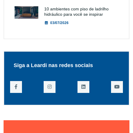
10 ambientes com piso de ladrilho
hidráulico para você se inspirar
03/07/2026
Siga a Leardi nas redes sociais