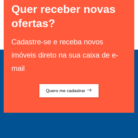
Quer receber novas
ofertas?
Cadastre-se e receba novos
imóveis direto na sua caixa de e-
mail
Quero me cadastrar