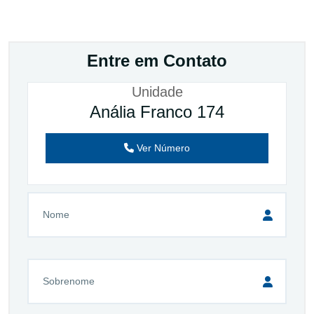
Entre em Contato
Unidade
Anália Franco 174
Ver Número