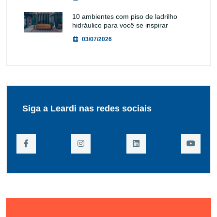
10 ambientes com piso de ladrilho
hidráulico para você se inspirar
03/07/2026
Siga a Leardi nas redes sociais