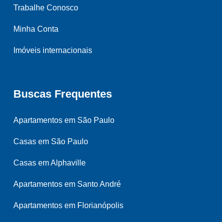
Trabalhe Conosco
Minha Conta
Imóveis internacionais
Buscas Frequentes
Apartamentos em São Paulo
Casas em São Paulo
Casas em Alphaville
Apartamentos em Santo André
Apartamentos em Florianópolis