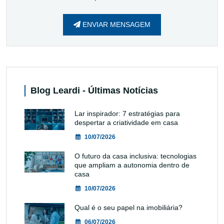
ENVIAR MENSAGEM
Blog Leardi - Últimas Notícias
Lar inspirador: 7 estratégias para
despertar a criatividade em casa
10/07/2026
O futuro da casa inclusiva: tecnologias
que ampliam a autonomia dentro de
casa
10/07/2026
Qual é o seu papel na imobiliária?
06/07/2026