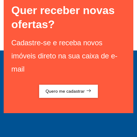
Quer receber novas
ofertas?
Cadastre-se e receba novos
imóveis direto na sua caixa de e-
mail
Quero me cadastrar