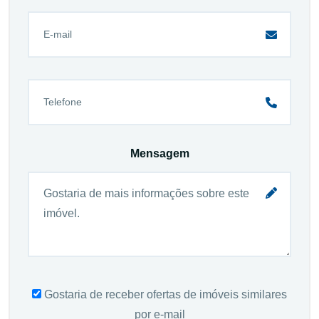
Mensagem
Gostaria de receber ofertas de imóveis similares
por e-mail