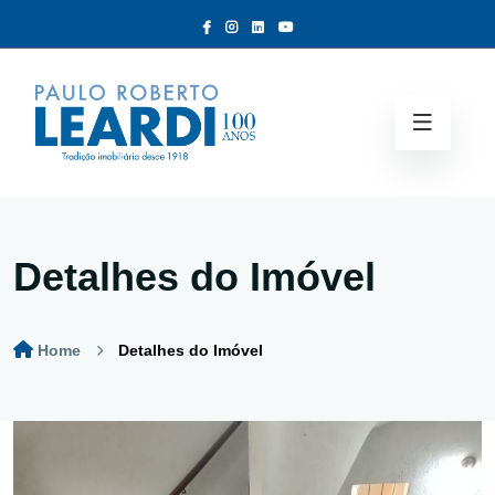
Detalhes do Imóvel
Home
Detalhes do Imóvel