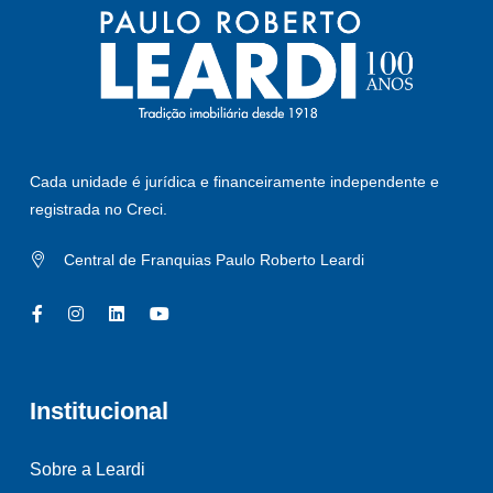
Cada unidade é jurídica e financeiramente independente e
registrada no Creci.
Central de Franquias Paulo Roberto Leardi
Institucional
Sobre a Leardi