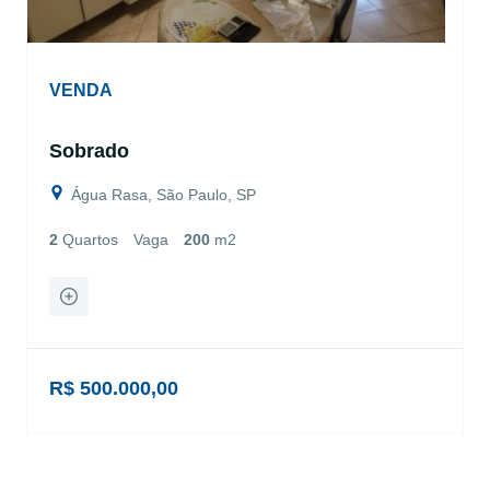
VENDA
Sobrado
Água Rasa, São Paulo, SP
2
Quartos
Vaga
200
m2
R$ 500.000,00