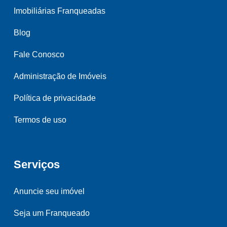
Imobiliárias Franqueadas
Blog
Fale Conosco
Administração de Imóveis
Política de privacidade
Termos de uso
Serviços
Anuncie seu imóvel
Seja um Franqueado