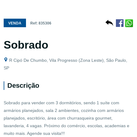
VENDA
Ref: 835306
Sobrado
R Cipó De Chumbo, Vila Progresso (Zona Leste), São Paulo,
SP
Descrição
Sobrado para vender com 3 dormitórios, sendo 1 suíte com
armários planejados, sala 2 ambientes, cozinha com armários
planejados, escritório, área com churrasqueira gourmet,
lavanderia, 4 vagas. Próximo do comércio, escolas, academias e
muito mais. Agende sua visita!!!