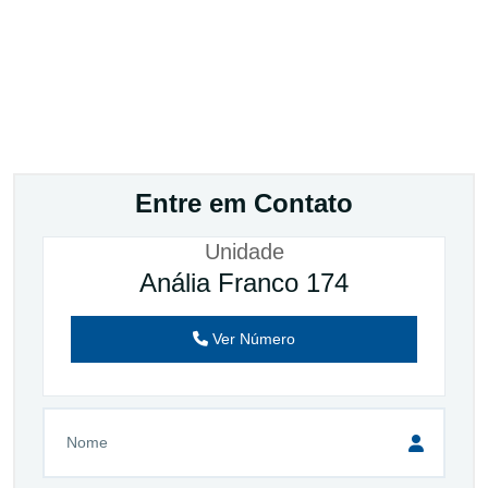
Entre em Contato
Unidade
Anália Franco 174
Ver Número