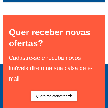
Quer receber novas
ofertas?
Cadastre-se e receba novos
imóveis direto na sua caixa de e-
mail
Quero me cadastrar