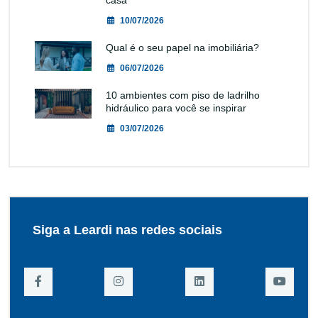
10/07/2026
Qual é o seu papel na imobiliária?
06/07/2026
10 ambientes com piso de ladrilho
hidráulico para você se inspirar
03/07/2026
Siga a Leardi nas redes sociais