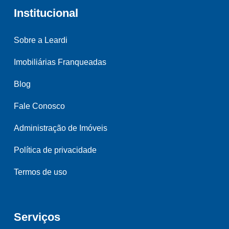
Institucional
Sobre a Leardi
Imobiliárias Franqueadas
Blog
Fale Conosco
Administração de Imóveis
Política de privacidade
Termos de uso
Serviços