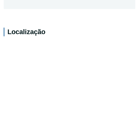
Localização