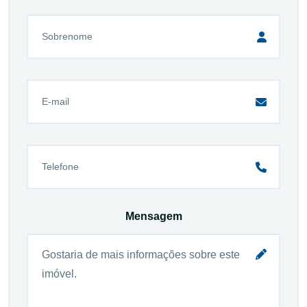
Mensagem