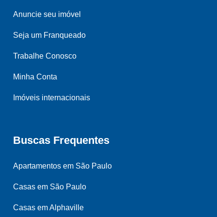
Anuncie seu imóvel
Seja um Franqueado
Trabalhe Conosco
Minha Conta
Imóveis internacionais
Buscas Frequentes
Apartamentos em São Paulo
Casas em São Paulo
Casas em Alphaville