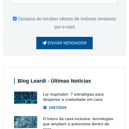
Gostaria de receber ofertas de imóveis similares
por e-mail
ENVIAR MENSAGEM
Blog Leardi - Últimas Notícias
Lar inspirador: 7 estratégias para
despertar a criatividade em casa
10/07/2026
O futuro da casa inclusiva: tecnologias
que ampliam a autonomia dentro de
casa