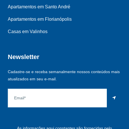
Apartamentos em Santo André
Apartamentos em Florianópolis
Casas em Valinhos
Newsletter
Cadastre-se e receba semanalmente nossos conteúdos mais
atualizados em seu e-mail.
As informações aqui constantes são fornecidas pelo