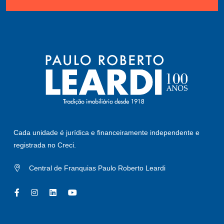
Cada unidade é jurídica e financeiramente independente e
registrada no Creci.
Central de Franquias Paulo Roberto Leardi