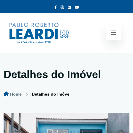
Detalhes do Imóvel
Home
Detalhes do Imóvel