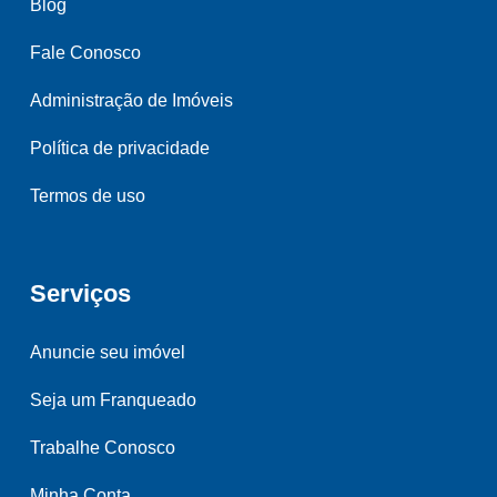
Blog
Fale Conosco
Administração de Imóveis
Política de privacidade
Termos de uso
Serviços
Anuncie seu imóvel
Seja um Franqueado
Trabalhe Conosco
Minha Conta