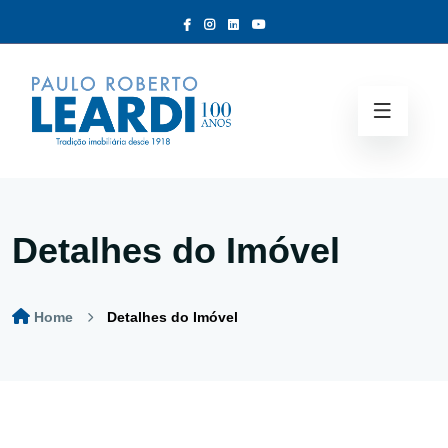
Detalhes do Imóvel
Home
Detalhes do Imóvel