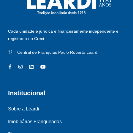
Cada unidade é jurídica e financeiramente independente e
registrada no Creci.
Central de Franquias Paulo Roberto Leardi
Institucional
Sobre a Leardi
Imobiliárias Franqueadas