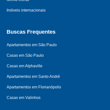
Imóveis internacionais
Buscas Frequentes
Apartamentos em São Paulo
Casas em São Paulo
Casas em Alphaville
Apartamentos em Santo André
Apartamentos em Florianópolis
Casas em Valinhos