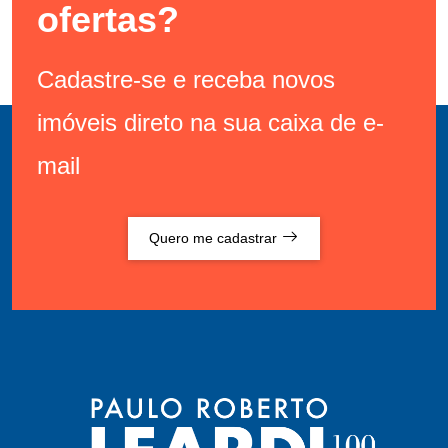
ofertas?
Cadastre-se e receba novos
imóveis direto na sua caixa de e-
mail
Quero me cadastrar