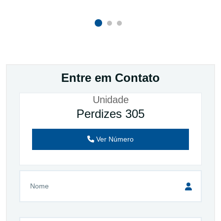
Entre em Contato
Unidade
Perdizes 305
Ver Número