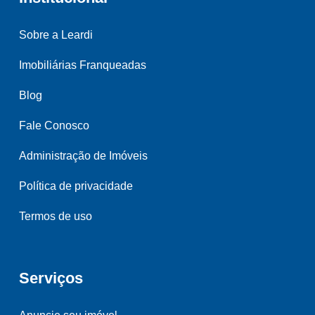
Sobre a Leardi
Imobiliárias Franqueadas
Blog
Fale Conosco
Administração de Imóveis
Política de privacidade
Termos de uso
Serviços