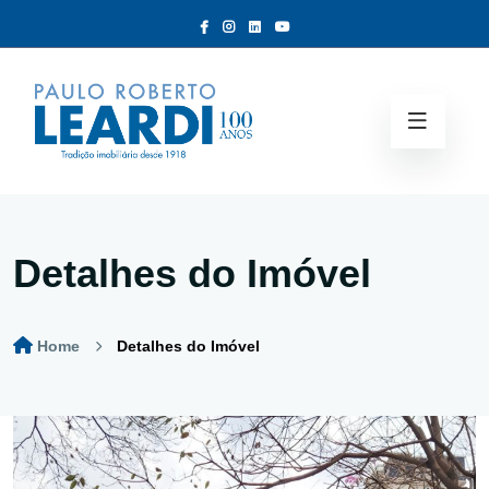
Detalhes do Imóvel
Home
Detalhes do Imóvel