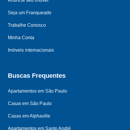
Anuncie seu imóvel
Seja um Franqueado
Trabalhe Conosco
Minha Conta
Imóveis internacionais
Buscas Frequentes
Apartamentos em São Paulo
Casas em São Paulo
Casas em Alphaville
Apartamentos em Santo André