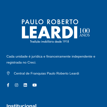
Cada unidade é jurídica e financeiramente independente e
registrada no Creci.
Central de Franquias Paulo Roberto Leardi
Institucional