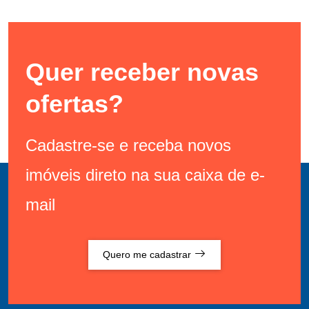
Quer receber novas
ofertas?
Cadastre-se e receba novos
imóveis direto na sua caixa de e-
mail
Quero me cadastrar