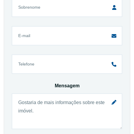
Mensagem