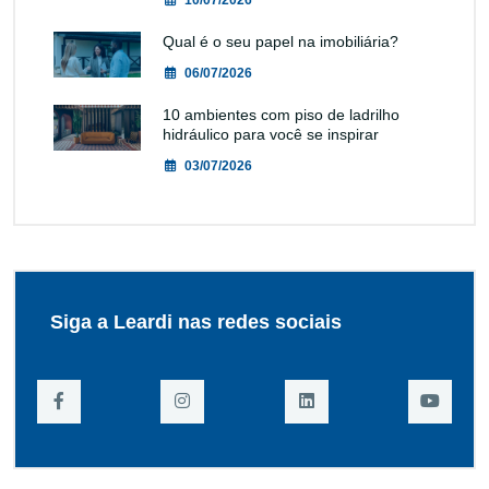
Qual é o seu papel na imobiliária?
06/07/2026
10 ambientes com piso de ladrilho
hidráulico para você se inspirar
03/07/2026
Siga a Leardi nas redes sociais