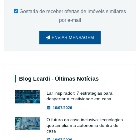
Gostaria de receber ofertas de imóveis similares
por e-mail
ENVIAR MENSAGEM
Blog Leardi - Últimas Notícias
Lar inspirador: 7 estratégias para
despertar a criatividade em casa
10/07/2026
O futuro da casa inclusiva: tecnologias
que ampliam a autonomia dentro de
casa
10/07/2026