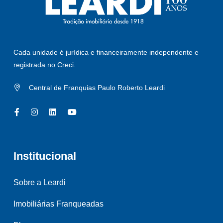
Cada unidade é jurídica e financeiramente independente e
registrada no Creci.
Central de Franquias Paulo Roberto Leardi
Institucional
Sobre a Leardi
Imobiliárias Franqueadas