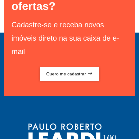
ofertas?
Cadastre-se e receba novos
imóveis direto na sua caixa de e-
mail
Quero me cadastrar