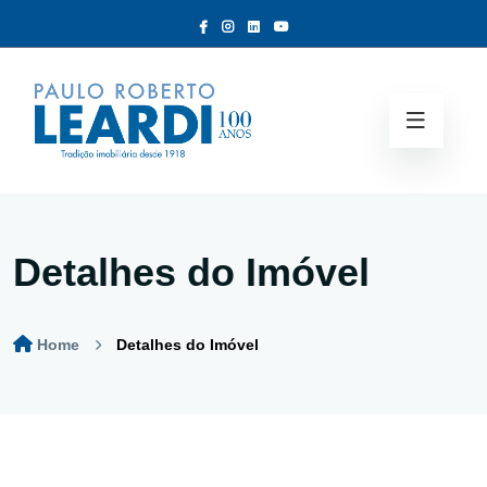
Detalhes do Imóvel
Home
Detalhes do Imóvel