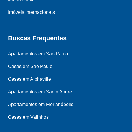
Imóveis internacionais
Buscas Frequentes
Apartamentos em São Paulo
Casas em São Paulo
Casas em Alphaville
Apartamentos em Santo André
Apartamentos em Florianópolis
Casas em Valinhos