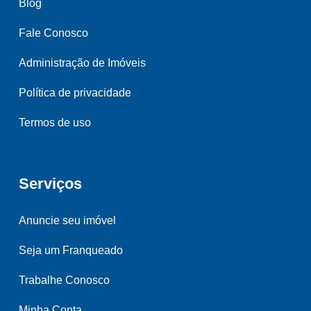
Blog
Fale Conosco
Administração de Imóveis
Política de privacidade
Termos de uso
Serviços
Anuncie seu imóvel
Seja um Franqueado
Trabalhe Conosco
Minha Conta