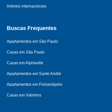
Imóveis internacionais
Buscas Frequentes
Apartamentos em São Paulo
Casas em São Paulo
Casas em Alphaville
Apartamentos em Santo André
Apartamentos em Florianópolis
Casas em Valinhos