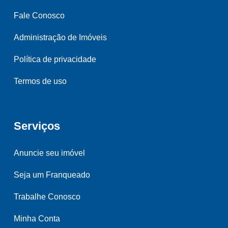
Fale Conosco
Administração de Imóveis
Política de privacidade
Termos de uso
Serviços
Anuncie seu imóvel
Seja um Franqueado
Trabalhe Conosco
Minha Conta