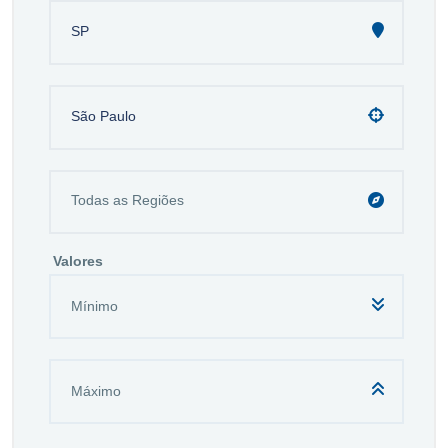
SP
São Paulo
Valores