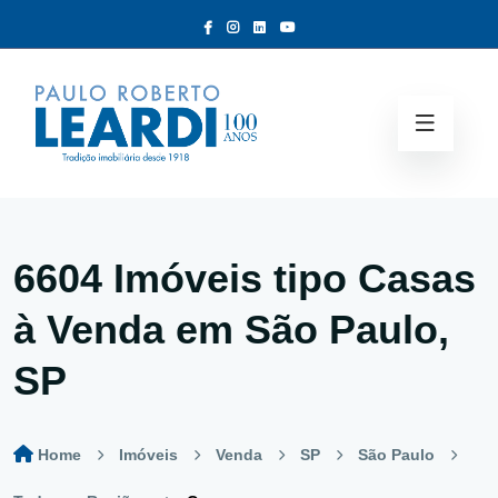
6604 Imóveis tipo
Casas
à Venda em São Paulo,
SP
Home
Imóveis
Venda
SP
São Paulo