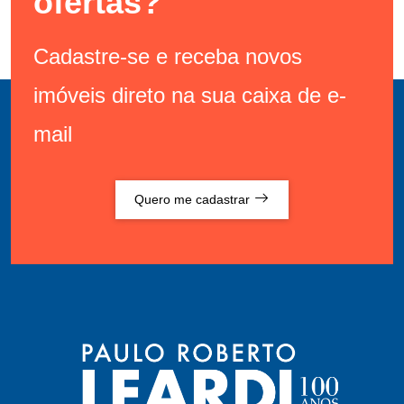
ofertas?
Cadastre-se e receba novos
imóveis direto na sua caixa de e-
mail
Quero me cadastrar