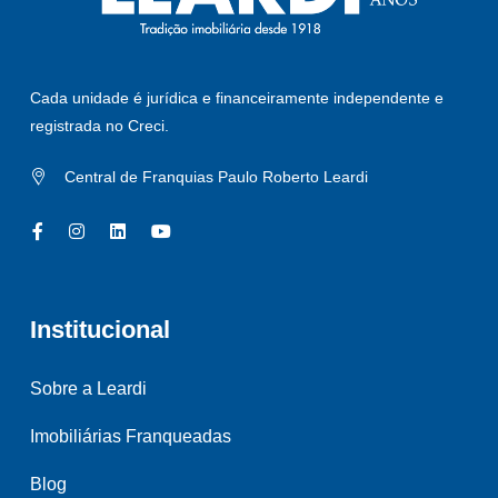
Cada unidade é jurídica e financeiramente independente e
registrada no Creci.
Central de Franquias Paulo Roberto Leardi
Institucional
Sobre a Leardi
Imobiliárias Franqueadas
Blog