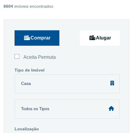
6604
imóveis encontrados
Comprar
Alugar
Aceita Permuta
Tipo de Imóvel
Casa
Todos os Tipos
Localização