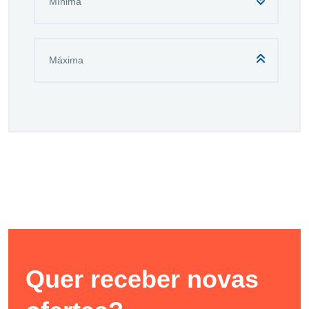
Quer receber novas