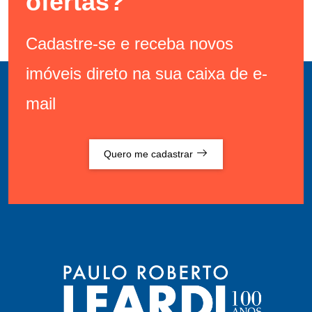
ofertas?
Cadastre-se e receba novos
imóveis direto na sua caixa de e-
mail
Quero me cadastrar