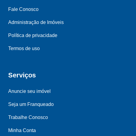
Fale Conosco
Administração de Imóveis
Política de privacidade
Termos de uso
Serviços
Anuncie seu imóvel
Seja um Franqueado
Trabalhe Conosco
Minha Conta