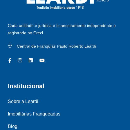
Cada unidade é jurídica e financeiramente independente e
registrada no Creci.
Central de Franquias Paulo Roberto Leardi
Institucional
Sobre a Leardi
Imobiliárias Franqueadas
Blog