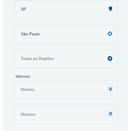
SP
São Paulo
Valores