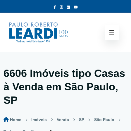
6606 Imóveis tipo
Casas
à Venda em São Paulo,
SP
Home
Imóveis
Venda
SP
São Paulo