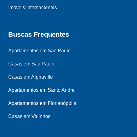
Imóveis internacionais
Buscas Frequentes
Apartamentos em São Paulo
Casas em São Paulo
Casas em Alphaville
Apartamentos em Santo André
Apartamentos em Florianópolis
Casas em Valinhos