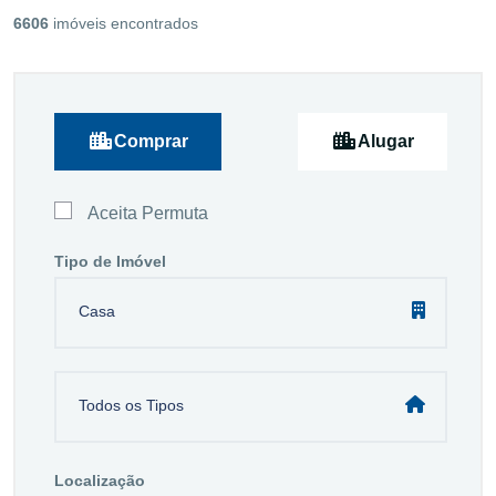
6606
imóveis encontrados
Comprar
Alugar
Aceita Permuta
Tipo de Imóvel
Casa
Todos os Tipos
Localização