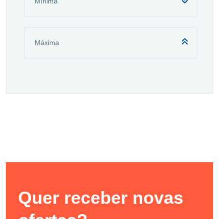
Quer receber novas