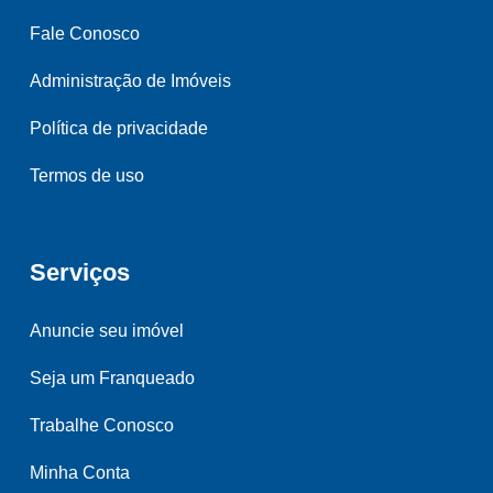
Fale Conosco
Administração de Imóveis
Política de privacidade
Termos de uso
Serviços
Anuncie seu imóvel
Seja um Franqueado
Trabalhe Conosco
Minha Conta