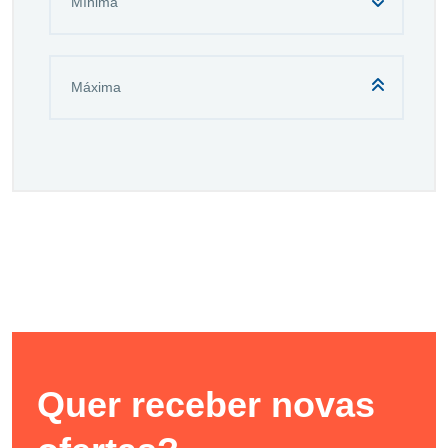
Quer receber novas