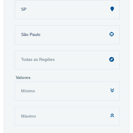
SP
São Paulo
Valores