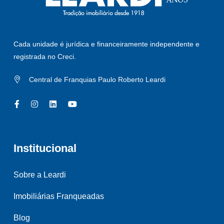
Cada unidade é jurídica e financeiramente independente e
registrada no Creci.
Central de Franquias Paulo Roberto Leardi
Institucional
Sobre a Leardi
Imobiliárias Franqueadas
Blog