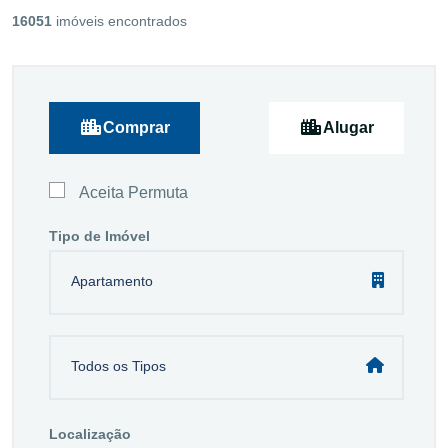
16051
imóveis encontrados
Comprar
Alugar
Aceita Permuta
Tipo de Imóvel
Apartamento
Todos os Tipos
Localização