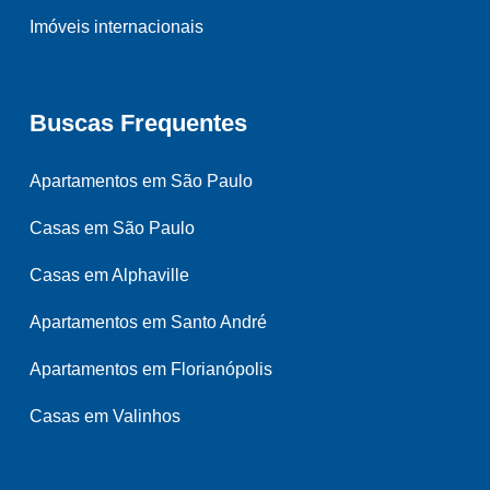
Imóveis internacionais
Buscas Frequentes
Apartamentos em São Paulo
Casas em São Paulo
Casas em Alphaville
Apartamentos em Santo André
Apartamentos em Florianópolis
Casas em Valinhos