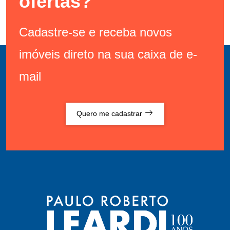
ofertas?
Cadastre-se e receba novos
imóveis direto na sua caixa de e-
mail
Quero me cadastrar