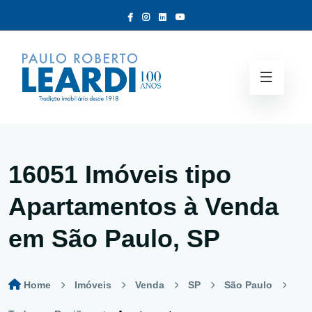
16051 Imóveis tipo
Apartamentos à Venda
em São Paulo, SP
Home
Imóveis
Venda
SP
São Paulo