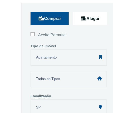
Comprar
Alugar
Aceita Permuta
Tipo de Imóvel
Apartamento
Todos os Tipos
Localização
SP