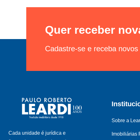
Quer receber nov
Cadastre-se e receba novos 
Instituci
Sobre a Lear
Cada unidade é jurídica e
Imobiliárias