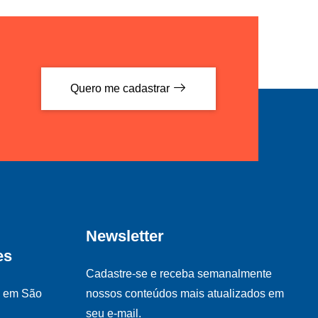
Quero me cadastrar
Newsletter
es
Cadastre-se e receba semanalmente
s em São
nossos conteúdos mais atualizados em
seu e-mail.