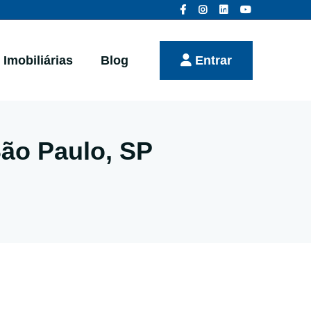
Imobiliárias
Blog
Entrar
ão Paulo, SP