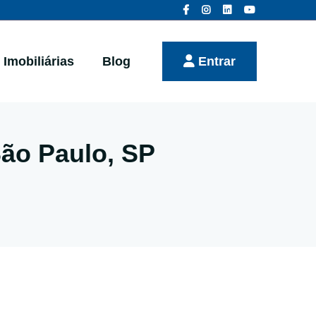
Imobiliárias
Blog
Entrar
ão Paulo, SP