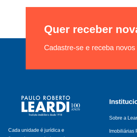
Quer receber nov
Cadastre-se e receba novos 
Instituci
Sobre a Lear
Cada unidade é jurídica e
Imobiliárias