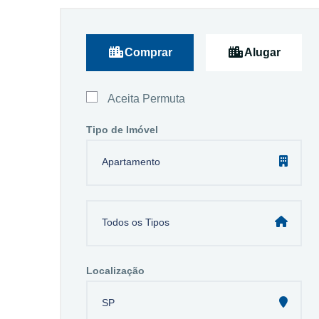
Comprar
Alugar
Aceita Permuta
Tipo de Imóvel
Apartamento
Todos os Tipos
Localização
SP