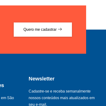
Quero me cadastrar
Newsletter
es
Cadastre-se e receba semanalmente
s em São
nossos conteúdos mais atualizados em
seu e-mail.