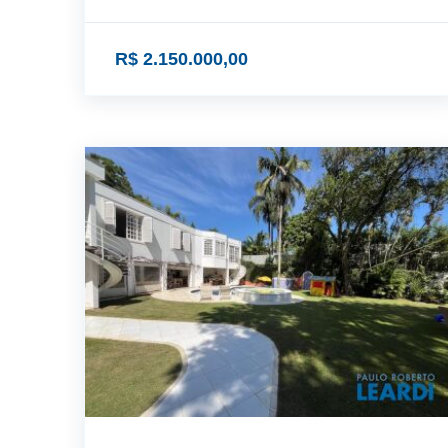
R$ 2.150.000,00