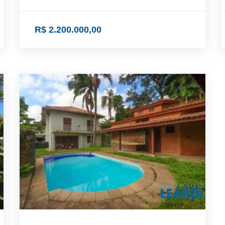
R$ 2.200.000,00