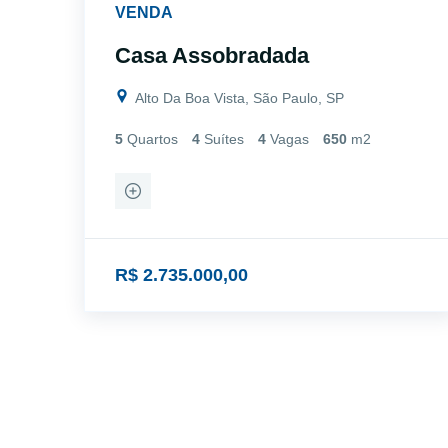
VENDA
Casa Assobradada
Alto Da Boa Vista, São Paulo, SP
5
Quartos
4
Suítes
4
Vagas
650
m2
R$ 2.735.000,00