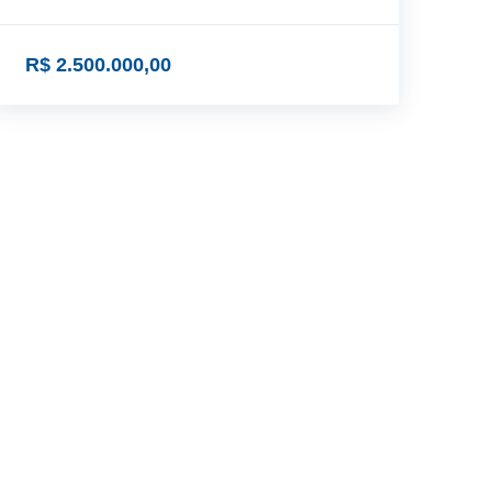
R$ 2.500.000,00