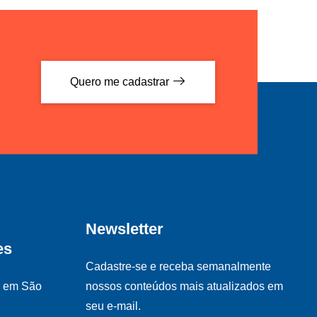
Quero me cadastrar
Newsletter
es
Cadastre-se e receba semanalmente
s em São
nossos conteúdos mais atualizados em
seu e-mail.