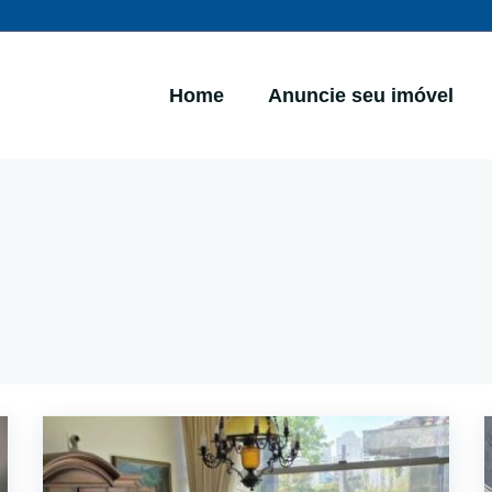
Home
Anuncie seu imóvel