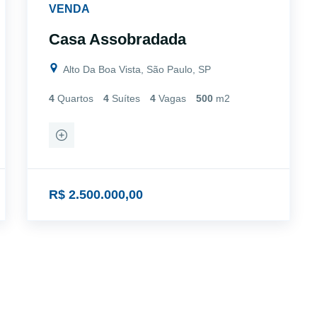
VENDA
Casa Assobradada
Alto Da Boa Vista, São Paulo, SP
4
Quartos
4
Suítes
4
Vagas
500
m2
R$ 2.500.000,00