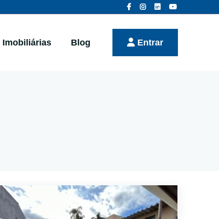
Imobiliárias
Blog
Entrar