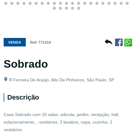
VENDA
Ref: 771410
Sobrado
R Ferreira De Araújo, Alto De Pinheiros, São Paulo, SP
Descrição
Casa Sobrado com 10 salas, edícula, jardim, recepção, hall,
estacionamento, , vestiários, 3 lavabos, copa, cozinha, 2
vestiários.