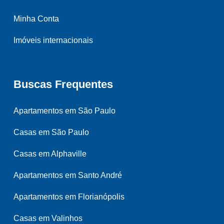
Minha Conta
Imóveis internacionais
Buscas Frequentes
Apartamentos em São Paulo
Casas em São Paulo
Casas em Alphaville
Apartamentos em Santo André
Apartamentos em Florianópolis
Casas em Valinhos