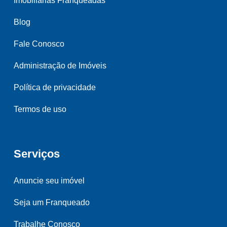
Imobiliárias Franqueadas
Blog
Fale Conosco
Administração de Imóveis
Política de privacidade
Termos de uso
Serviços
Anuncie seu imóvel
Seja um Franqueado
Trabalhe Conosco