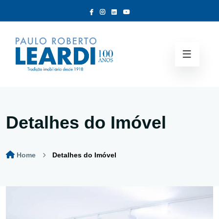
Detalhes do Imóvel
Home
Detalhes do Imóvel