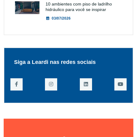
10 ambientes com piso de ladrilho
hidráulico para você se inspirar
03/07/2026
Siga a Leardi nas redes sociais