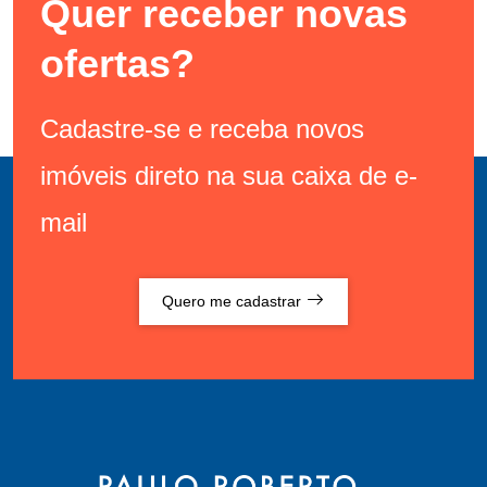
Quer receber novas
ofertas?
Cadastre-se e receba novos
imóveis direto na sua caixa de e-
mail
Quero me cadastrar