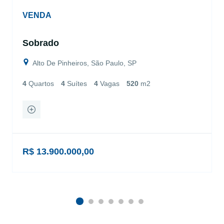
VENDA
Sobrado
Alto De Pinheiros, São Paulo, SP
4
Quartos
4
Suítes
4
Vagas
520
m2
R$ 13.900.000,00