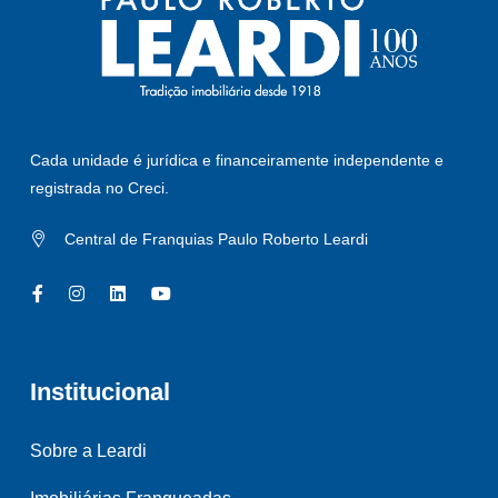
Cada unidade é jurídica e financeiramente independente e
registrada no Creci.
Central de Franquias Paulo Roberto Leardi
Institucional
Sobre a Leardi