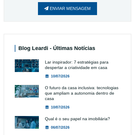
ENVIAR MENSAGEM
Blog Leardi - Últimas Notícias
Lar inspirador: 7 estratégias para
despertar a criatividade em casa
10/07/2026
O futuro da casa inclusiva: tecnologias
que ampliam a autonomia dentro de
casa
10/07/2026
Qual é o seu papel na imobiliária?
06/07/2026