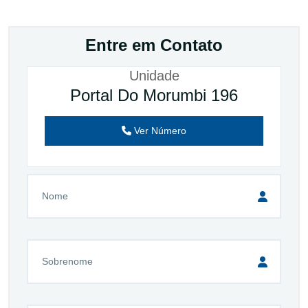
Entre em Contato
Unidade
Portal Do Morumbi 196
Ver Número