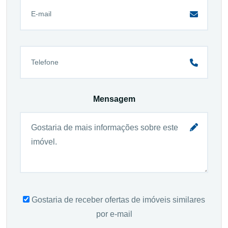
Mensagem
Gostaria de receber ofertas de imóveis similares
por e-mail