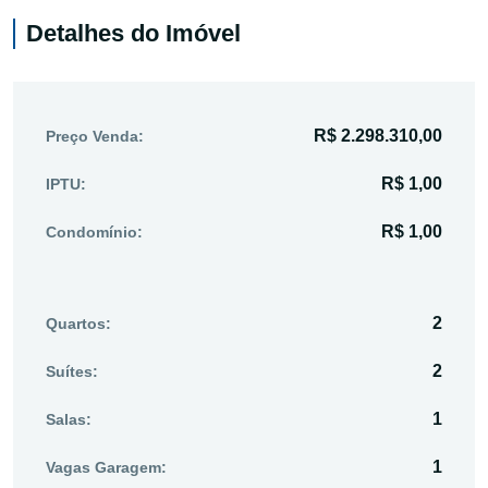
Detalhes do Imóvel
R$ 2.298.310,00
Preço Venda:
R$ 1,00
IPTU:
R$ 1,00
Condomínio:
2
Quartos:
2
Suítes:
1
Salas:
1
Vagas Garagem: