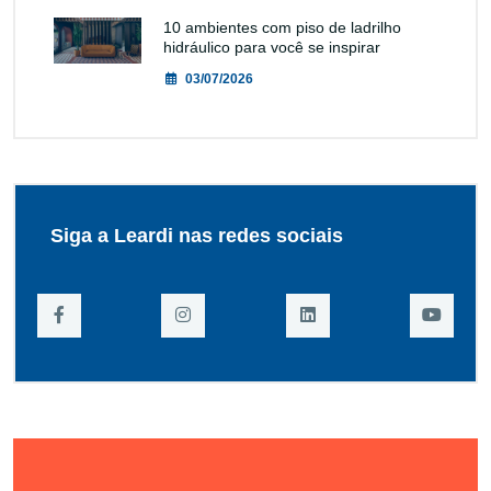
10 ambientes com piso de ladrilho
hidráulico para você se inspirar
03/07/2026
Siga a Leardi nas redes sociais