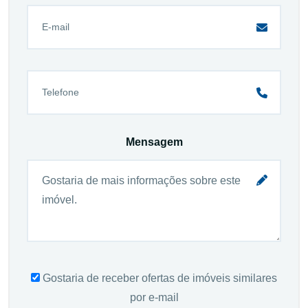
Mensagem
Gostaria de receber ofertas de imóveis similares
por e-mail