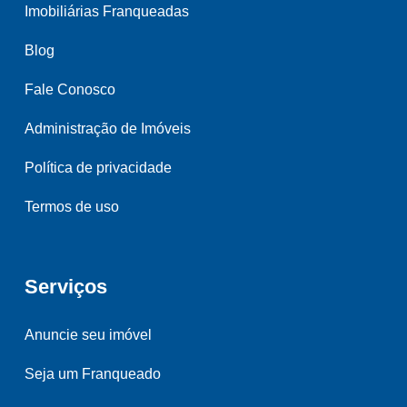
Imobiliárias Franqueadas
Blog
Fale Conosco
Administração de Imóveis
Política de privacidade
Termos de uso
Serviços
Anuncie seu imóvel
Seja um Franqueado