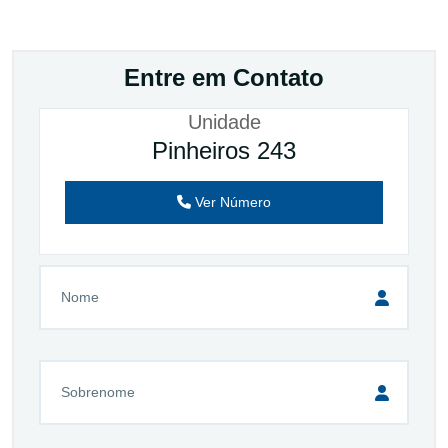
Entre em Contato
Unidade
Pinheiros 243
Ver Número