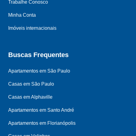
Trabalhe Conosco
Minha Conta
Imóveis internacionais
Buscas Frequentes
Apartamentos em São Paulo
Casas em São Paulo
Casas em Alphaville
Apartamentos em Santo André
Apartamentos em Florianópolis