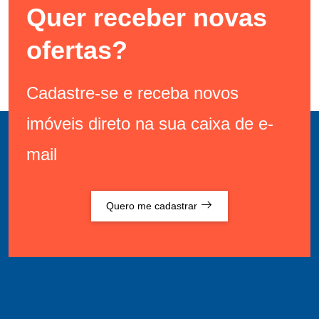
Quer receber novas
ofertas?
Cadastre-se e receba novos
imóveis direto na sua caixa de e-
mail
Quero me cadastrar