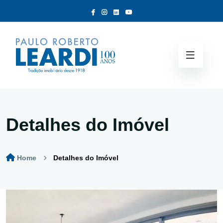
Detalhes do Imóvel
Home
Detalhes do Imóvel