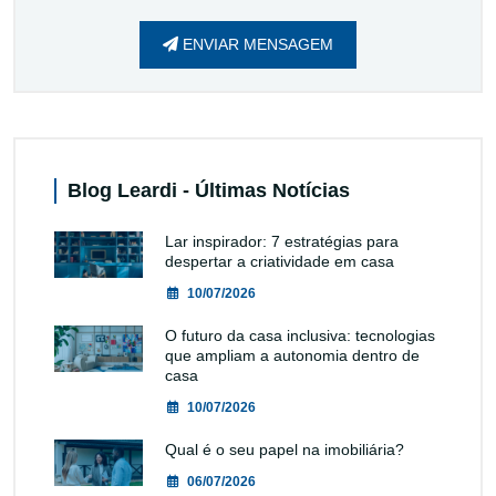
ENVIAR MENSAGEM
Blog Leardi - Últimas Notícias
Lar inspirador: 7 estratégias para
despertar a criatividade em casa
10/07/2026
O futuro da casa inclusiva: tecnologias
que ampliam a autonomia dentro de
casa
10/07/2026
Qual é o seu papel na imobiliária?
06/07/2026