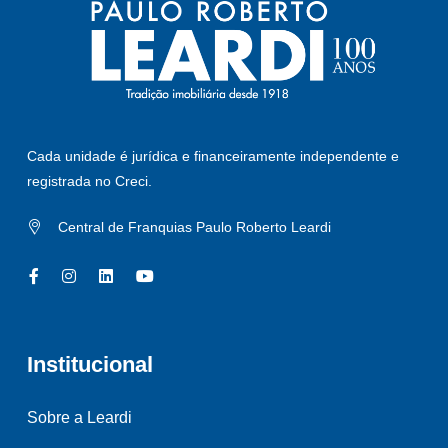
Cada unidade é jurídica e financeiramente independente e
registrada no Creci.
Central de Franquias Paulo Roberto Leardi
Institucional
Sobre a Leardi