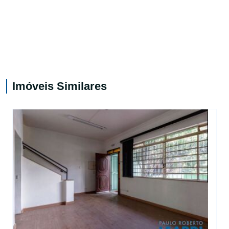
Imóveis Similares