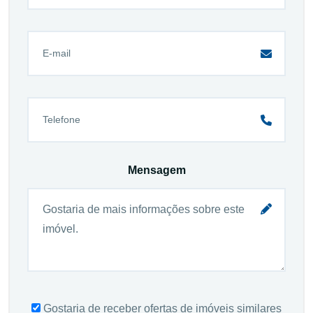
Mensagem
Gostaria de receber ofertas de imóveis similares