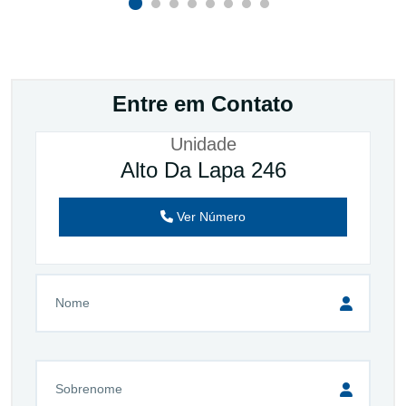
Entre em Contato
Unidade
Alto Da Lapa 246
Ver Número