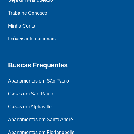
Seja um Franqueado
Trabalhe Conosco
Minha Conta
Imóveis internacionais
Buscas Frequentes
Apartamentos em São Paulo
Casas em São Paulo
Casas em Alphaville
Apartamentos em Santo André
Apartamentos em Florianópolis