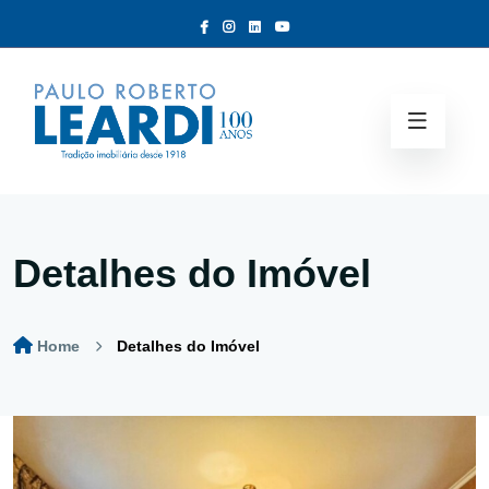
Detalhes do Imóvel
Home
Detalhes do Imóvel