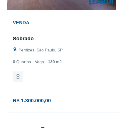
VENDA
Sobrado
Perdizes, São Paulo, SP
6
Quartos
Vaga
130
m2
R$ 1.300.000,00