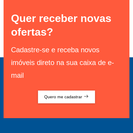
Quer receber novas
ofertas?
Cadastre-se e receba novos
imóveis direto na sua caixa de e-
mail
Quero me cadastrar