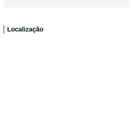
Localização