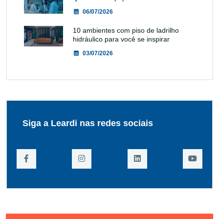
06/07/2026
10 ambientes com piso de ladrilho
hidráulico para você se inspirar
03/07/2026
Siga a Leardi nas redes sociais