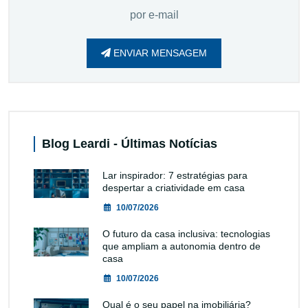
por e-mail
ENVIAR MENSAGEM
Blog Leardi - Últimas Notícias
Lar inspirador: 7 estratégias para
despertar a criatividade em casa
10/07/2026
O futuro da casa inclusiva: tecnologias
que ampliam a autonomia dentro de
casa
10/07/2026
Qual é o seu papel na imobiliária?