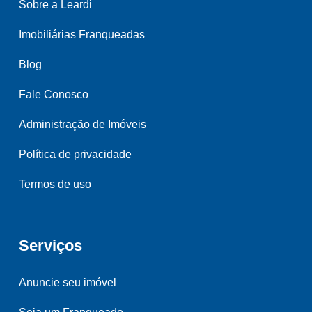
Sobre a Leardi
Imobiliárias Franqueadas
Blog
Fale Conosco
Administração de Imóveis
Política de privacidade
Termos de uso
Serviços
Anuncie seu imóvel