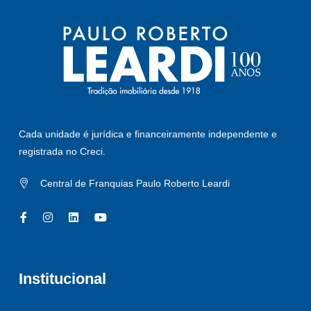
Cada unidade é jurídica e financeiramente independente e
registrada no Creci.
Central de Franquias Paulo Roberto Leardi
Institucional