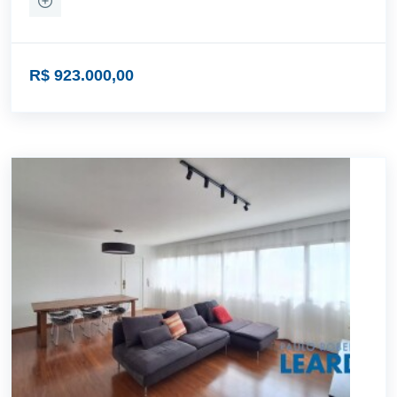
R$ 923.000,00