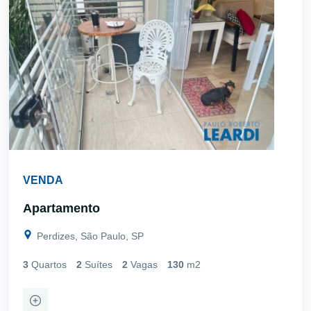
VENDA
Apartamento
Perdizes, São Paulo, SP
3
Quartos
2
Suítes
2
Vagas
130
m2