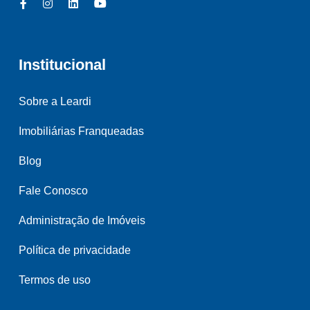
Institucional
Sobre a Leardi
Imobiliárias Franqueadas
Blog
Fale Conosco
Administração de Imóveis
Política de privacidade
Termos de uso