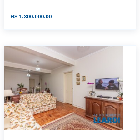
R$ 1.300.000,00