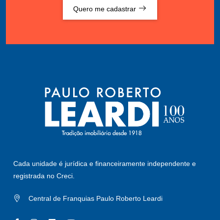
Quero me cadastrar
Cada unidade é jurídica e financeiramente independente e
registrada no Creci.
Central de Franquias Paulo Roberto Leardi