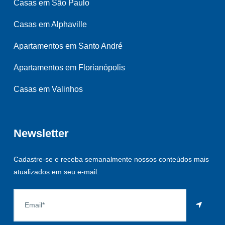
Casas em São Paulo
Casas em Alphaville
Apartamentos em Santo André
Apartamentos em Florianópolis
Casas em Valinhos
Newsletter
Cadastre-se e receba semanalmente nossos conteúdos mais
atualizados em seu e-mail.