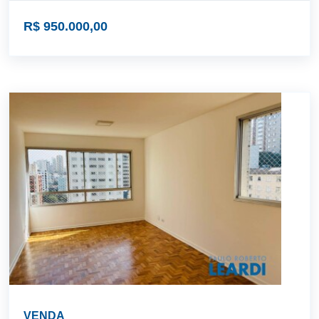
R$ 950.000,00
VENDA