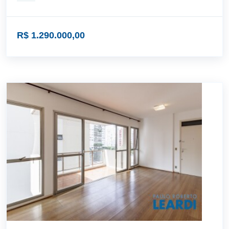
R$ 1.290.000,00