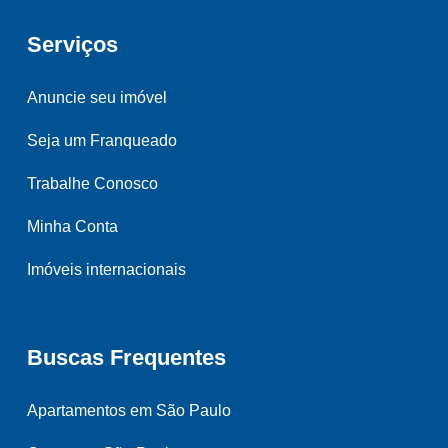
Serviços
Anuncie seu imóvel
Seja um Franqueado
Trabalhe Conosco
Minha Conta
Imóveis internacionais
Buscas Frequentes
Apartamentos em São Paulo