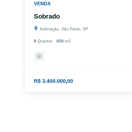
VENDA
Sobrado
Aclimação, São Paulo, SP
6
Quartos
630
m2
R$ 3.400.000,00