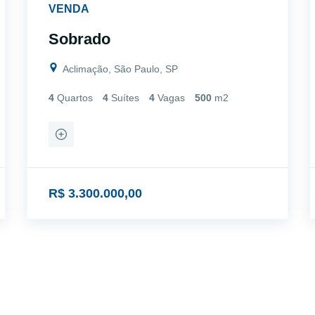
VENDA
Sobrado
Aclimação, São Paulo, SP
4
Quartos
4
Suítes
4
Vagas
500
m2
R$ 3.300.000,00