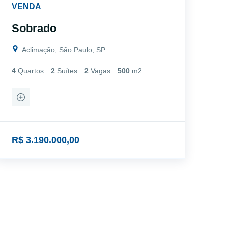
VENDA
Sobrado
Aclimação, São Paulo, SP
4
Quartos
2
Suítes
2
Vagas
500
m2
R$ 3.190.000,00