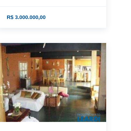
R$ 3.000.000,00