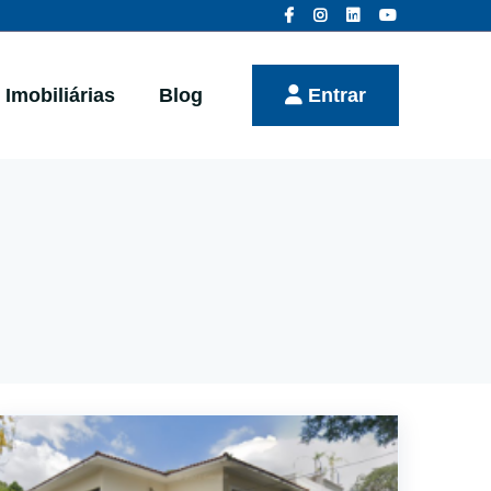
Imobiliárias
Blog
Entrar