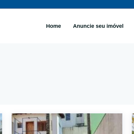
Home
Anuncie seu imóvel