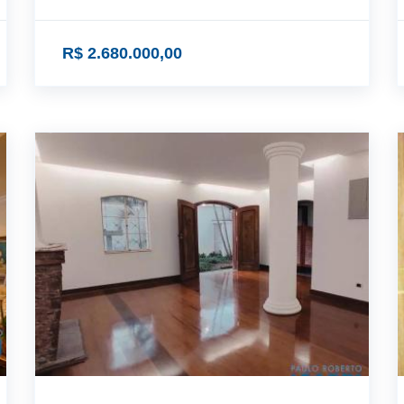
R$ 2.680.000,00