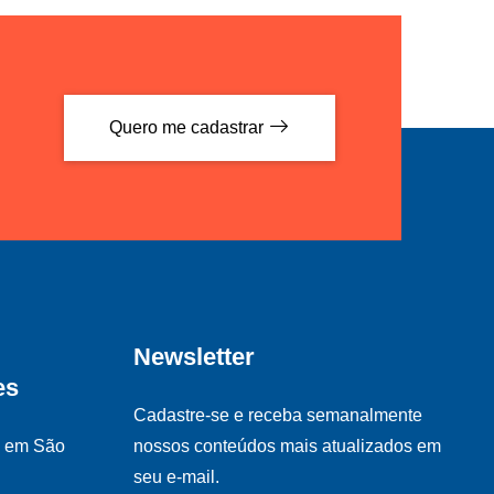
Quero me cadastrar
Newsletter
es
Cadastre-se e receba semanalmente
s em São
nossos conteúdos mais atualizados em
seu e-mail.