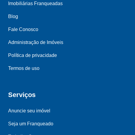
Imobiliárias Franqueadas
Blog
Fale Conosco
Administração de Imóveis
Política de privacidade
Termos de uso
Serviços
Anuncie seu imóvel
Seja um Franqueado