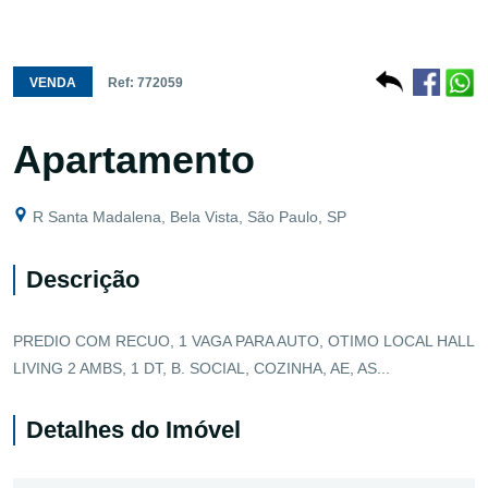
VENDA
Ref: 772059
Apartamento
R Santa Madalena, Bela Vista, São Paulo, SP
Descrição
PREDIO COM RECUO, 1 VAGA PARA AUTO, OTIMO LOCAL HALL
LIVING 2 AMBS, 1 DT, B. SOCIAL, COZINHA, AE, AS...
Detalhes do Imóvel