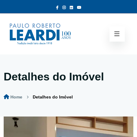
Detalhes do Imóvel
Home
Detalhes do Imóvel