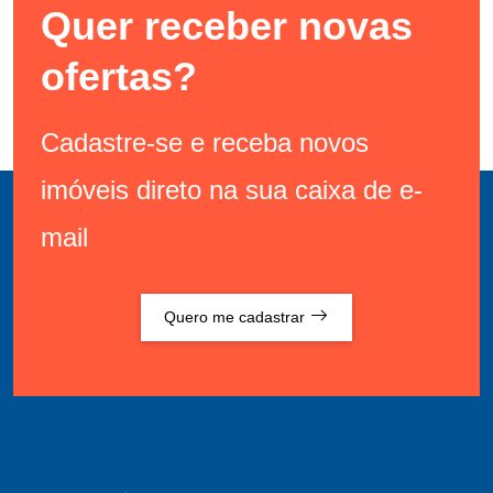
Quer receber novas
ofertas?
Cadastre-se e receba novos
imóveis direto na sua caixa de e-
mail
Quero me cadastrar