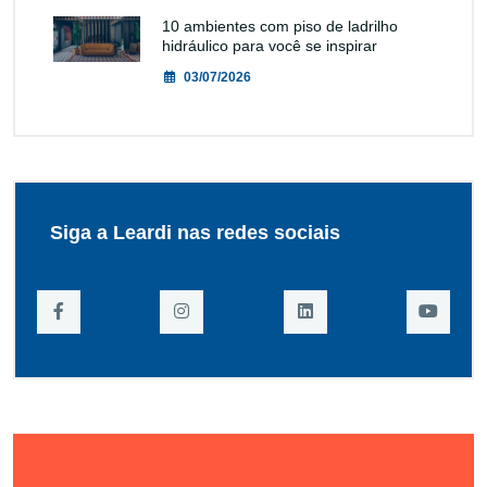
10 ambientes com piso de ladrilho
hidráulico para você se inspirar
03/07/2026
Siga a Leardi nas redes sociais