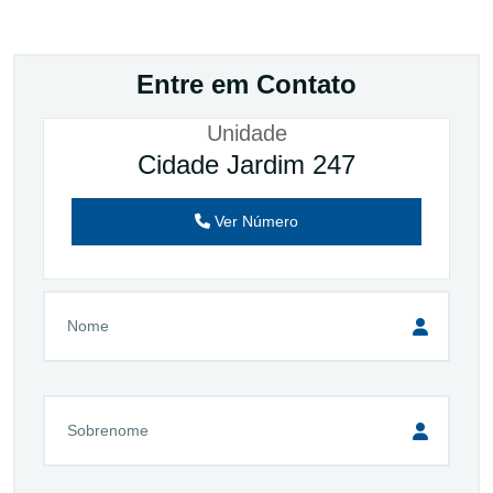
Entre em Contato
Unidade
Cidade Jardim 247
Ver Número