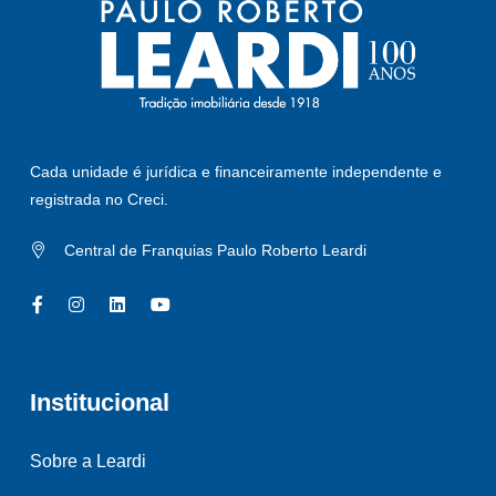
Cada unidade é jurídica e financeiramente independente e
registrada no Creci.
Central de Franquias Paulo Roberto Leardi
Institucional
Sobre a Leardi