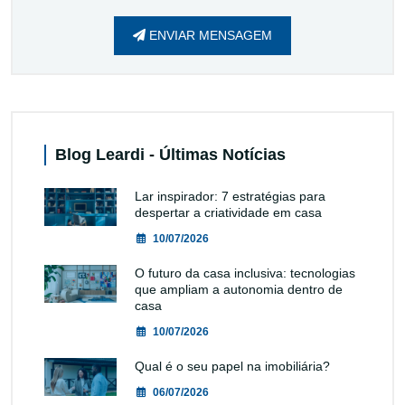
ENVIAR MENSAGEM
Blog Leardi - Últimas Notícias
Lar inspirador: 7 estratégias para
despertar a criatividade em casa
10/07/2026
O futuro da casa inclusiva: tecnologias
que ampliam a autonomia dentro de
casa
10/07/2026
Qual é o seu papel na imobiliária?
06/07/2026