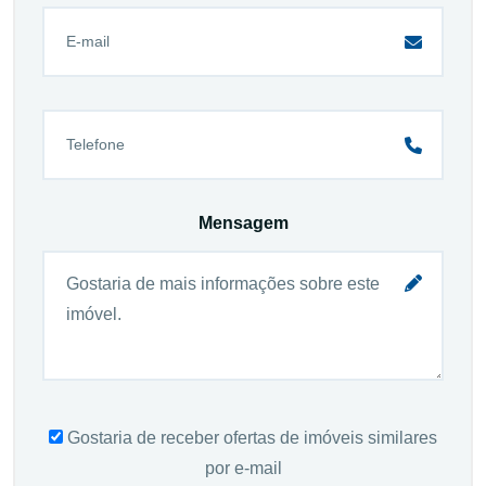
Mensagem
Gostaria de receber ofertas de imóveis similares
por e-mail