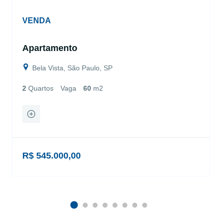
VENDA
Apartamento
Bela Vista, São Paulo, SP
2
Quartos
Vaga
60
m2
R$ 545.000,00