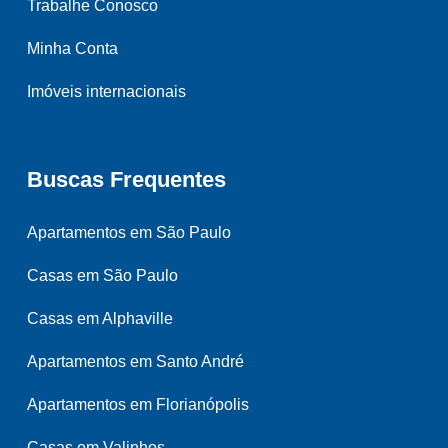
Trabalhe Conosco
Minha Conta
Imóveis internacionais
Buscas Frequentes
Apartamentos em São Paulo
Casas em São Paulo
Casas em Alphaville
Apartamentos em Santo André
Apartamentos em Florianópolis
Casas em Valinhos