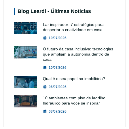
Blog Leardi - Últimas Notícias
Lar inspirador: 7 estratégias para
despertar a criatividade em casa
10/07/2026
O futuro da casa inclusiva: tecnologias
que ampliam a autonomia dentro de
casa
10/07/2026
Qual é o seu papel na imobiliária?
06/07/2026
10 ambientes com piso de ladrilho
hidráulico para você se inspirar
03/07/2026