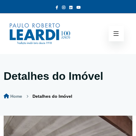
Detalhes do Imóvel
Home
Detalhes do Imóvel