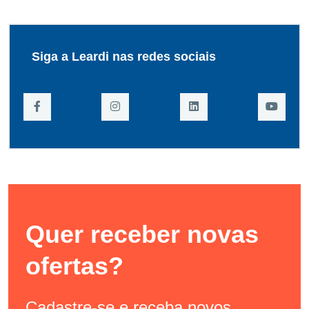
Siga a Leardi nas redes sociais
Quer receber novas
ofertas?
Cadastre-se e receba novos