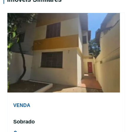
VENDA
Sobrado