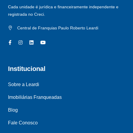
Cada unidade é jurídica e financeiramente independente e
registrada no Creci.
Central de Franquias Paulo Roberto Leardi
Institucional
Sobre a Leardi
Imobiliárias Franqueadas
Blog
Fale Conosco