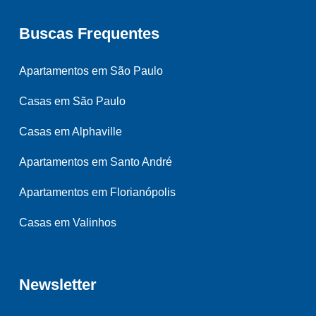
Buscas Frequentes
Apartamentos em São Paulo
Casas em São Paulo
Casas em Alphaville
Apartamentos em Santo André
Apartamentos em Florianópolis
Casas em Valinhos
Newsletter