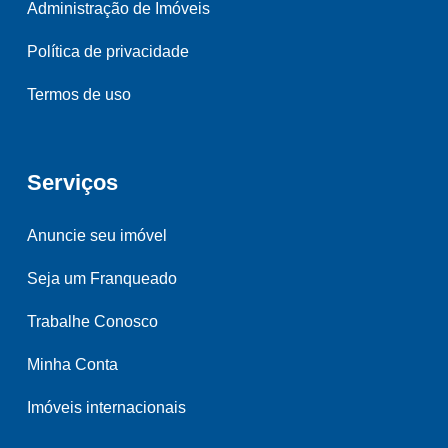
Administração de Imóveis
Política de privacidade
Termos de uso
Serviços
Anuncie seu imóvel
Seja um Franqueado
Trabalhe Conosco
Minha Conta
Imóveis internacionais