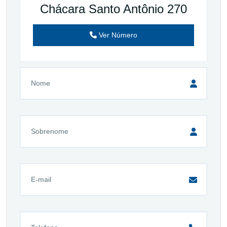
Chácara Santo Antônio 270
Ver Número