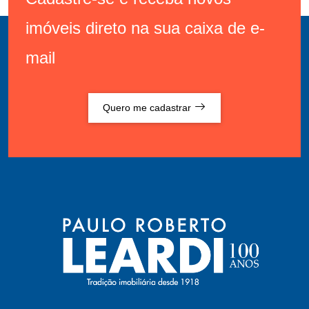
imóveis direto na sua caixa de e-
mail
Quero me cadastrar