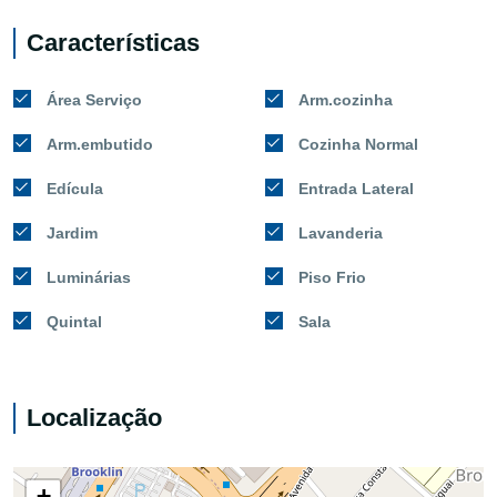
Características
Área Serviço
Arm.cozinha
Arm.embutido
Cozinha Normal
Edícula
Entrada Lateral
Jardim
Lavanderia
Luminárias
Piso Frio
Quintal
Sala
Localização
+