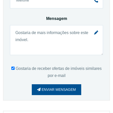
Mensagem
Gostaria de receber ofertas de imóveis similares
por e-mail
ENVIAR MENSAGEM