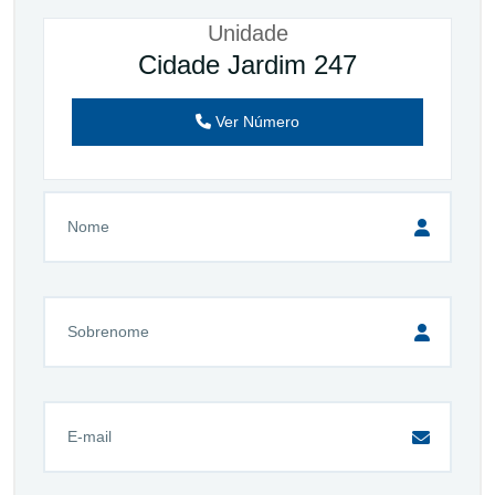
Unidade
Cidade Jardim 247
Ver Número