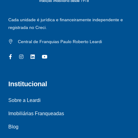
Cada unidade é jurídica e financeiramente independente e
registrada no Creci.
Central de Franquias Paulo Roberto Leardi
Institucional
Sobre a Leardi
Imobiliárias Franqueadas
Blog