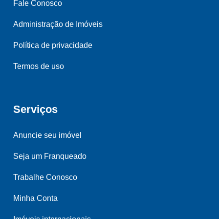
Fale Conosco
Administração de Imóveis
Política de privacidade
Termos de uso
Serviços
Anuncie seu imóvel
Seja um Franqueado
Trabalhe Conosco
Minha Conta