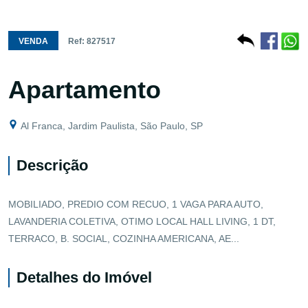
VENDA
Ref: 827517
Apartamento
Al Franca, Jardim Paulista, São Paulo, SP
Descrição
MOBILIADO, PREDIO COM RECUO, 1 VAGA PARA AUTO,
LAVANDERIA COLETIVA, OTIMO LOCAL HALL LIVING, 1 DT,
TERRACO, B. SOCIAL, COZINHA AMERICANA, AE...
Detalhes do Imóvel