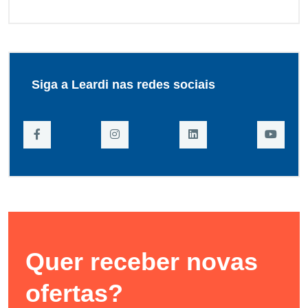
Siga a Leardi nas redes sociais
Quer receber novas
ofertas?