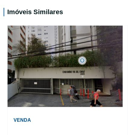
Imóveis Similares
VENDA