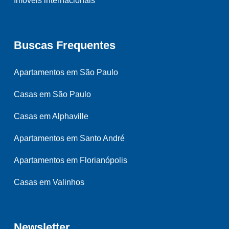
Imóveis internacionais
Buscas Frequentes
Apartamentos em São Paulo
Casas em São Paulo
Casas em Alphaville
Apartamentos em Santo André
Apartamentos em Florianópolis
Casas em Valinhos
Newsletter