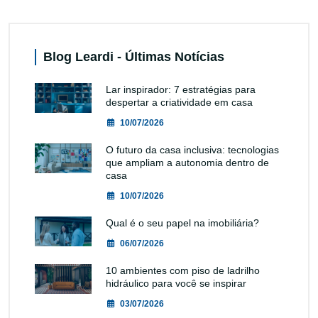
Blog Leardi - Últimas Notícias
Lar inspirador: 7 estratégias para
despertar a criatividade em casa
10/07/2026
O futuro da casa inclusiva: tecnologias
que ampliam a autonomia dentro de
casa
10/07/2026
Qual é o seu papel na imobiliária?
06/07/2026
10 ambientes com piso de ladrilho
hidráulico para você se inspirar
03/07/2026