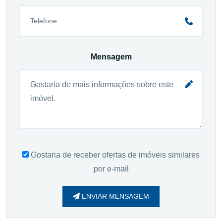
Mensagem
Gostaria de receber ofertas de imóveis similares
por e-mail
ENVIAR MENSAGEM