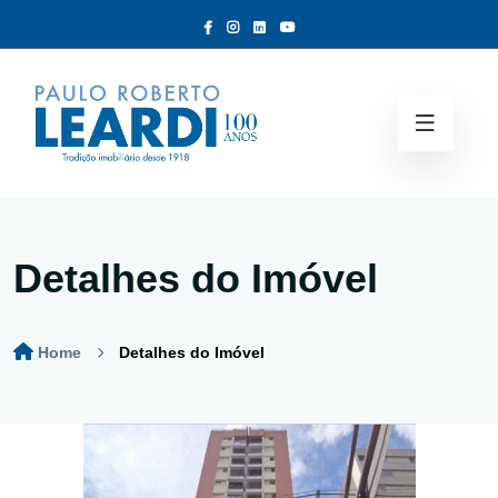
Detalhes do Imóvel
Home
Detalhes do Imóvel