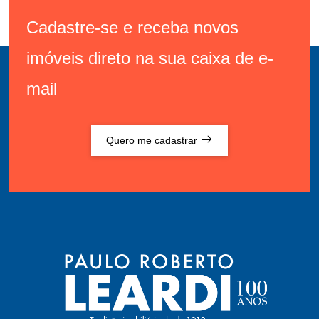
Cadastre-se e receba novos
imóveis direto na sua caixa de e-
mail
Quero me cadastrar