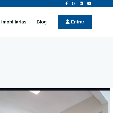
Imobiliárias
Blog
Entrar