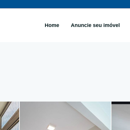
Home
Anuncie seu imóvel