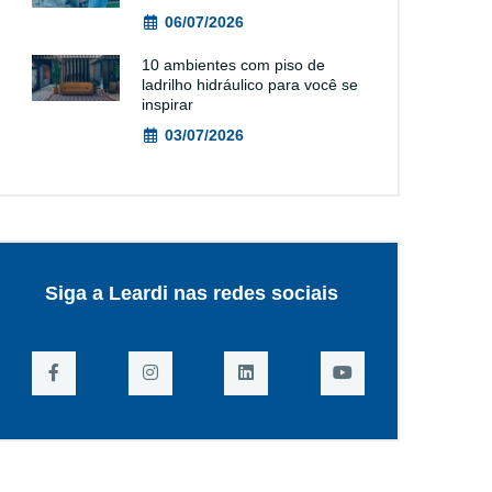
06/07/2026
10 ambientes com piso de
ladrilho hidráulico para você se
inspirar
03/07/2026
Siga a Leardi nas redes sociais