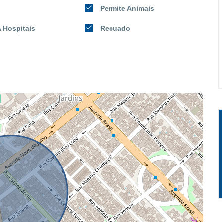
Permite Animais
 Hospitais
Recuado