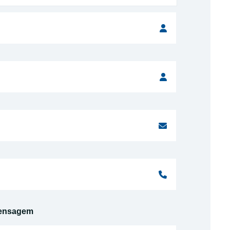
ensagem