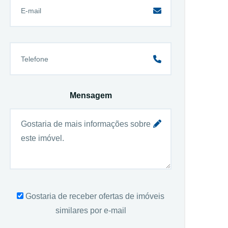
Mensagem
Gostaria de receber ofertas de imóveis
similares por e-mail