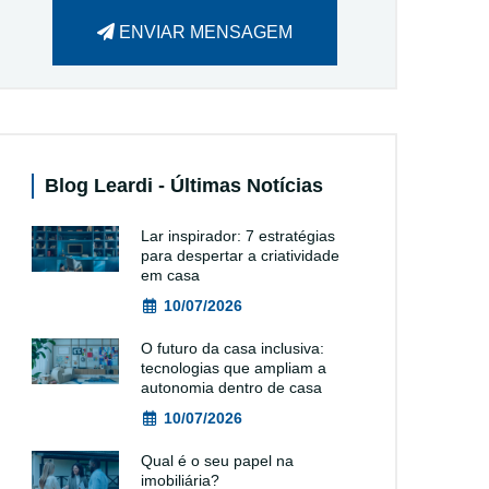
ENVIAR MENSAGEM
Blog Leardi - Últimas Notícias
Lar inspirador: 7 estratégias
para despertar a criatividade
em casa
10/07/2026
O futuro da casa inclusiva:
tecnologias que ampliam a
autonomia dentro de casa
10/07/2026
Qual é o seu papel na
imobiliária?