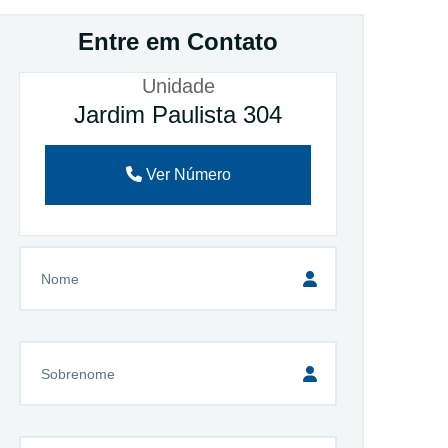
Entre em Contato
Unidade
Jardim Paulista 304
Ver Número