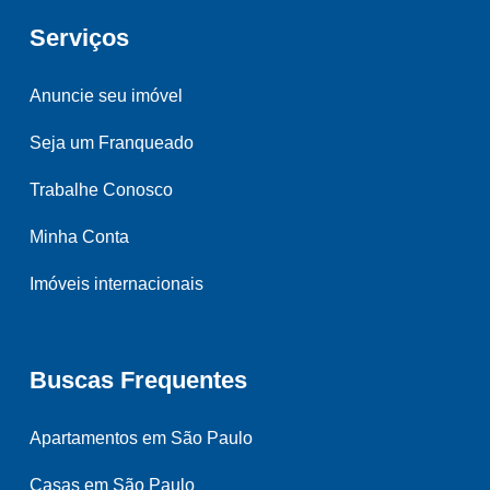
Serviços
Anuncie seu imóvel
Seja um Franqueado
Trabalhe Conosco
Minha Conta
Imóveis internacionais
Buscas Frequentes
Apartamentos em São Paulo
Casas em São Paulo