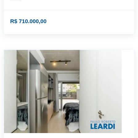
R$ 710.000,00