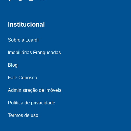
Institucional
Sobre a Leardi
Imobiliárias Franqueadas
Blog
Fale Conosco
Administração de Imóveis
Política de privacidade
Termos de uso