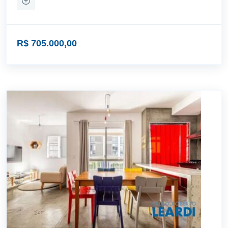
R$ 705.000,00