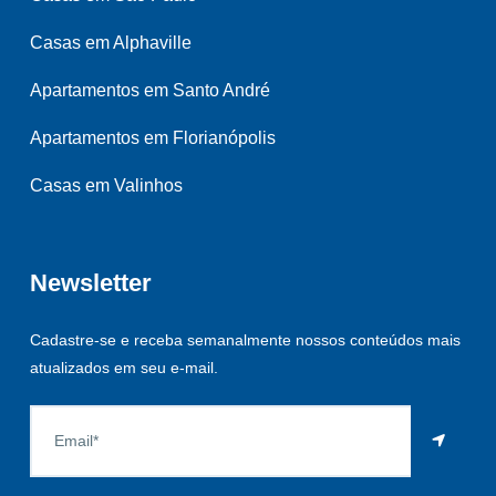
Casas em Alphaville
Apartamentos em Santo André
Apartamentos em Florianópolis
Casas em Valinhos
Newsletter
Cadastre-se e receba semanalmente nossos conteúdos mais
atualizados em seu e-mail.