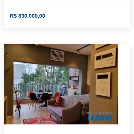
R$ 830.000,00