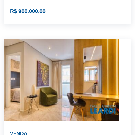
R$ 900.000,00
VENDA