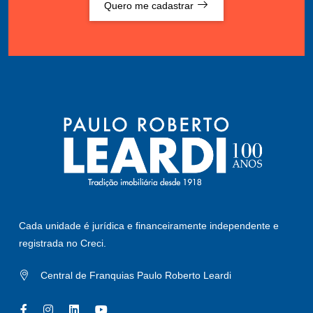
Quero me cadastrar
Cada unidade é jurídica e financeiramente independente e
registrada no Creci.
Central de Franquias Paulo Roberto Leardi