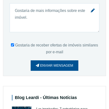
Gostaria de receber ofertas de imóveis similares
por e-mail
ENVIAR MENSAGEM
Blog Leardi - Últimas Notícias
Lar inspirador: 7 estratégias para