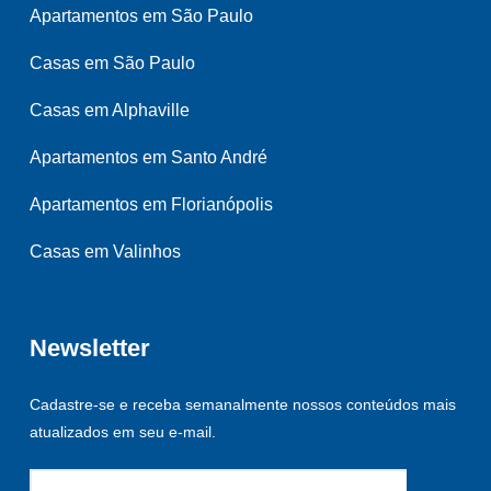
Apartamentos em São Paulo
Casas em São Paulo
Casas em Alphaville
Apartamentos em Santo André
Apartamentos em Florianópolis
Casas em Valinhos
Newsletter
Cadastre-se e receba semanalmente nossos conteúdos mais
atualizados em seu e-mail.