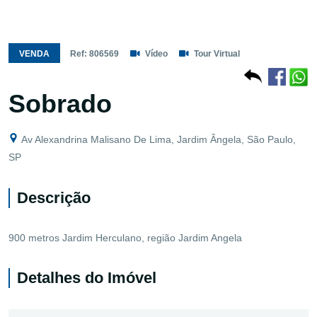
VENDA
Ref: 806569
Vídeo
Tour Virtual
Sobrado
Av Alexandrina Malisano De Lima, Jardim Ângela, São Paulo,
SP
Descrição
900 metros Jardim Herculano, região Jardim Angela
Detalhes do Imóvel