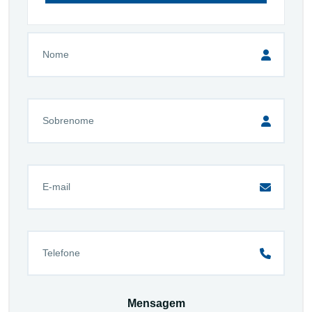
Mensagem