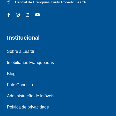
Central de Franquias Paulo Roberto Leardi
Institucional
Sobre a Leardi
Imobiliárias Franqueadas
Blog
Fale Conosco
Administração de Imóveis
Política de privacidade