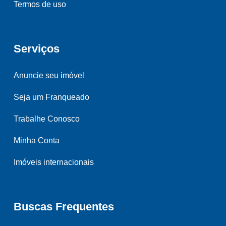
Termos de uso
Serviços
Anuncie seu imóvel
Seja um Franqueado
Trabalhe Conosco
Minha Conta
Imóveis internacionais
Buscas Frequentes