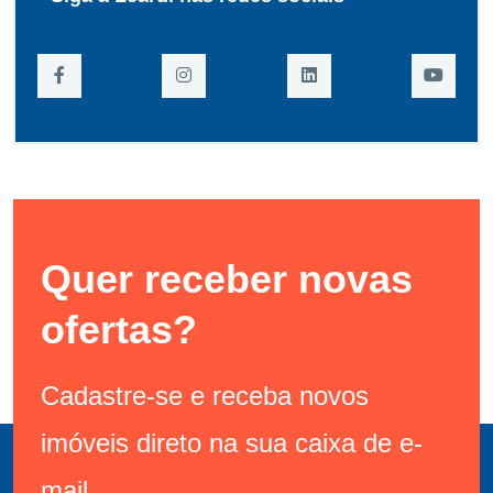
Quer receber novas
ofertas?
Cadastre-se e receba novos
imóveis direto na sua caixa de e-
mail