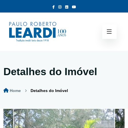
Detalhes do Imóvel
Home
Detalhes do Imóvel