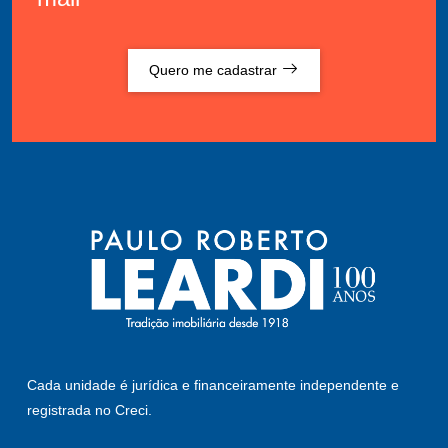
Quero me cadastrar
Cada unidade é jurídica e financeiramente independente e
registrada no Creci.