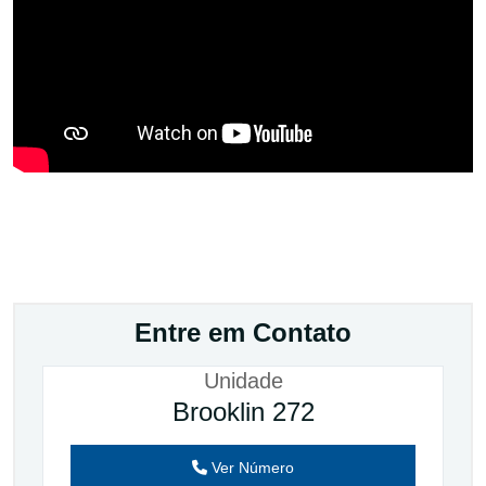
Entre em Contato
Unidade
Brooklin 272
Ver Número