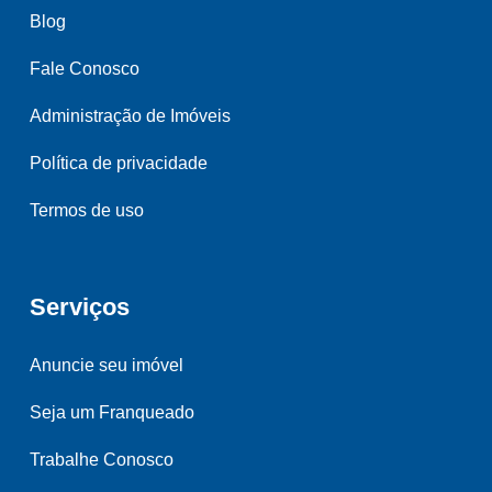
Blog
Fale Conosco
Administração de Imóveis
Política de privacidade
Termos de uso
Serviços
Anuncie seu imóvel
Seja um Franqueado
Trabalhe Conosco