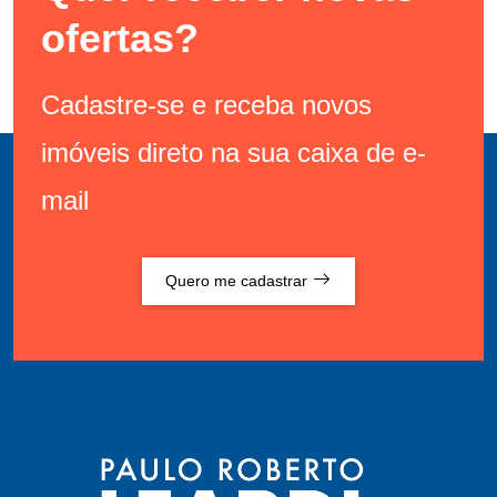
ofertas?
Cadastre-se e receba novos
imóveis direto na sua caixa de e-
mail
Quero me cadastrar