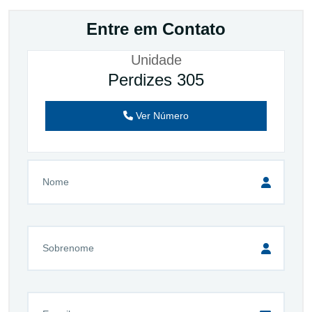
Entre em Contato
Unidade
Perdizes 305
Ver Número