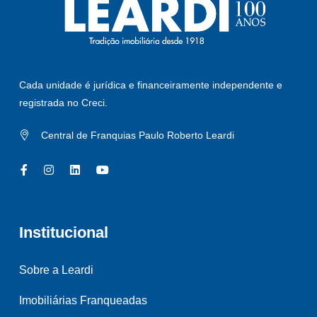
Cada unidade é jurídica e financeiramente independente e
registrada no Creci.
Central de Franquias Paulo Roberto Leardi
Institucional
Sobre a Leardi
Imobiliárias Franqueadas