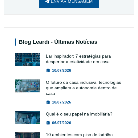
ENVIAR MENSAGEM
Blog Leardi - Últimas Notícias
Lar inspirador: 7 estratégias para
despertar a criatividade em casa
10/07/2026
O futuro da casa inclusiva: tecnologias
que ampliam a autonomia dentro de
casa
10/07/2026
Qual é o seu papel na imobiliária?
06/07/2026
10 ambientes com piso de ladrilho