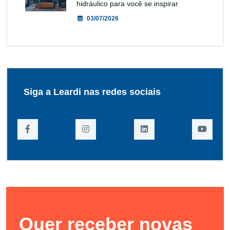
hidráulico para você se inspirar
03/07/2026
Siga a Leardi nas redes sociais
Quer receber novas