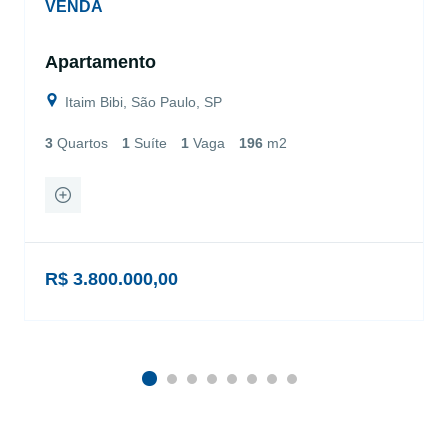
VENDA
Apartamento
Itaim Bibi, São Paulo, SP
3
Quartos
1
Suíte
1
Vaga
196
m2
R$ 3.800.000,00