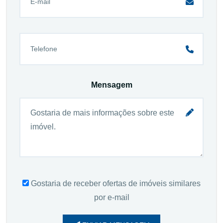
Mensagem
Gostaria de receber ofertas de imóveis similares
por e-mail