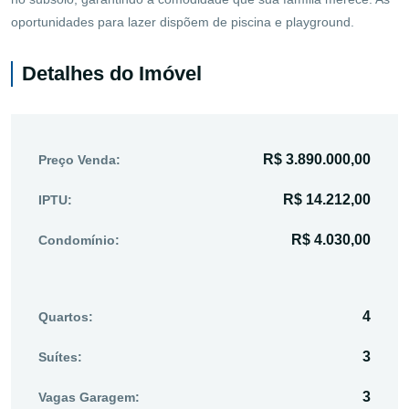
oportunidades para lazer dispõem de piscina e playground.
Detalhes do Imóvel
R$ 3.890.000,00
Preço Venda:
R$ 14.212,00
IPTU:
R$ 4.030,00
Condomínio:
4
Quartos:
3
Suítes:
3
Vagas Garagem: