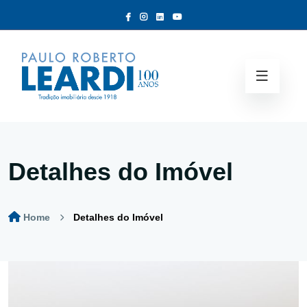
Detalhes do Imóvel
Home
Detalhes do Imóvel