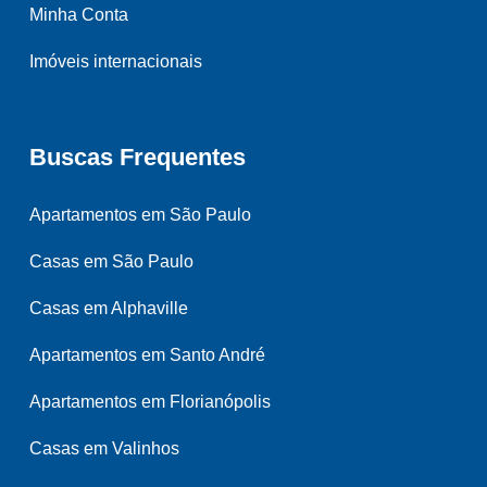
Minha Conta
Imóveis internacionais
Buscas Frequentes
Apartamentos em São Paulo
Casas em São Paulo
Casas em Alphaville
Apartamentos em Santo André
Apartamentos em Florianópolis
Casas em Valinhos