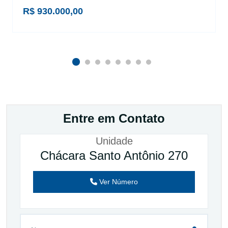
R$ 930.000,00
Entre em Contato
Unidade
Chácara Santo Antônio 270
Ver Número