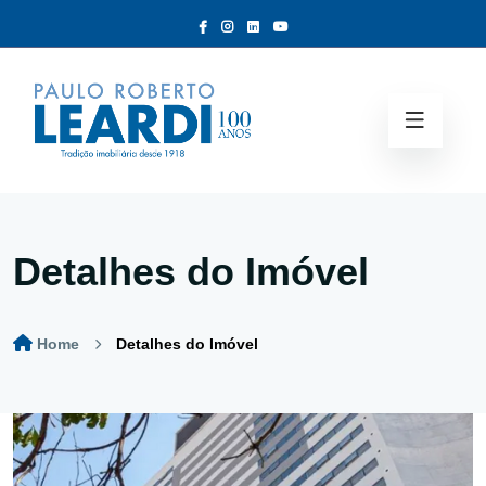
Detalhes do Imóvel
Home
Detalhes do Imóvel