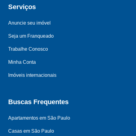
Serviços
Anuncie seu imóvel
Seja um Franqueado
Trabalhe Conosco
Minha Conta
Imóveis internacionais
Buscas Frequentes
Apartamentos em São Paulo
Casas em São Paulo