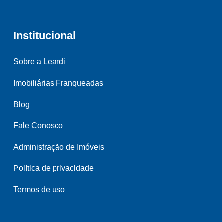
Institucional
Sobre a Leardi
Imobiliárias Franqueadas
Blog
Fale Conosco
Administração de Imóveis
Política de privacidade
Termos de uso