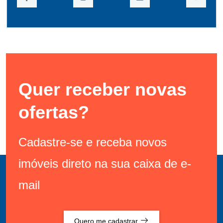
Quer receber novas
ofertas?
Cadastre-se e receba novos
imóveis direto na sua caixa de e-
mail
Quero me cadastrar