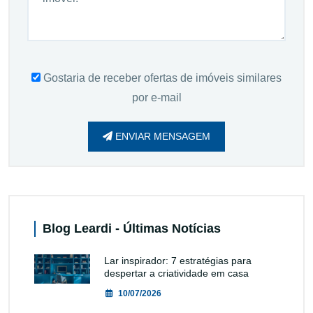
Gostaria de receber ofertas de imóveis similares
por e-mail
ENVIAR MENSAGEM
Blog Leardi - Últimas Notícias
Lar inspirador: 7 estratégias para
despertar a criatividade em casa
10/07/2026