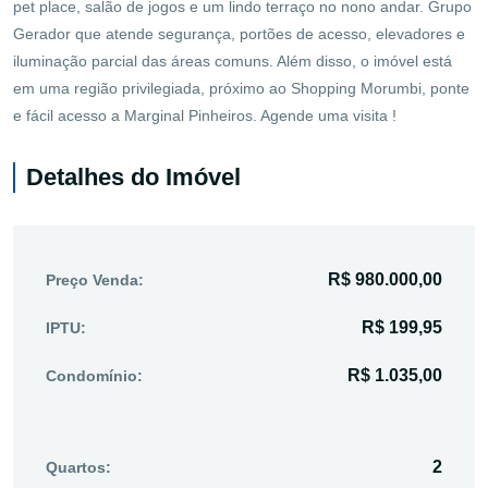
pet place, salão de jogos e um lindo terraço no nono andar. Grupo
Gerador que atende segurança, portões de acesso, elevadores e
iluminação parcial das áreas comuns. Além disso, o imóvel está
em uma região privilegiada, próximo ao Shopping Morumbi, ponte
e fácil acesso a Marginal Pinheiros. Agende uma visita !
Detalhes do Imóvel
R$ 980.000,00
Preço Venda:
R$ 199,95
IPTU:
R$ 1.035,00
Condomínio:
2
Quartos: