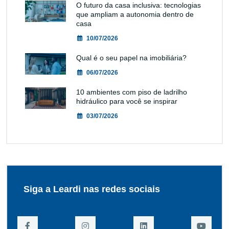
O futuro da casa inclusiva: tecnologias
que ampliam a autonomia dentro de
casa
10/07/2026
Qual é o seu papel na imobiliária?
06/07/2026
10 ambientes com piso de ladrilho
hidráulico para você se inspirar
03/07/2026
Siga a Leardi nas redes sociais