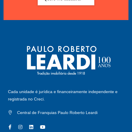
Cada unidade é jurídica e financeiramente independente e
registrada no Creci.
Central de Franquias Paulo Roberto Leardi