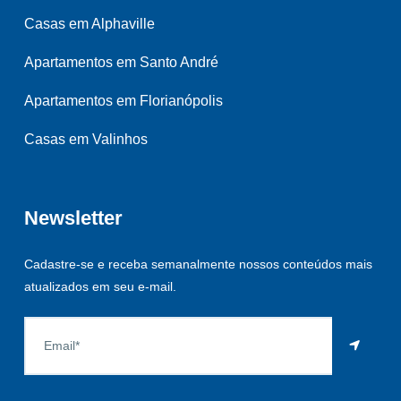
Casas em Alphaville
Apartamentos em Santo André
Apartamentos em Florianópolis
Casas em Valinhos
Newsletter
Cadastre-se e receba semanalmente nossos conteúdos mais
atualizados em seu e-mail.