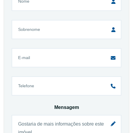
Mensagem