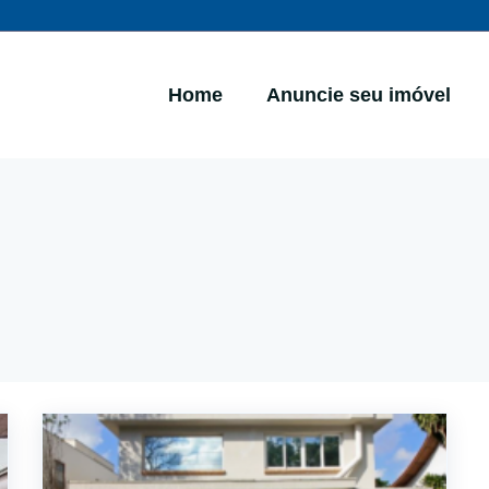
Home
Anuncie seu imóvel