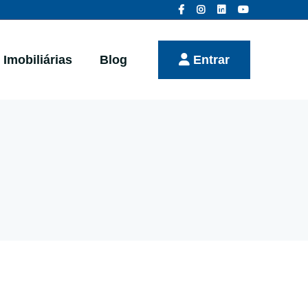
Imobiliárias
Blog
Entrar