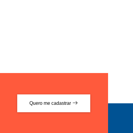
Quero me cadastrar