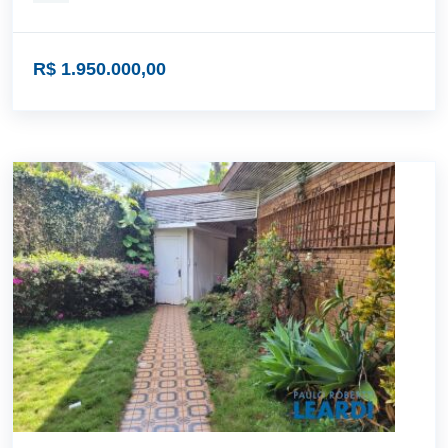
R$ 1.950.000,00