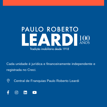
Cada unidade é jurídica e financeiramente independente e
registrada no Creci.
Central de Franquias Paulo Roberto Leardi