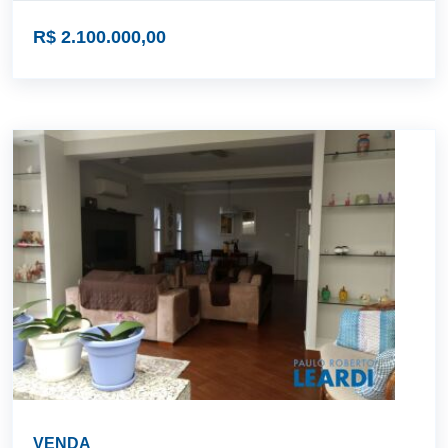
R$ 2.100.000,00
VENDA