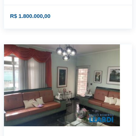
R$ 1.800.000,00