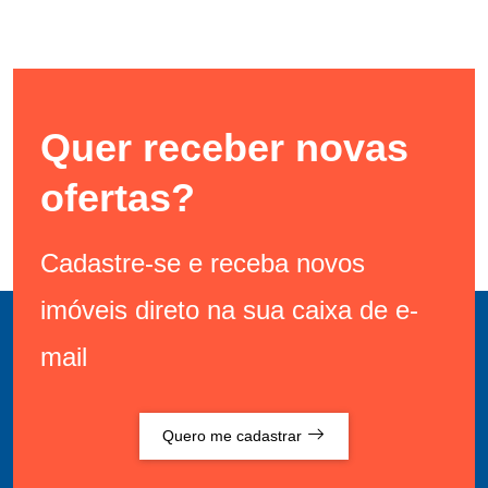
Quer receber novas
ofertas?
Cadastre-se e receba novos
imóveis direto na sua caixa de e-
mail
Quero me cadastrar