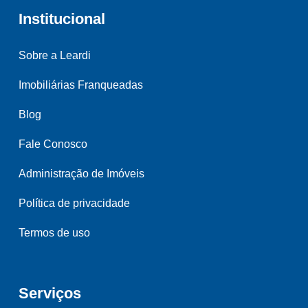
Institucional
Sobre a Leardi
Imobiliárias Franqueadas
Blog
Fale Conosco
Administração de Imóveis
Política de privacidade
Termos de uso
Serviços