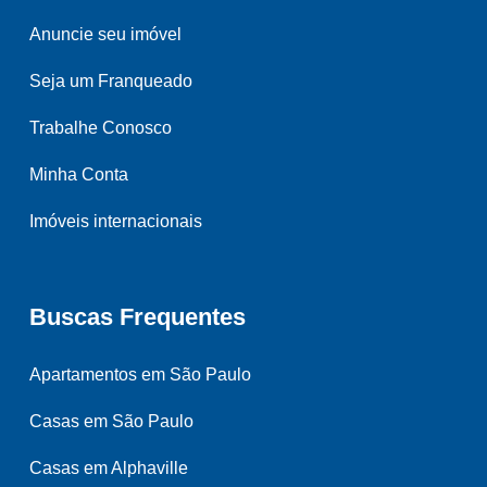
Anuncie seu imóvel
Seja um Franqueado
Trabalhe Conosco
Minha Conta
Imóveis internacionais
Buscas Frequentes
Apartamentos em São Paulo
Casas em São Paulo
Casas em Alphaville