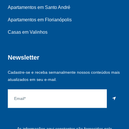
Apartamentos em Santo André
Apartamentos em Florianópolis
Casas em Valinhos
Newsletter
Cadastre-se e receba semanalmente nossos conteúdos mais
atualizados em seu e-mail.
As informações aqui constantes são fornecidas pelo