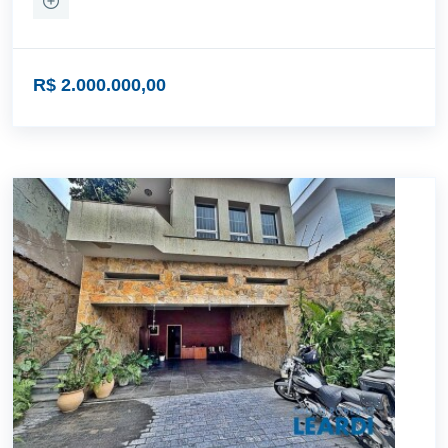
R$ 2.000.000,00