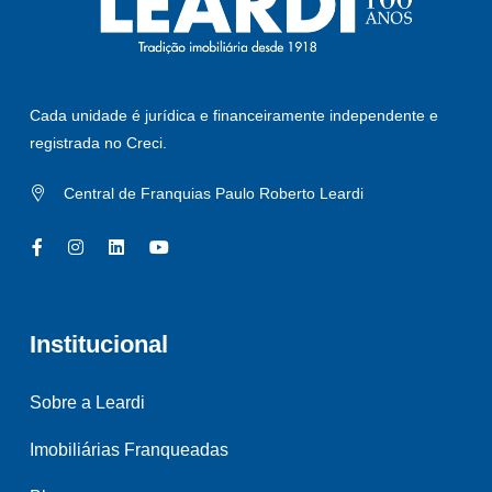
Cada unidade é jurídica e financeiramente independente e
registrada no Creci.
Central de Franquias Paulo Roberto Leardi
Institucional
Sobre a Leardi
Imobiliárias Franqueadas