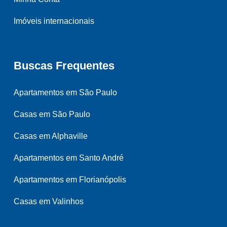
Imóveis internacionais
Buscas Frequentes
Apartamentos em São Paulo
Casas em São Paulo
Casas em Alphaville
Apartamentos em Santo André
Apartamentos em Florianópolis
Casas em Valinhos