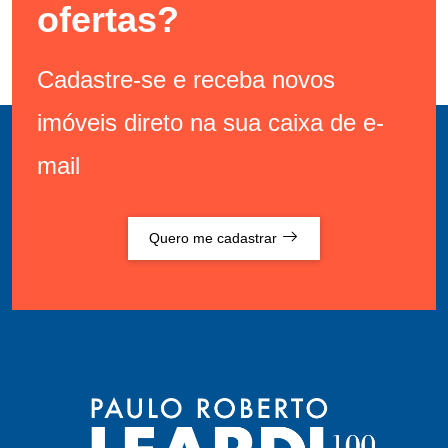
ofertas?
Cadastre-se e receba novos
imóveis direto na sua caixa de e-
mail
Quero me cadastrar