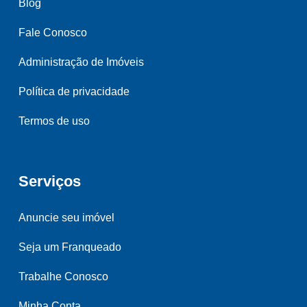
Blog
Fale Conosco
Administração de Imóveis
Política de privacidade
Termos de uso
Serviços
Anuncie seu imóvel
Seja um Franqueado
Trabalhe Conosco
Minha Conta