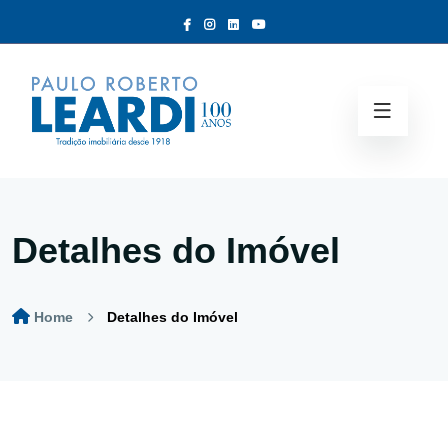
Detalhes do Imóvel
Home
Detalhes do Imóvel