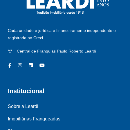
Cada unidade é jurídica e financeiramente independente e
registrada no Creci.
Central de Franquias Paulo Roberto Leardi
Institucional
Sobre a Leardi
Imobiliárias Franqueadas