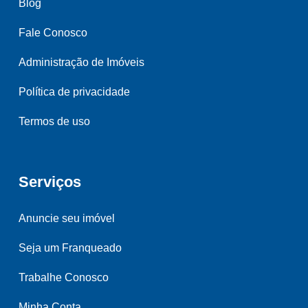
Blog
Fale Conosco
Administração de Imóveis
Política de privacidade
Termos de uso
Serviços
Anuncie seu imóvel
Seja um Franqueado
Trabalhe Conosco
Minha Conta