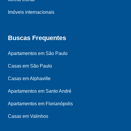
Imóveis internacionais
Buscas Frequentes
Apartamentos em São Paulo
Casas em São Paulo
Casas em Alphaville
Apartamentos em Santo André
Apartamentos em Florianópolis
Casas em Valinhos