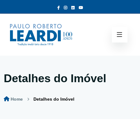
Detalhes do Imóvel
Home
Detalhes do Imóvel