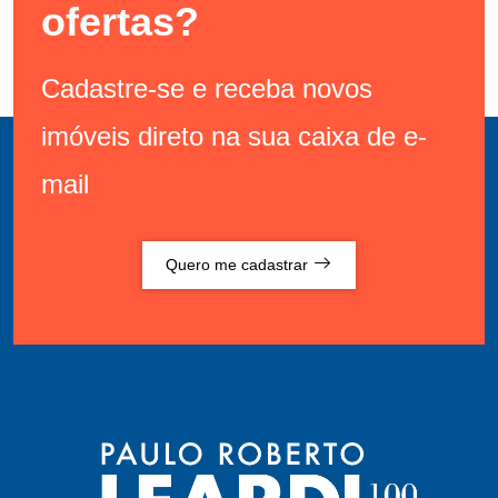
ofertas?
Cadastre-se e receba novos
imóveis direto na sua caixa de e-
mail
Quero me cadastrar