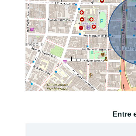
Entre 