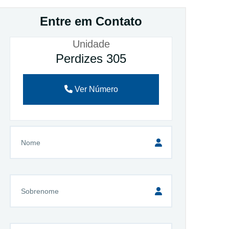
Entre em Contato
Unidade
Perdizes 305
Ver Número