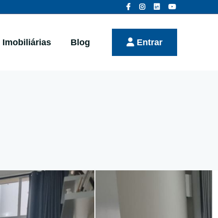
Imobiliárias
Blog
Entrar