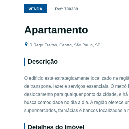
VENDA
Ref: 780339
Apartamento
R Rego Freitas, Centro, São Paulo, SP
Descrição
O edifício está estrategicamente localizado na regi
de transporte, lazer e serviços essenciais. O metrô
deslocamento para qualquer ponto da cidade, e há
busca comodidade no dia a dia. A região oferece u
supermercados, farmácias e bancos localizados a 
Detalhes do Imóvel