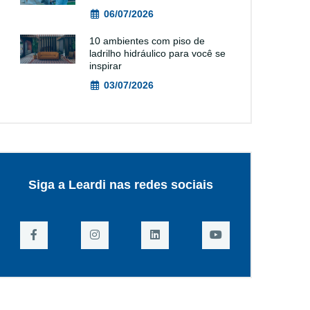
06/07/2026
10 ambientes com piso de
ladrilho hidráulico para você se
inspirar
03/07/2026
Siga a Leardi nas redes sociais