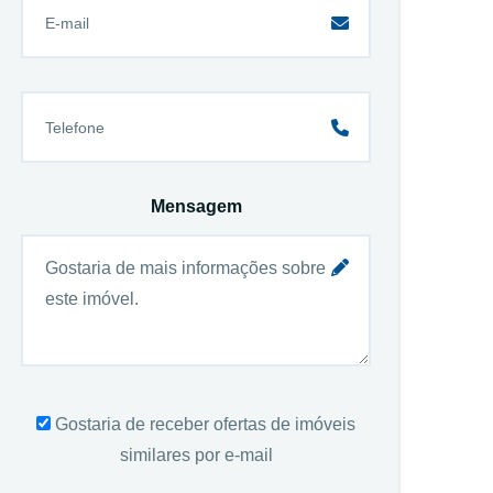
Mensagem
Gostaria de receber ofertas de imóveis
similares por e-mail