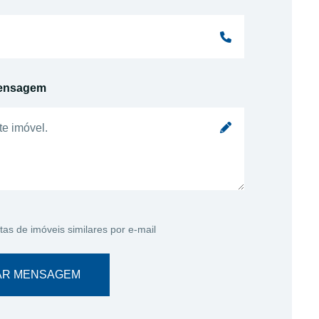
ensagem
tas de imóveis similares por e-mail
AR MENSAGEM