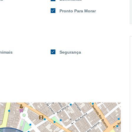
Pronto Para Morar
nimais
Segurança