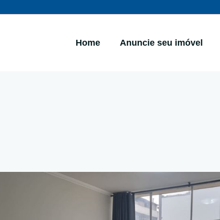
Home
Anuncie seu imóvel