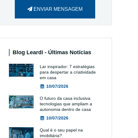
ENVIAR MENSAGEM
Blog Leardi - Últimas Notícias
Lar inspirador: 7 estratégias
para despertar a criatividade
em casa
10/07/2026
O futuro da casa inclusiva:
tecnologias que ampliam a
autonomia dentro de casa
10/07/2026
Qual é o seu papel na
imobiliária?