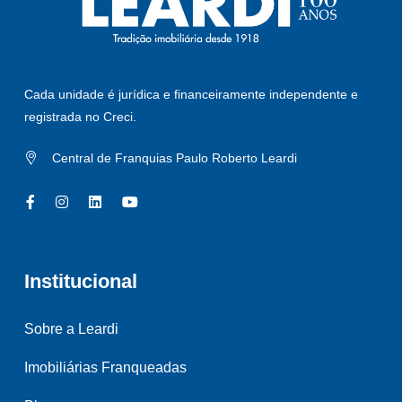
Cada unidade é jurídica e financeiramente independente e
registrada no Creci.
Central de Franquias Paulo Roberto Leardi
Institucional
Sobre a Leardi
Imobiliárias Franqueadas