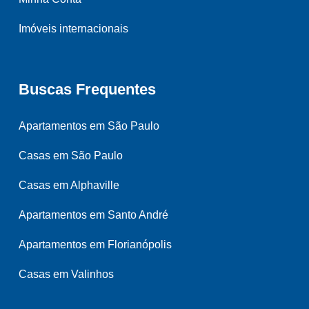
Imóveis internacionais
Buscas Frequentes
Apartamentos em São Paulo
Casas em São Paulo
Casas em Alphaville
Apartamentos em Santo André
Apartamentos em Florianópolis
Casas em Valinhos