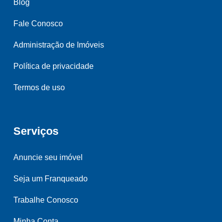
Blog
Fale Conosco
Administração de Imóveis
Política de privacidade
Termos de uso
Serviços
Anuncie seu imóvel
Seja um Franqueado
Trabalhe Conosco
Minha Conta