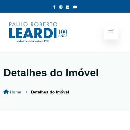
Detalhes do Imóvel
Home
Detalhes do Imóvel