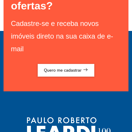
ofertas?
Cadastre-se e receba novos
imóveis direto na sua caixa de e-
mail
Quero me cadastrar