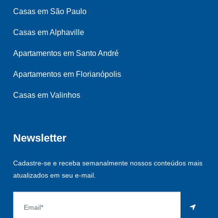
Casas em São Paulo
Casas em Alphaville
Apartamentos em Santo André
Apartamentos em Florianópolis
Casas em Valinhos
Newsletter
Cadastre-se e receba semanalmente nossos conteúdos mais
atualizados em seu e-mail.