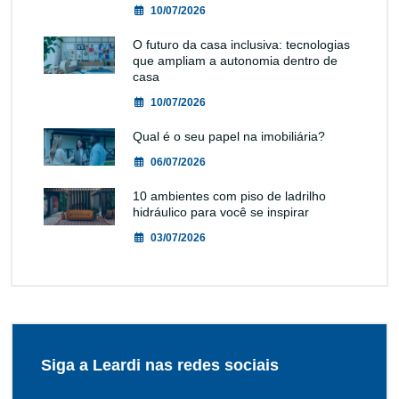
10/07/2026
O futuro da casa inclusiva: tecnologias
que ampliam a autonomia dentro de
casa
10/07/2026
Qual é o seu papel na imobiliária?
06/07/2026
10 ambientes com piso de ladrilho
hidráulico para você se inspirar
03/07/2026
Siga a Leardi nas redes sociais