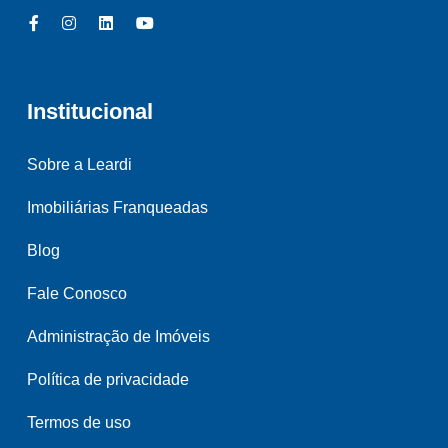
Institucional
Sobre a Leardi
Imobiliárias Franqueadas
Blog
Fale Conosco
Administração de Imóveis
Política de privacidade
Termos de uso