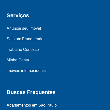
Serviços
Anuncie seu imóvel
Seja um Franqueado
Trabalhe Conosco
Minha Conta
Imóveis internacionais
Buscas Frequentes
Apartamentos em São Paulo