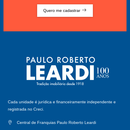
Quero me cadastrar
Cada unidade é jurídica e financeiramente independente e
registrada no Creci.
Central de Franquias Paulo Roberto Leardi