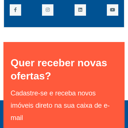
Quer receber novas
ofertas?
Cadastre-se e receba novos
imóveis direto na sua caixa de e-
mail