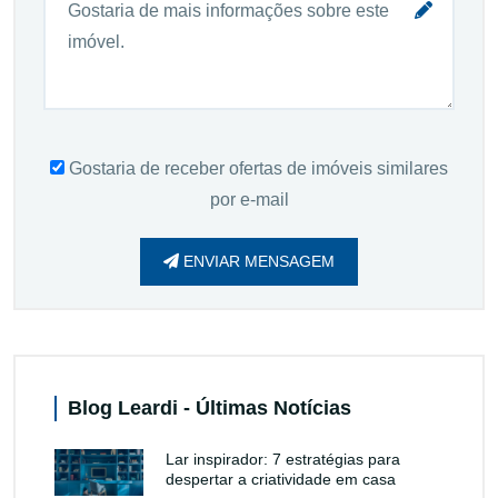
Gostaria de receber ofertas de imóveis similares
por e-mail
ENVIAR MENSAGEM
Blog Leardi - Últimas Notícias
Lar inspirador: 7 estratégias para
despertar a criatividade em casa