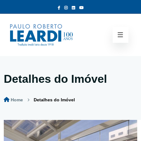
Detalhes do Imóvel
Home
Detalhes do Imóvel