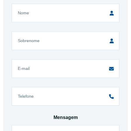
Mensagem