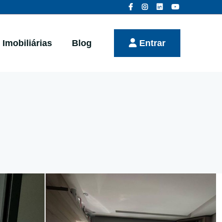
Imobiliárias
Blog
Entrar