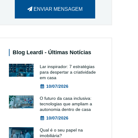
ENVIAR MENSAGEM
Blog Leardi - Últimas Notícias
Lar inspirador: 7 estratégias
para despertar a criatividade
em casa
10/07/2026
O futuro da casa inclusiva:
tecnologias que ampliam a
autonomia dentro de casa
10/07/2026
Qual é o seu papel na
imobiliária?