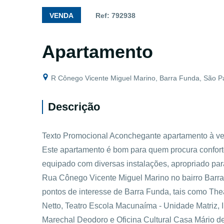
VENDA
Ref: 792938
Apartamento
R Cônego Vicente Miguel Marino, Barra Funda, São P
Descrição
Texto Promocional Aconchegante apartamento à vend
Este apartamento é bom para quem procura confort
equipado com diversas instalações, apropriado par
Rua Cônego Vicente Miguel Marino no bairro Barra
pontos de interesse de Barra Funda, tais como The
Netto, Teatro Escola Macunaíma - Unidade Matriz, 
Marechal Deodoro e Oficina Cultural Casa Mário d