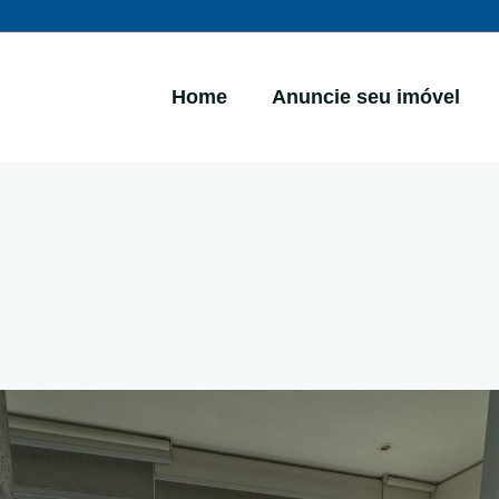
Home
Anuncie seu imóvel