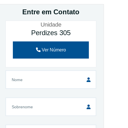
Entre em Contato
Unidade
Perdizes 305
Ver Número