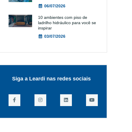
06/07/2026
10 ambientes com piso de
ladrilho hidráulico para você se
inspirar
03/07/2026
Siga a Leardi nas redes sociais