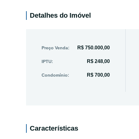
Detalhes do Imóvel
R$ 750.000,00
Preço Venda:
R$ 248,00
IPTU:
R$ 700,00
Condomínio:
Características