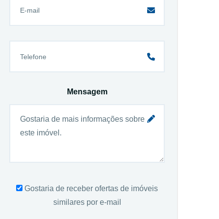
Mensagem
Gostaria de receber ofertas de imóveis
similares por e-mail