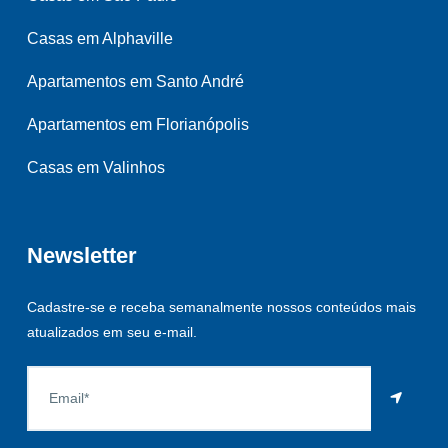
Casas em Alphaville
Apartamentos em Santo André
Apartamentos em Florianópolis
Casas em Valinhos
Newsletter
Cadastre-se e receba semanalmente nossos conteúdos mais
atualizados em seu e-mail.