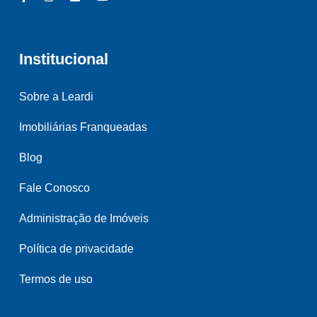
Institucional
Sobre a Leardi
Imobiliárias Franqueadas
Blog
Fale Conosco
Administração de Imóveis
Política de privacidade
Termos de uso