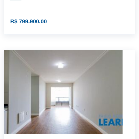
R$ 799.900,00