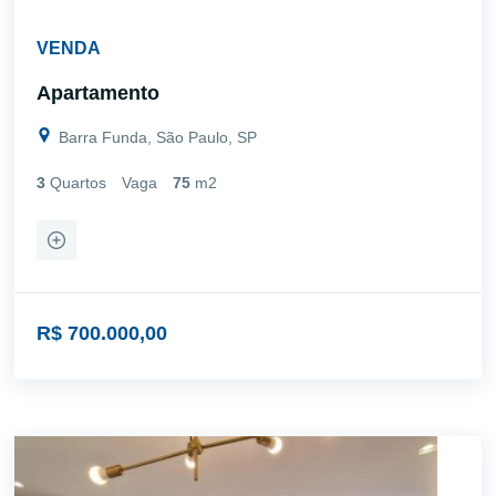
VENDA
Apartamento
Barra Funda, São Paulo, SP
3
Quartos
Vaga
75
m2
R$ 700.000,00