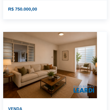
R$ 750.000,00
VENDA