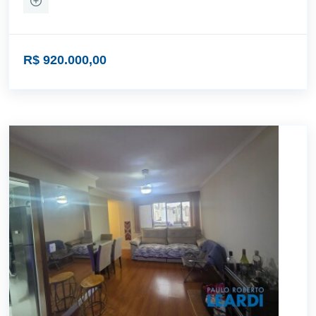
R$ 920.000,00