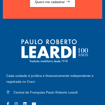
Quero me cadastrar
Cada unidade é jurídica e financeiramente independente e
registrada no Creci.
Central de Franquias Paulo Roberto Leardi