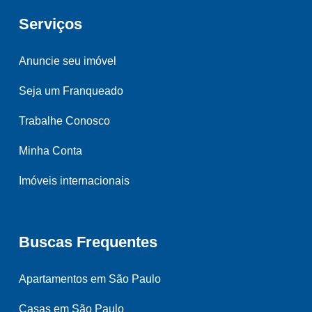
Serviços
Anuncie seu imóvel
Seja um Franqueado
Trabalhe Conosco
Minha Conta
Imóveis internacionais
Buscas Frequentes
Apartamentos em São Paulo
Casas em São Paulo