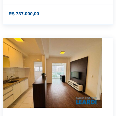
R$ 737.000,00