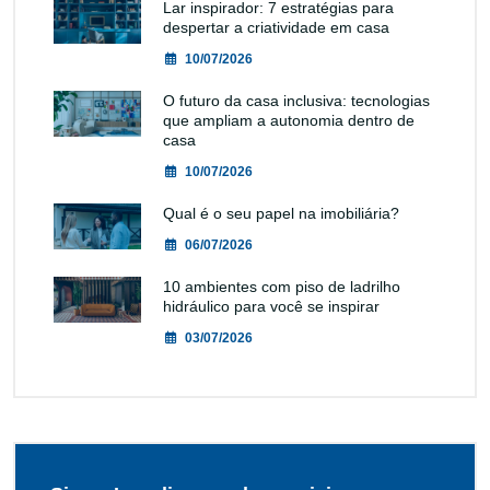
Lar inspirador: 7 estratégias para
despertar a criatividade em casa
10/07/2026
O futuro da casa inclusiva: tecnologias
que ampliam a autonomia dentro de
casa
10/07/2026
Qual é o seu papel na imobiliária?
06/07/2026
10 ambientes com piso de ladrilho
hidráulico para você se inspirar
03/07/2026