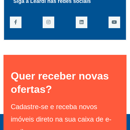
Siga a Leardi nas redes sociais
Quer receber novas
ofertas?
Cadastre-se e receba novos
imóveis direto na sua caixa de e-