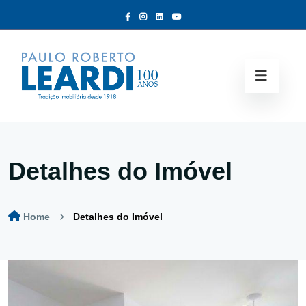
Detalhes do Imóvel
Home
Detalhes do Imóvel