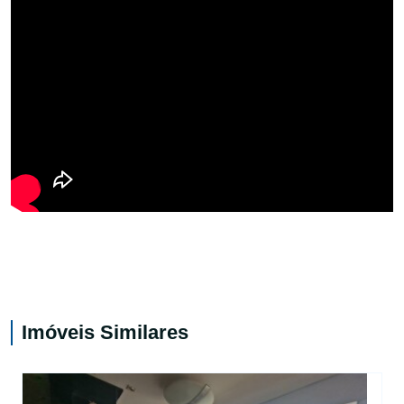
Imóveis Similares