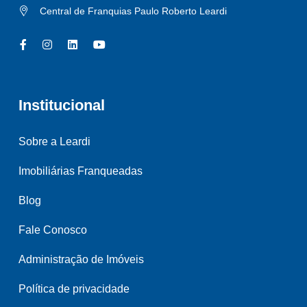
Central de Franquias Paulo Roberto Leardi
Institucional
Sobre a Leardi
Imobiliárias Franqueadas
Blog
Fale Conosco
Administração de Imóveis
Política de privacidade