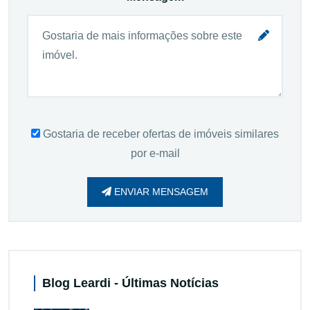
Gostaria de receber ofertas de imóveis similares
por e-mail
ENVIAR MENSAGEM
Blog Leardi - Últimas Notícias