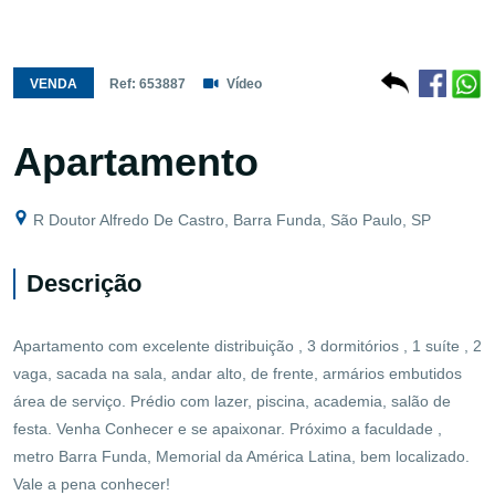
VENDA
Ref: 653887
Vídeo
Apartamento
R Doutor Alfredo De Castro, Barra Funda, São Paulo, SP
Descrição
Apartamento com excelente distribuição , 3 dormitórios , 1 suíte , 2
vaga, sacada na sala, andar alto, de frente, armários embutidos
área de serviço. Prédio com lazer, piscina, academia, salão de
festa. Venha Conhecer e se apaixonar. Próximo a faculdade ,
metro Barra Funda, Memorial da América Latina, bem localizado.
Vale a pena conhecer!