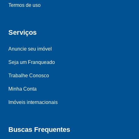
Termos de uso
Serviços
Anuncie seu imóvel
Seja um Franqueado
Trabalhe Conosco
Minha Conta
Imóveis internacionais
Buscas Frequentes