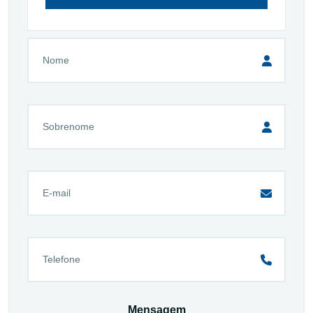
Mensagem