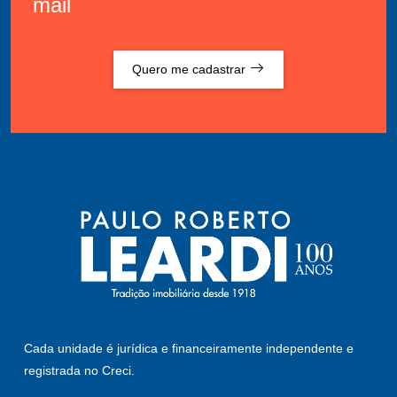
mail
Quero me cadastrar
Cada unidade é jurídica e financeiramente independente e
registrada no Creci.