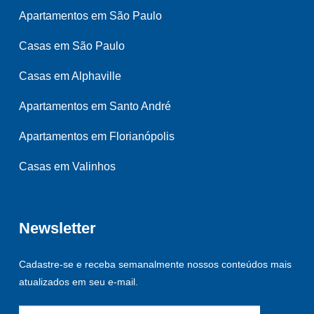
Apartamentos em São Paulo
Casas em São Paulo
Casas em Alphaville
Apartamentos em Santo André
Apartamentos em Florianópolis
Casas em Valinhos
Newsletter
Cadastre-se e receba semanalmente nossos conteúdos mais
atualizados em seu e-mail.