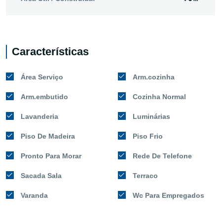
Características
Área Serviço
Arm.cozinha
Arm.embutido
Cozinha Normal
Lavanderia
Luminárias
Piso De Madeira
Piso Frio
Pronto Para Morar
Rede De Telefone
Sacada Sala
Terraco
Varanda
Wc Para Empregados