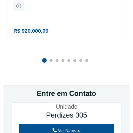
R$ 920.000,00
Entre em Contato
Unidade
Perdizes 305
Ver Número