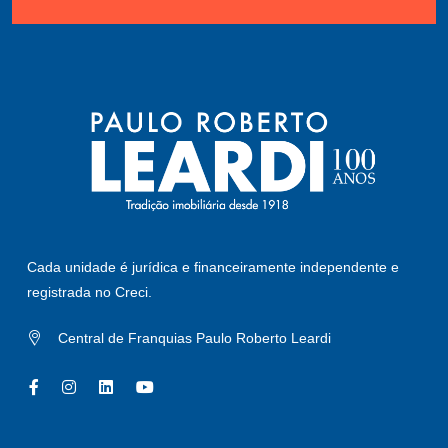
Cada unidade é jurídica e financeiramente independente e
registrada no Creci.
Central de Franquias Paulo Roberto Leardi