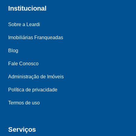
Institucional
Sobre a Leardi
Imobiliárias Franqueadas
Blog
Fale Conosco
Administração de Imóveis
Política de privacidade
Termos de uso
Serviços