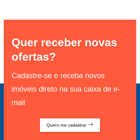
Quer receber novas
ofertas?
Cadastre-se e receba novos
imóveis direto na sua caixa de e-
mail
Quero me cadastrar