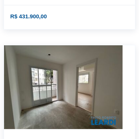
R$ 431.900,00