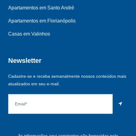
Apartamentos em Santo André
Apartamentos em Florianópolis
Casas em Valinhos
Newsletter
Cadastre-se e receba semanalmente nossos conteúdos mais
atualizados em seu e-mail.
As informações aqui constantes são fornecidas pelo