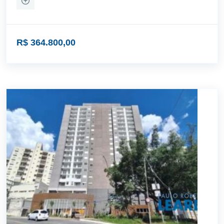
R$ 364.800,00