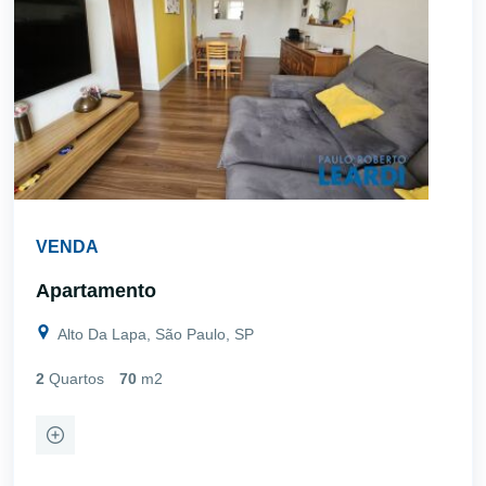
VENDA
Apartamento
Alto Da Lapa, São Paulo, SP
2
Quartos
70
m2