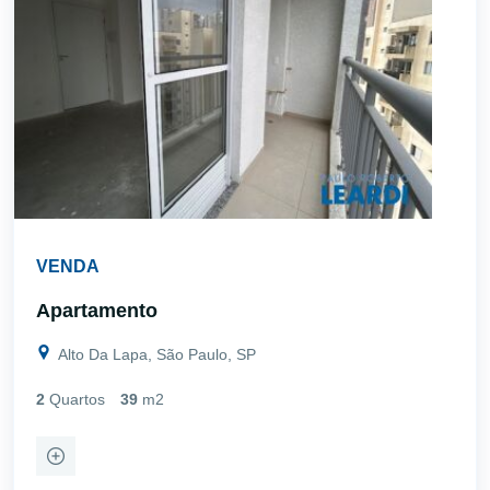
VENDA
Apartamento
Alto Da Lapa, São Paulo, SP
2
Quartos
39
m2