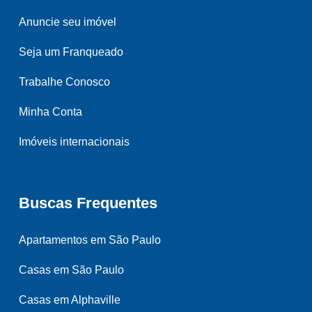
Anuncie seu imóvel
Seja um Franqueado
Trabalhe Conosco
Minha Conta
Imóveis internacionais
Buscas Frequentes
Apartamentos em São Paulo
Casas em São Paulo
Casas em Alphaville