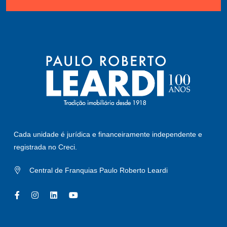
Cada unidade é jurídica e financeiramente independente e
registrada no Creci.
Central de Franquias Paulo Roberto Leardi