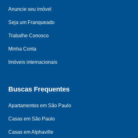
Anuncie seu imóvel
Seja um Franqueado
Trabalhe Conosco
Minha Conta
Imóveis internacionais
Buscas Frequentes
Apartamentos em São Paulo
Casas em São Paulo
Casas em Alphaville