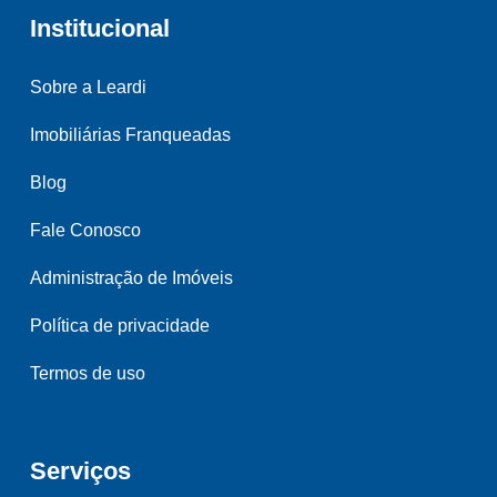
Institucional
Sobre a Leardi
Imobiliárias Franqueadas
Blog
Fale Conosco
Administração de Imóveis
Política de privacidade
Termos de uso
Serviços