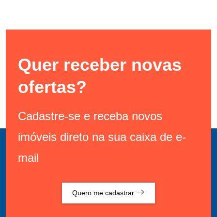
Quer receber novas
ofertas?
Cadastre-se e receba novos
imóveis direto na sua caixa de e-
mail
Quero me cadastrar