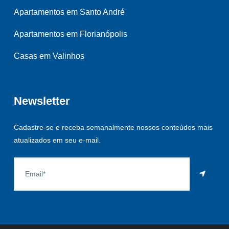
Apartamentos em Santo André
Apartamentos em Florianópolis
Casas em Valinhos
Newsletter
Cadastre-se e receba semanalmente nossos conteúdos mais
atualizados em seu e-mail.
As informações aqui constantes são fornecidas pelo