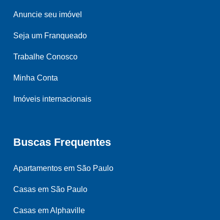
Anuncie seu imóvel
Seja um Franqueado
Trabalhe Conosco
Minha Conta
Imóveis internacionais
Buscas Frequentes
Apartamentos em São Paulo
Casas em São Paulo
Casas em Alphaville