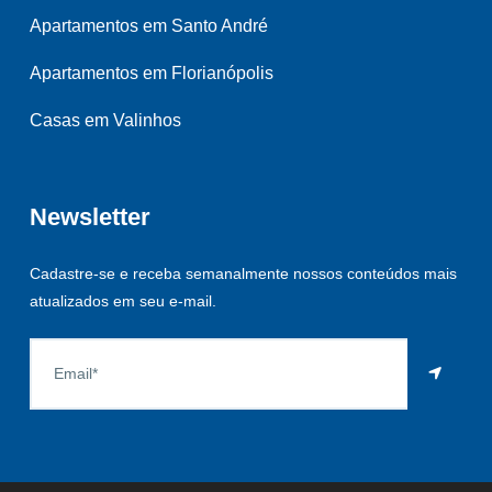
Apartamentos em Santo André
Apartamentos em Florianópolis
Casas em Valinhos
Newsletter
Cadastre-se e receba semanalmente nossos conteúdos mais
atualizados em seu e-mail.
As informações aqui constantes são fornecidas pelo