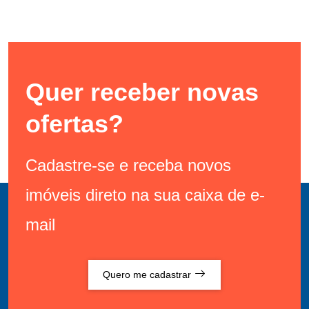
Quer receber novas
ofertas?
Cadastre-se e receba novos
imóveis direto na sua caixa de e-
mail
Quero me cadastrar