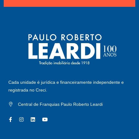
Cada unidade é jurídica e financeiramente independente e
registrada no Creci.
Central de Franquias Paulo Roberto Leardi