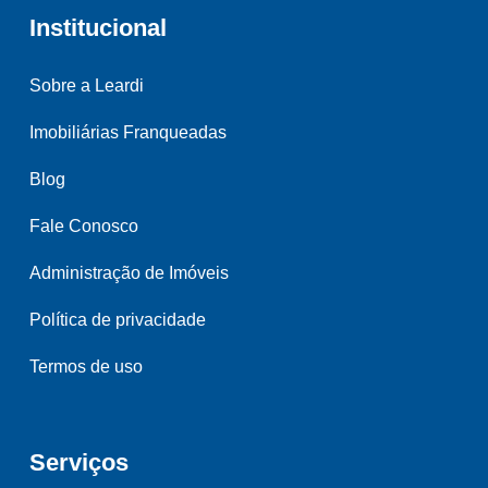
Institucional
Sobre a Leardi
Imobiliárias Franqueadas
Blog
Fale Conosco
Administração de Imóveis
Política de privacidade
Termos de uso
Serviços